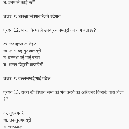
घ. इनमे से कोई नहीं
उत्तर: ग. हावड़ा जंक्शन रेलवे स्टेशन
प्रश्न 12. भारत के पहले उप-प्रधानमंत्री का नाम बताइए?
क. जवाहरलाल नेहरु
ख. लाल बहादुर शास्त्री
ग. वल्लभभाई भाई पटेल
घ. अटल विहारी बाजेपियी
उत्तर: ग. वल्लभभाई भाई पटेल
प्रश्न 13. राज्य की विधान सभा को भंग करने का अधिकार किसके पास होता
है?
क. मुख्यमंत्री
ख. उप-मुख्यमंत्री
ग. राज्यपाल