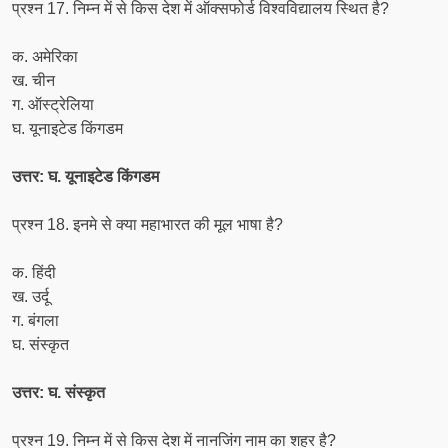
प्रश्न 17. निम्न में से किस देश में ऑक्सफोर्ड विश्वविद्यालय स्थित है?
क. अमेरिका
ख. चीन
ग. ऑस्ट्रेलिया
घ. यूनाइटेड किंगडम
उत्तर: घ. यूनाइटेड किंगडम
प्रश्न 18. इनमे से क्या महाभारत की मूल भाषा है?
क. हिंदी
ख. उर्दू
ग. बंगला
घ. संस्कृत
उत्तर: घ. संस्कृत
प्रश्न 19. निम्न में से किस देश में नानजिंग नाम का शहर है?