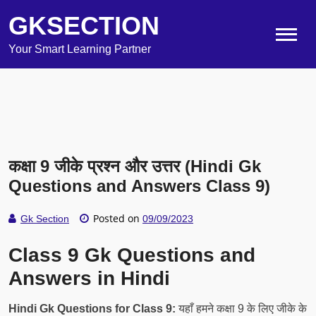
GKSECTION
Your Smart Learning Partner
कक्षा 9 जीके प्रश्न और उत्तर (Hindi Gk
Questions and Answers Class 9)
Posted on
Gk Section
09/09/2023
Class 9 Gk Questions and
Answers in Hindi
Hindi Gk Questions for Class 9:
यहाँ हमने कक्षा 9 के लिए जीके के