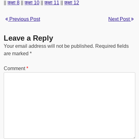
||
कक्षा 8
||
कक्षा 10
||
कक्षा 11
||
कक्षा 12
Previous Post
Next Post
Leave a Reply
Your email address will not be published.
Required fields
are marked
*
Comment
*