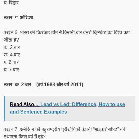
घ. बिहार
उत्तर: ग. ओडिशा
प्रश्न 6. भारत की क्रिकेट टीम ने कितनी बार वनडे क्रिकेट का विश्व कप
जीता है?
क. 2 बार
ख. 4 बार
ग. 6 बार
घ. 7 बार
उत्तर: क. 2 बार – (वर्ष 1983 और वर्ष 2011)
Read Also...
Lead vs Led: Difference, How to use
and Sentence Examples
प्रश्न 7. अमेरिका की बहुराष्ट्रीय प्रौद्योगिकी कंपनी “माइक्रोसॉफ्ट” की
स्थापना किस वर्ष में हुई?