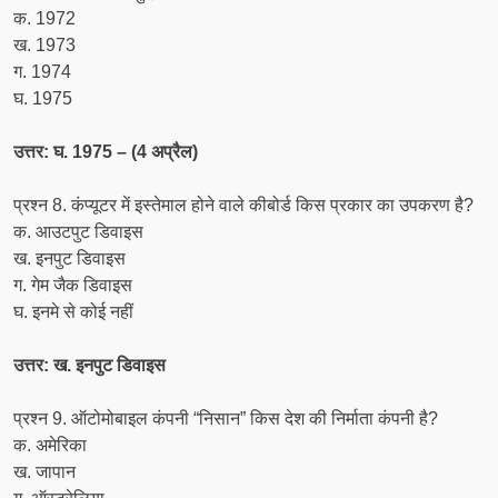
क. 1972
ख. 1973
ग. 1974
घ. 1975
उत्तर: घ. 1975 – (4 अप्रैल)
प्रश्न 8. कंप्यूटर में इस्तेमाल होने वाले कीबोर्ड किस प्रकार का उपकरण है?
क. आउटपुट डिवाइस
ख. इनपुट डिवाइस
ग. गेम जैक डिवाइस
घ. इनमे से कोई नहीं
उत्तर: ख. इनपुट डिवाइस
प्रश्न 9. ऑटोमोबाइल कंपनी “निसान” किस देश की निर्माता कंपनी है?
क. अमेरिका
ख. जापान