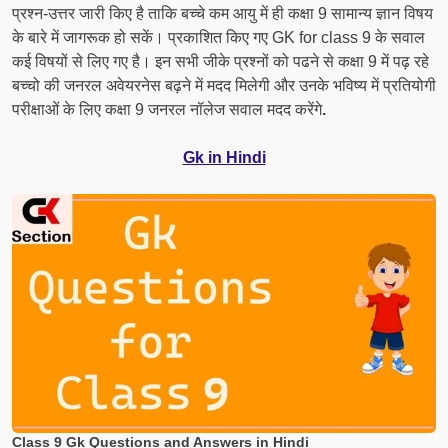
प्रश्न-उत्तर जारी किए है ताकि बच्चे कम आयु में ही कक्षा 9 सामान्य ज्ञान विषय
के बारे में जागरूक हो सकें। प्रकाशित किए गए GK for class 9 के सवाल
कई विषयों से लिए गए है। इन सभी जीके प्रश्नों को पढने से कक्षा 9 में पढ़ रहे
बच्चो की जनरल अवेयरनेस बढ़ने में मदद मिलेगी और उनके भविष्य में प्रतियोगी
परीक्षाओं के लिए कक्षा 9 जनरल नॉलेज सवाल मदद करेंगे
.
Gk in Hindi
Class 9 Gk Questions and Answers in Hindi