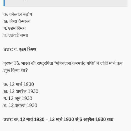
क. कोल्नल बड़ोग
ख. जेम्स कैमरून
ग. एडम स्मिथ
घ. एडवर्ड जम्पा
उत्तर: ग. एडम स्मिथ
प्रश्न 16. भारत की राष्ट्रपिता “मोहनदास करमचंद गांधी” ने दांडी मार्च कब
शुरू किया था?
क. 12 मार्च 1930
ख. 12 अप्रैल 1930
ग. 12 जून 1930
घ. 12 अगस्त 1930
उत्तर: क. 12 मार्च 1930 – 12 मार्च 1930 से 6 अप्रैल 1930 तक