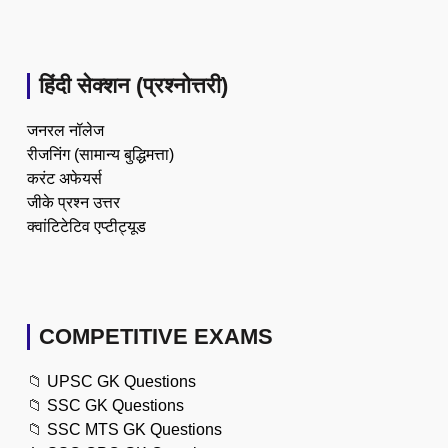
हिंदी सेक्शन (प्रश्नोत्तरी)
जनरल नॉलेज
रीजनिंग (सामान्य बुद्धिमत्ता)
करंट अफेयर्स
जीके प्रश्न उत्तर
क्वांटिटेटिव एप्टीट्यूड
COMPETITIVE EXAMS
📁
UPSC GK Questions
📁
SSC GK Questions
📁
SSC MTS GK Questions