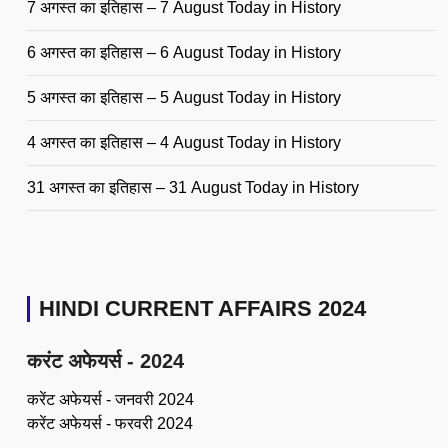
7 अगस्त का इतिहास – 7 August Today in History
6 अगस्त का इतिहास – 6 August Today in History
5 अगस्त का इतिहास – 5 August Today in History
4 अगस्त का इतिहास – 4 August Today in History
31 अगस्त का इतिहास – 31 August Today in History
HINDI CURRENT AFFAIRS 2024
करंट अफेयर्स - 2024
करेंट अफेयर्स - जनवरी 2024
करेंट अफेयर्स - फरवरी 2024