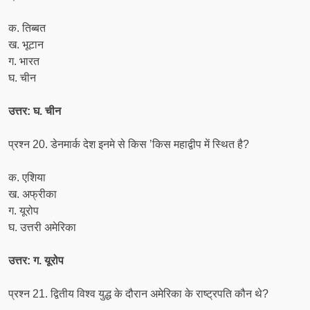
क. तिब्बत
ख. भूटान
ग. भारत
घ. चीन
उत्तर: घ. चीन
प्रश्न 20. डेनमार्क देश इनमे से किस ’किस महाद्वीप में स्थित है?
क. एशिया
ख. अफ्रीका
ग. यूरोप
घ. उत्तरी अमेरिका
उत्तर: ग. यूरोप
प्रश्न 21. द्वितीय विश्व युद्ध के दौरान अमेरिका के राष्ट्रपति कौन थे?