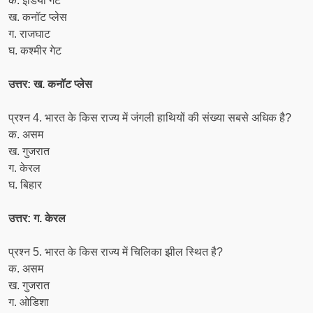
क. इंडिया गेट
ख. कनॉट प्लेस
ग. राजघाट
घ. कश्मीर गेट
उत्तर: ख. कनॉट प्लेस
प्रश्न 4. भारत के किस राज्य में जंगली हाथियों की संख्या सबसे अधिक है?
क. असम
ख. गुजरात
ग. केरल
घ. बिहार
उत्तर: ग. केरल
प्रश्न 5. भारत के किस राज्य में चिलिका झील स्थित है?
क. असम
ख. गुजरात
ग. ओडिशा