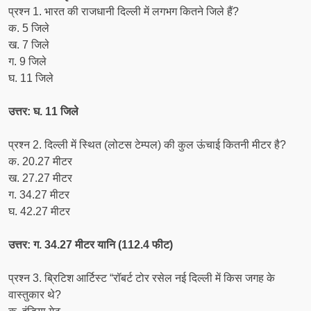
प्रश्न 1. भारत की राजधानी दिल्ली में लगभग कितने जिले हैं?
क. 5 जिले
ख. 7 जिले
ग. 9 जिले
घ. 11 जिले
उत्तर: घ. 11 जिले
प्रश्न 2. दिल्ली में स्थित (लोटस टेम्पल) की कुल ऊंचाई कितनी मीटर है?
क. 20.27 मीटर
ख. 27.27 मीटर
ग. 34.27 मीटर
घ. 42.27 मीटर
उत्तर: ग. 34.27 मीटर यानि (112.4 फीट)
प्रश्न 3. ब्रिटिश आर्टिस्ट “रॉबर्ट टोर रसेल नई दिल्ली में किस जगह के
वास्तुकार थे?