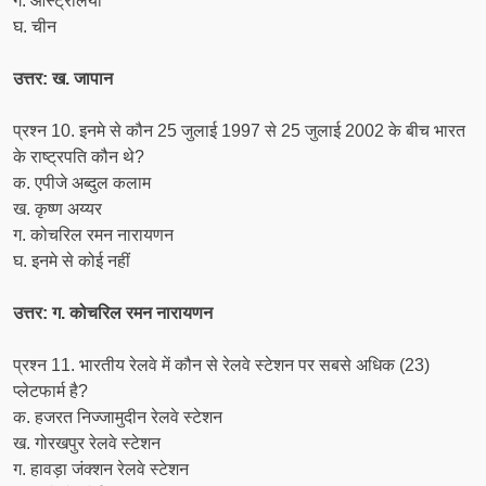
ग. ऑस्ट्रेलिया
घ. चीन
उत्तर: ख. जापान
प्रश्न 10. इनमे से कौन 25 जुलाई 1997 से 25 जुलाई 2002 के बीच भारत
के राष्ट्रपति कौन थे?
क. एपीजे अब्दुल कलाम
ख. कृष्ण अय्यर
ग. कोचरिल रमन नारायणन
घ. इनमे से कोई नहीं
उत्तर: ग. कोचरिल रमन नारायणन
प्रश्न 11. भारतीय रेलवे में कौन से रेलवे स्टेशन पर सबसे अधिक (23)
प्लेटफार्म है?
क. हजरत निज्जामुदीन रेलवे स्टेशन
ख. गोरखपुर रेलवे स्टेशन
ग. हावड़ा जंक्शन रेलवे स्टेशन