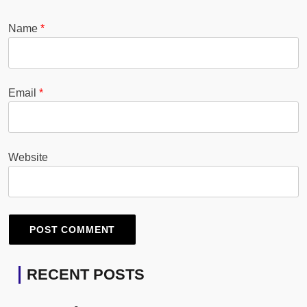
Name
*
Email
*
Website
RECENT POSTS