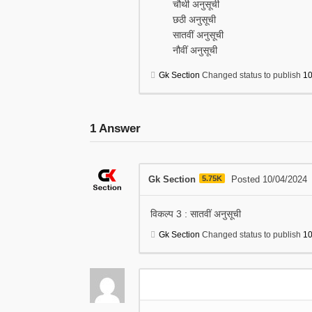
चौथी अनुसूची
छठी अनुसूची
सातवीं अनुसूची
नौवीं अनुसूची
Gk Section
Changed status to publish
10
1
Answer
Gk Section
5.75K
Posted 10/04/2024
विकल्प 3 : सातवीं अनुसूची
Gk Section
Changed status to publish
10