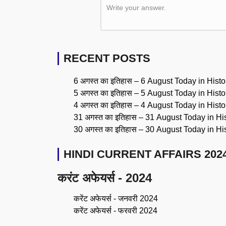
Write your answer.
RECENT POSTS
6 अगस्त का इतिहास – 6 August Today in Histo
5 अगस्त का इतिहास – 5 August Today in Histo
4 अगस्त का इतिहास – 4 August Today in Histo
31 अगस्त का इतिहास – 31 August Today in Hi
30 अगस्त का इतिहास – 30 August Today in Hi
HINDI CURRENT AFFAIRS 202
करंट अफेयर्स - 2024
करेंट अफेयर्स - जनवरी 2024
करेंट अफेयर्स - फरवरी 2024