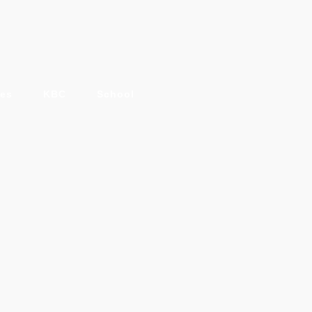
es
KBC
School