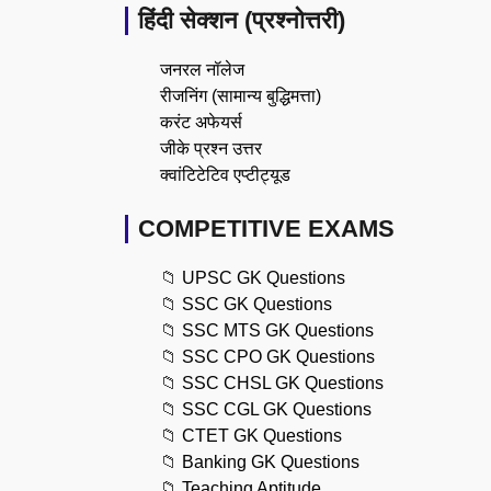
हिंदी सेक्शन (प्रश्नोत्तरी)
जनरल नॉलेज
रीजनिंग (सामान्य बुद्धिमत्ता)
करंट अफेयर्स
जीके प्रश्न उत्तर
क्वांटिटेटिव एप्टीट्यूड
COMPETITIVE EXAMS
📁
UPSC GK Questions
📁
SSC GK Questions
📁
SSC MTS GK Questions
📁
SSC CPO GK Questions
📁
SSC CHSL GK Questions
📁
SSC CGL GK Questions
📁
CTET GK Questions
📁
Banking GK Questions
📁
Teaching Aptitude