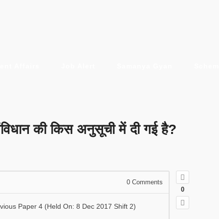
ent Affairs
Job Alert
Samanya Gyan
Schem
ंविधान की किस अनुसूची में दी गई है?
0
Comments
0
evious Paper 4 (Held On: 8 Dec 2017 Shift 2)