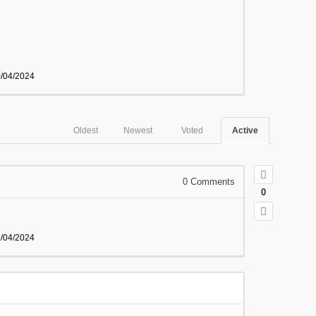
/04/2024
Oldest
Newest
Voted
Active
0
Comments
0
/04/2024