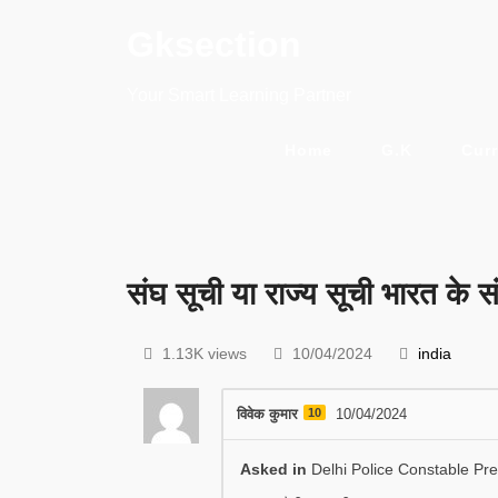
Gksection
Your Smart Learning Partner
Home
G.K
Curr
संघ सूची या राज्य सूची भारत के स
1.13K views
10/04/2024
india
विवेक कुमार
10
10/04/2024
Asked in
Delhi Police Constable Pr