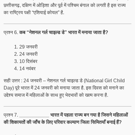
छत्तीसगढ़, दक्षिण में ओड़िशा और पूर्व में पश्चिम बंगाल को लगती है इस राज्य
का राष्ट्रिय पक्षी “एशियाई कोयल” है.
प्रश्न 6.
कब “नेशनल गर्ल चाइल्ड डे” भारत में मनाया जाता है?
29 जनवरी
24 जनवरी
10 दिसंबर
14 नवंबर
सही उत्तर : 24 जनवरी – नेशनल गर्ल चाइल्ड डे (National Girl Child
Day) पूरे भारत में 24 जनवरी को मनाया जाता है. इस दिवस को मनाने का
उद्देश्य समाज में महिलाओं के साथ हुए भेदभावों को खत्म करना है.
प्रश्न 7.
___________ भारत में पहला राज्य बन गया है जिसने महिलाओं
की शिकायतों की जाँच के लिए परिवार कल्याण जिला सिमितयाँ बनाई हैं?