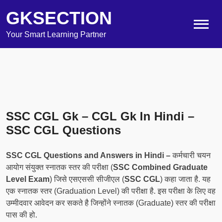
GKSECTION
Your Smart Learning Partner
SSC CGL Gk – CGL Gk In Hindi –
SSC CGL Questions
SSC CGL Questions and Answers in Hindi –
कर्मचारी चयन
आयोग संयुक्त स्नातक स्तर की परीक्षा (
SSC Combined Graduate
Level Exam
) जिसे एसएससी सीजीएल (
SSC CGL
) कहा जाता है. यह
एक स्नातक स्तर (Graduation Level) की परीक्षा है. इस परीक्षा के लिए वह
उम्मीदवार आवेदन कर सकते है जिन्होंने स्नातक (Graduate) स्तर की परीक्षा
पास की हो.