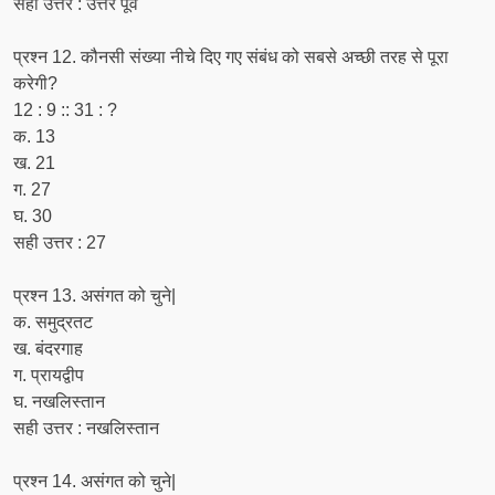
सही उत्तर : उत्तर पूर्व
प्रश्न 12. कौनसी संख्या नीचे दिए गए संबंध को सबसे अच्छी तरह से पूरा
करेगी?
12 : 9 :: 31 : ?
क. 13
ख. 21
ग. 27
घ. 30
सही उत्तर : 27
प्रश्न 13. असंगत को चुने|
क. समुद्रतट
ख. बंदरगाह
ग. प्रायद्वीप
घ. नखलिस्तान
सही उत्तर : नखलिस्तान
प्रश्न 14. असंगत को चुने|