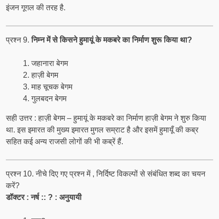
इंजन गूगल की तरह है.
प्रश्न 9.
निम्न में से किसने हुमायूं के मकबरे का निर्माण शुरू किया था?
जहानारा बेगम
हाज़ी बेगम
माह चूचक बेगम
गुलबदन बेगम
सही उत्तर : हाज़ी बेगम – हुमायूं के मकबरे का निर्माण हाज़ी बेगम ने शुरु किया
था. इस इमारत की मुख्य इमारत मुगल सम्राट है और इसमें हुमायूँ की कब्र
सहित कई अन्य राजसी लोगों की भी कब्रें हैं.
प्रश्न 10. नीचे दिए गए प्रश्न में , निर्दिष्ट विकल्पों से संबंधित शब्द का चयन
करें?
डॉक्टर : नर्ष :: ? : अनुयायी