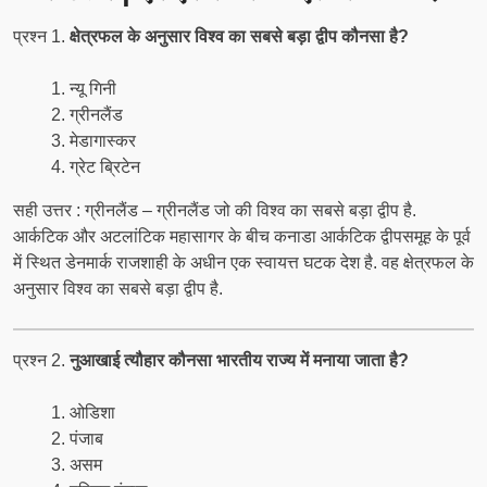
प्रश्न 1.
क्षेत्रफल के अनुसार विश्व का सबसे बड़ा द्वीप कौनसा है?
न्यू गिनी
ग्रीनलैंड
मेडागास्कर
ग्रेट ब्रिटेन
सही उत्तर : ग्रीनलैंड – ग्रीनलैंड जो की विश्व का सबसे बड़ा द्वीप है.
आर्कटिक और अटलांटिक महासागर के बीच कनाडा आर्कटिक द्वीपसमूह के पूर्व
में स्थित डेनमार्क राजशाही के अधीन एक स्वायत्त घटक देश है. वह क्षेत्रफल के
अनुसार विश्व का सबसे बड़ा द्वीप है.
प्रश्न 2.
नुआखाई त्यौहार कौनसा भारतीय राज्य में मनाया जाता है?
ओडिशा
पंजाब
असम