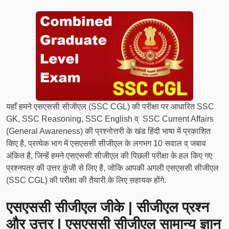
यहाँ हमने एसएससी सीजीएल (SSC CGL) की परीक्षा पर आधारित SSC
GK, SSC Reasoning, SSC English व् SSC Current Affairs
(General Awareness) की प्रश्नोत्तरी के खंड हिंदी भाषा में प्रकाशित
किए है, प्रत्येक भाग में एसएससी सीजीएल के लगभग 10 सवाल व् जबाव
अंकित है, जिन्हें हमने एसएससी सीजीएल की पिछली परीक्षा के हल किए गए
प्रश्नपत्र की उत्तर कुंजी से लिए है, जोकि आपकी अगली एसएससी सीजीएल
(SSC CGL) की परीक्षा की तैयारी के लिए सहायक होंगे.
एसएससी सीजीएल जीके | सीजीएल प्रश्न
और उत्तर | एसएससी सीजीएल सामान्य ज्ञान