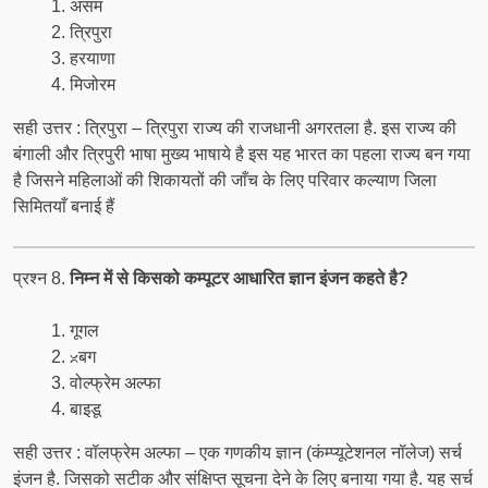
असम
त्रिपुरा
हरयाणा
मिजोरम
सही उत्तर : त्रिपुरा – त्रिपुरा राज्य की राजधानी अगरतला है. इस राज्य की
बंगाली और त्रिपुरी भाषा मुख्य भाषाये है इस यह भारत का पहला राज्य बन गया
है जिसने महिलाओं की शिकायतों की जाँच के लिए परिवार कल्याण जिला
सिमितयाँ बनाई हैं
प्रश्न 8.
निम्न में से किसको कम्पूटर आधारित ज्ञान इंजन कहते है?
गूगल
ᳲबग
वोल्फ्रेम अल्फा
बाइडू
सही उत्तर : वॉलफ्रेम अल्फा – एक गणकीय ज्ञान (कंम्प्यूटेशनल नॉलेज) सर्च
इंजन है. जिसको सटीक और संक्षिप्त सूचना देने के लिए बनाया गया है. यह सर्च