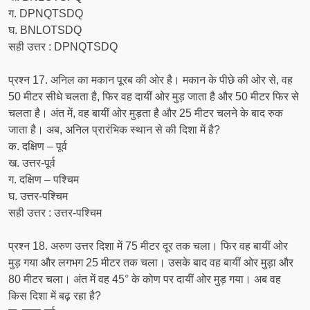
ग. DPNQTSDQ
घ. BNLOTSDQ
सही उत्तर : DPNQTSDQ
प्रश्न 17. अनिल का मकान पूरब की ओर है। मकान के पीछे की ओर से, वह
50 मीटर सीधे चलता है, फिर वह दायीं ओर मुड़ जाता है और 50 मीटर फिर से
चलता है। अंत में, वह बायीं ओर मुड़ता है और 25 मीटर चलने के बाद रुक
जाता है। अब, अनिल प्रारंभिक स्थान से की दिशा में है?
क. दक्षिण – पूर्व
ख. उत्तर-पूर्व
ग. दक्षिण – पश्चिम
घ. उत्तर-पश्चिम
सही उत्तर : उत्तर-पश्चिम
प्रश्न 18. अरुण उत्तर दिशा में 75 मीटर दूर तक चला। फिर वह बायीं ओर
मुड़ गया और लगभग 25 मीटर तक चला। उसके बाद वह बायीं ओर मुड़ा और
80 मीटर चला। अंत में वह 45° के कोण पर दायीं ओर मुड़ गया। अब वह
किस दिशा में बढ़ रहा है?