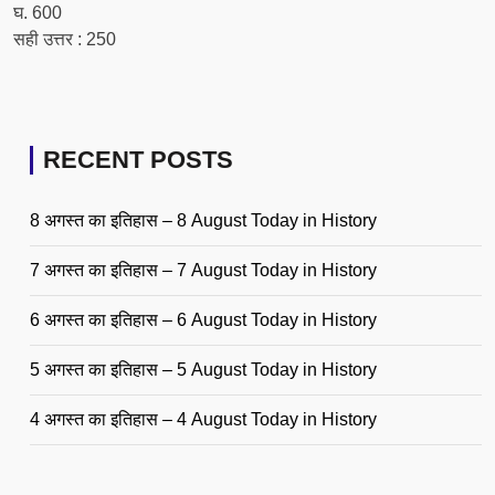
घ. 600
सही उत्तर : 250
RECENT POSTS
8 अगस्त का इतिहास – 8 August Today in History
7 अगस्त का इतिहास – 7 August Today in History
6 अगस्त का इतिहास – 6 August Today in History
5 अगस्त का इतिहास – 5 August Today in History
4 अगस्त का इतिहास – 4 August Today in History