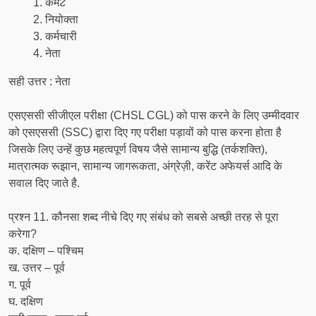
कमᱮ
नियोक्ता
कर्मचारी
नेता
सही उत्तर : नेता
एसएससी सीजीएल परीक्षा (CHSL CGL) को पास करने के लिए उम्मीदवार
को एसएससी (SSC) द्वारा दिए गए परीक्षा पड़ावों को पास करना होता है
जिसके लिए उन्हें कुछ महत्वपूर्ण विषय जैसे सामान्य बुद्धि (तर्कशक्ति),
मात्रात्मक रूझान, सामान्य जागरूकता, अंग्रेज़ी, करेंट अफेयर्स आदि के
सवाल दिए जाते है.
प्रश्न 11. कौनसा शब्द नीचे दिए गए संबंध को सबसे अच्छी तरह से पूरा
करेगा?
क. दक्षिण – पश्चिम
ख. उत्तर – पूर्व
ग. पूर्व
घ. दक्षिण