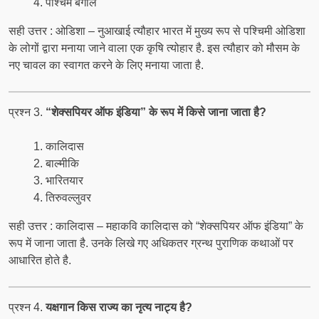
पश्चिम बंगाल
सही उत्तर : ओडिशा – नुआखाई त्यौहार भारत में मुख्य रूप से पश्चिमी ओडिशा
के लोगों द्वारा मनाया जाने वाला एक कृषि त्योहार है. इस त्यौहार को मौसम के
नए चावल का स्वागत करने के लिए मनाया जाता है.
प्रश्न 3.
“शेक्सपियर ऑफ इंडिया” के रूप में किसे जाना जाता है?
कालिदास
बाल्मीकि
भारितयार
तिरुवल्लुवर
सही उत्तर : कालिदास – महाकवि कालिदास को “शेक्सपियर ऑफ इंडिया” के
रूप में जाना जाता है. उनके लिखे गए अधिकतर ग्रन्थ पुराणिक कथाओं पर
आधारित होते है.
प्रश्न 4.
यक्षगान किस राज्य का नृत्य नाट्य है?