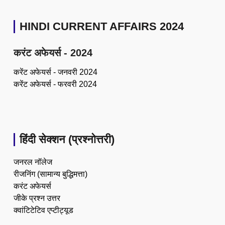
HINDI CURRENT AFFAIRS 2024
करंट अफेयर्स - 2024
करेंट अफेयर्स - जनवरी 2024
करेंट अफेयर्स - फरवरी 2024
हिंदी सेक्शन (प्रश्नोत्तरी)
जनरल नॉलेज
रीजनिंग (सामान्य बुद्धिमत्ता)
करंट अफेयर्स
जीके प्रश्न उत्तर
क्वांटिटेटिव एप्टीट्यूड