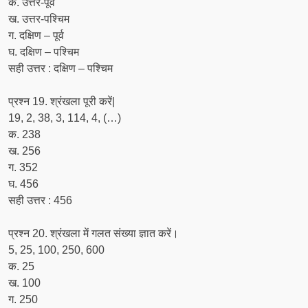
क. उत्तर-पूर्व
ख. उत्तर-पश्चिम
ग. दक्षिण – पूर्व
घ. दक्षिण – पश्चिम
सही उत्तर : दक्षिण – पश्चिम
प्रश्न 19. श्रंखला पूरी करें|
19, 2, 38, 3, 114, 4, (…)
क. 238
ख. 256
ग. 352
घ. 456
सही उत्तर : 456
प्रश्न 20. श्रंखला में गलत संख्या ज्ञात करें।
5, 25, 100, 250, 600
क. 25
ख. 100
ग. 250