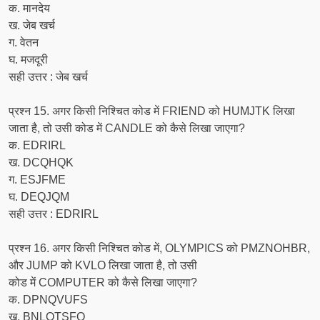
क. मानदेय
ख. जेब खर्च
ग. वेतन
घ. मजदूरी
सही उत्तर : जेब खर्च
प्रश्न 15. अगर किसी निश्चित कोड में FRIEND को HUMJTK लिखा
जाता है, तो उसी कोड में CANDLE को कैसे लिखा जाएगा?
क. EDRIRL
ख. DCQHQK
ग. ESJFME
घ. DEQJQM
सही उत्तर : EDRIRL
प्रश्न 16. अगर किसी निश्चित कोड में, OLYMPICS को PMZNOHBR,
और JUMP को KVLO लिखा जाता है, तो उसी
कोड में COMPUTER को कैसे लिखा जाएगा?
क. DPNQVUFS
ख. BNLOTSFQ