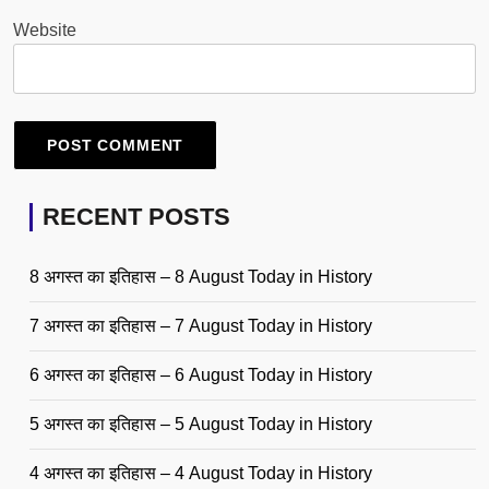
Website
RECENT POSTS
8 अगस्त का इतिहास – 8 August Today in History
7 अगस्त का इतिहास – 7 August Today in History
6 अगस्त का इतिहास – 6 August Today in History
5 अगस्त का इतिहास – 5 August Today in History
4 अगस्त का इतिहास – 4 August Today in History