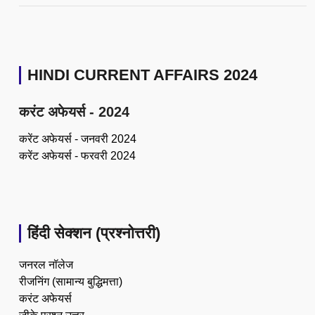
HINDI CURRENT AFFAIRS 2024
करंट अफेयर्स - 2024
करेंट अफेयर्स - जनवरी 2024
करेंट अफेयर्स - फरवरी 2024
हिंदी सेक्शन (प्रश्नोत्तरी)
जनरल नॉलेज
रीजनिंग (सामान्य बुद्धिमत्ता)
करंट अफेयर्स