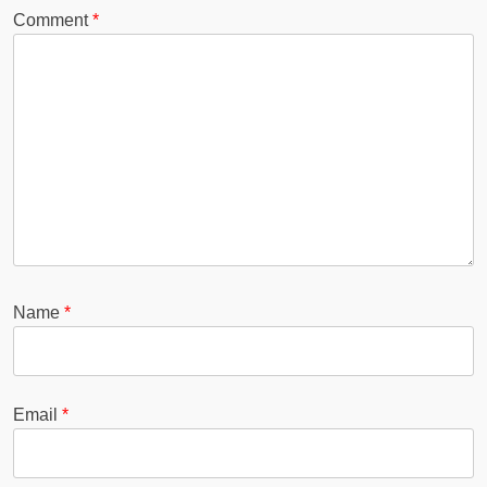
Comment
*
Name
*
Email
*