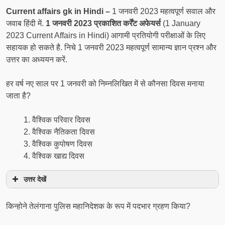
Current affairs gk in Hindi –
1 जनवरी 2023 महत्वपूर्ण सवाल और
जवाब हिंदी में.
1 जनवरी 2023 प्रकाशित कर्रेंट अफेयर्स
(1 January
2023 Current Affairs in Hindi) आगामी प्रतियोगी परीक्षाओं के लिए
सहायक हो सकते है. निचे 1 जनवरी 2023 महत्वपूर्ण सामान्य ज्ञान प्रश्न और
उत्तर का अध्ययन करें.
हर वर्ष नए साल पर 1 जनवरी को निम्नलिखित में से कौनसा दिवस मनाया
जाता है?
वैश्विक परिवार दिवस
वैश्विक नैतिकता दिवस
वैश्विक कुपोषण दिवस
वैश्विक खाद्य दिवस
उत्तर देखें
किन्होने तेलंगाना पुलिस महानिदेशक के रूप में पदभार ग्रहण किया?