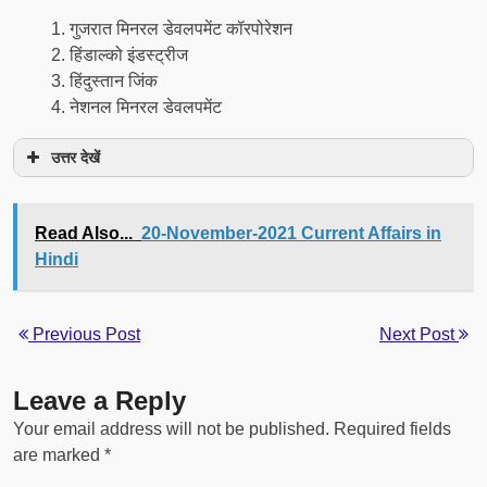
गुजरात मिनरल डेवलपमेंट कॉरपोरेशन
हिंडाल्को इंडस्ट्रीज
हिंदुस्तान जिंक
नेशनल मिनरल डेवलपमेंट
उत्तर देखें
Read Also...
20-November-2021 Current Affairs in
Hindi
Previous Post
Next Post
Leave a Reply
Your email address will not be published.
Required fields
are marked
*