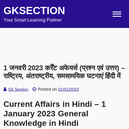
GKSECTION
Your Smart Learning Partner
1 जनवरी 2023 कर्रेंट अफेयर्स (प्रश्न एवं उत्तर) –
राष्ट्रिय, अंतराष्ट्रीय, समसामयिक घटनाएं हिंदी में
Posted on
Gk Section
01/01/2023
Current Affairs in Hindi – 1
January 2023 General
Knowledge in Hindi