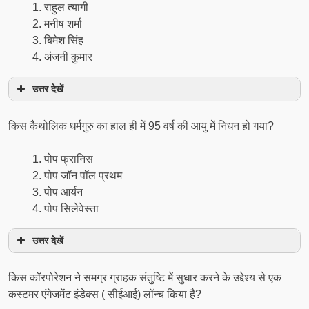
राहुल त्यागी
मनीष शर्मा
बिमेश सिंह
अंजनी कुमार
उत्तर देखें
किस कैथोलिक धर्मगुरु का हाल ही में 95 वर्ष की आयु में निधन हो गया?
पोप फ्रानिस
पोप जॉन पॉल प्रथम
पोप आर्यन
पोप सिलेवेस्ता
उत्तर देखें
किस कॉरपोरेशन ने समग्र ग्राहक संतुष्टि में सुधार करने के उद्देश्य से एक
कस्टमर एंगेजमेंट इंडेक्स ( सीईआई) लॉन्च किया है?