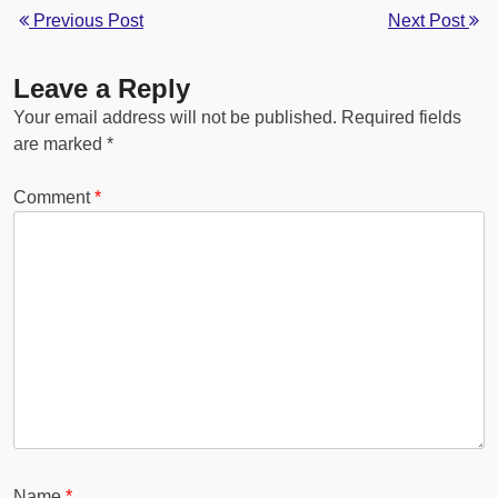
Previous Post
Next Post
Leave a Reply
Your email address will not be published.
Required fields
are marked
*
Comment
*
Name
*