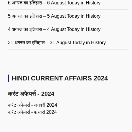
6 अगस्त का इतिहास – 6 August Today in History
5 अगस्त का इतिहास – 5 August Today in History
4 अगस्त का इतिहास – 4 August Today in History
31 अगस्त का इतिहास – 31 August Today in History
HINDI CURRENT AFFAIRS 2024
करंट अफेयर्स - 2024
करेंट अफेयर्स - जनवरी 2024
करेंट अफेयर्स - फरवरी 2024