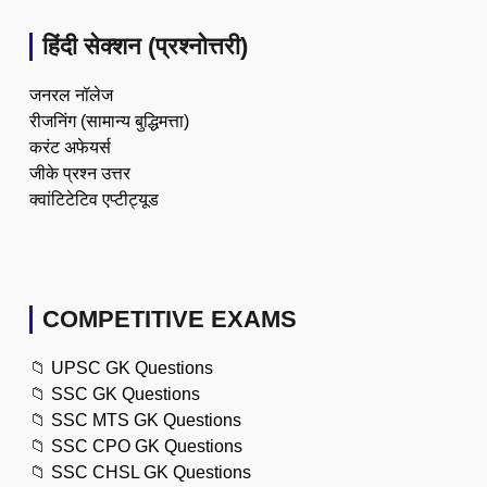
हिंदी सेक्शन (प्रश्नोत्तरी)
जनरल नॉलेज
रीजनिंग (सामान्य बुद्धिमत्ता)
करंट अफेयर्स
जीके प्रश्न उत्तर
क्वांटिटेटिव एप्टीट्यूड
COMPETITIVE EXAMS
📁
UPSC GK Questions
📁
SSC GK Questions
📁
SSC MTS GK Questions
📁
SSC CPO GK Questions
📁
SSC CHSL GK Questions