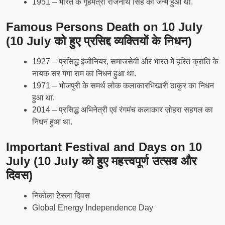
1951 – भारत के गृहमंत्री राजनाथ सिंह का जन्म हुआ था.
Famous Persons Death on 10 July
(10 July को हुए प्रसिद्द व्यक्तियों के निधन)
1927 – प्रसिद्ध इंजीनियर, समाजसेवी और भारत में हरित क्रांति के
नायक सर गंगा राम का निधन हुआ था.
1971 – भोजपुरी के समर्थ लोक कलाकारभिखारी ठाकुर का निधन
हुआ था.
2014 – प्रसिद्ध अभिनेत्री एवं रंगमंच कलाकार ज़ोहरा सहगल का
निधन हुआ था.
Important Festival and Days on 10
July (10 July को हुए महत्त्वपूर्ण उत्सव और
दिवस)
निकोला टेस्ला दिवस
Global Energy Independence Day