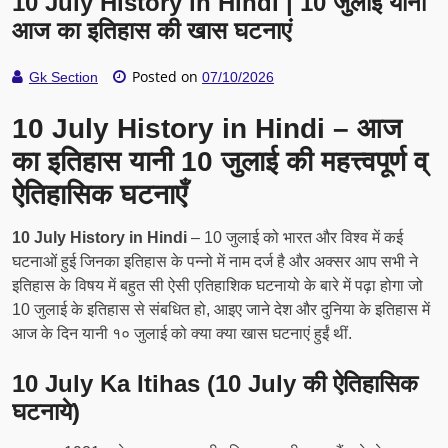
10 July History in Hindi | 10 जुलाई यानी
आज का इतिहास की खास घटनाएं
Posted on
Gk Section
07/10/2026
10 July History in Hindi – आज
का इतिहास यानी 10 जुलाई की महत्त्वपूर्ण व्
ऐतिहासिक घटनाएँ
10 July History in Hindi
– 10 जुलाई को भारत और विश्व में कई
घटनाओं हुई जिनका इतिहास के पन्नो में नाम दर्ज है और अक्सर आप सभी ने
इतिहास के विषय में बहुत सी ऐसी एतिहाशिक घटनायो के बारे में पढ़ा होगा जो
10 जुलाई के इतिहास से संबधित हो, आइए जाने देश और दुनिया के इतिहास में
आज के दिन यानी १० जुलाई को क्या क्या खास घटनाएं हुईं थीं.
10 July Ka Itihas (10 July की ऐतिहासिक
घटनाये)