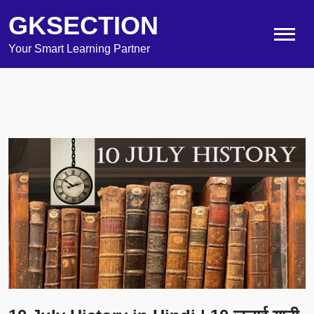
GKSECTION
Your Smart Learning Partner