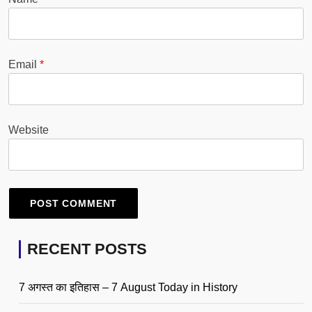
Email
*
Website
RECENT POSTS
7 अगस्त का इतिहास – 7 August Today in History