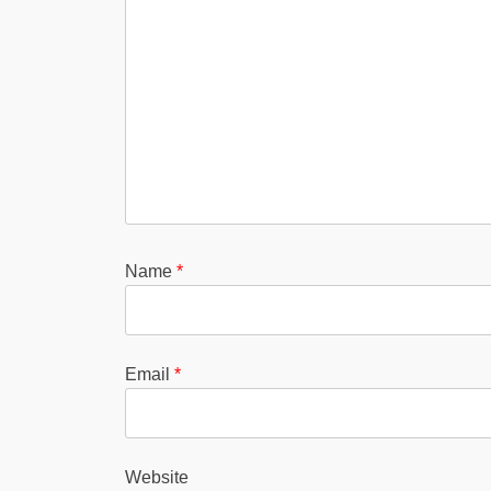
Name
*
Email
*
Website