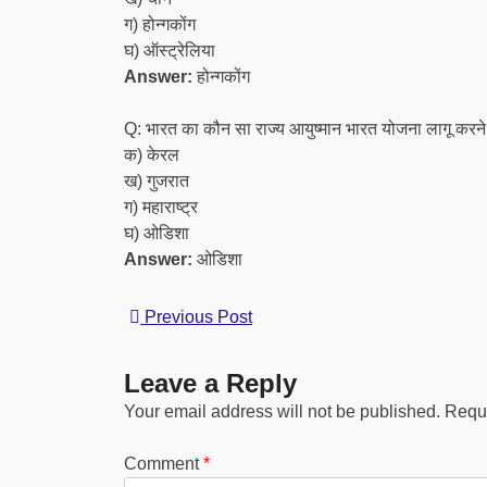
ग) होन्गकोंग
घ) ऑस्ट्रेलिया
Answer:
होन्गकोंग
Q: भारत का कौन सा राज्य आयुष्मान भारत योजना लागू करने 
क) केरल
ख) गुजरात
ग) महाराष्ट्र
घ) ओडिशा
Answer:
ओडिशा
Previous Post
Leave a Reply
Your email address will not be published.
Requi
Comment
*