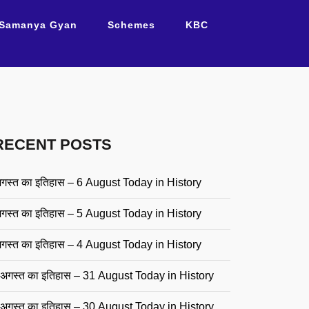
Samanya Gyan
Schemes
KBC
RECENT POSTS
गस्त का इतिहास – 6 August Today in History
गस्त का इतिहास – 5 August Today in History
गस्त का इतिहास – 4 August Today in History
अगस्त का इतिहास – 31 August Today in History
अगस्त का इतिहास – 30 August Today in History