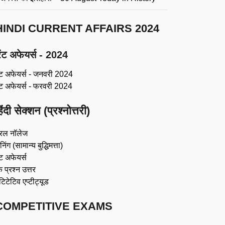
HINDI CURRENT AFFAIRS 2024
ंट अफेयर्स - 2024
ंट अफेयर्स - जनवरी 2024
ंट अफेयर्स - फरवरी 2024
िंदी सेक्शन (प्रश्नोत्तरी)
रल नॉलेज
िंग (सामान्य बुद्धिमत्ता)
ट अफेयर्स
 प्रश्न उत्तर
ंटिटेटिव एप्टीट्यूड
COMPETITIVE EXAMS