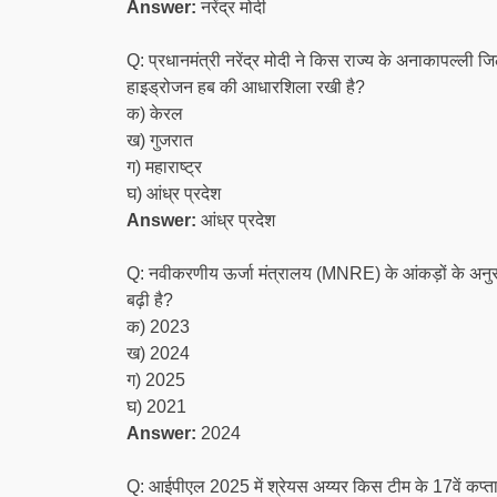
Answer:
नरेंद्र मोदी
Q: प्रधानमंत्री नरेंद्र मोदी ने किस राज्य के अनाकापल्ली 
हाइड्रोजन हब की आधारशिला रखी है?
क) केरल
ख) गुजरात
ग) महाराष्ट्र
घ) आंध्र प्रदेश
Answer:
आंध्र प्रदेश
Q: नवीकरणीय ऊर्जा मंत्रालय (MNRE) के आंकड़ों के अनुसार 
बढ़ी है?
क) 2023
ख) 2024
ग) 2025
घ) 2021
Answer:
2024
Q: आईपीएल 2025 में श्रेयस अय्यर किस टीम के 17वें कप्ता