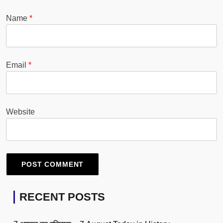
Name
*
Email
*
Website
RECENT POSTS