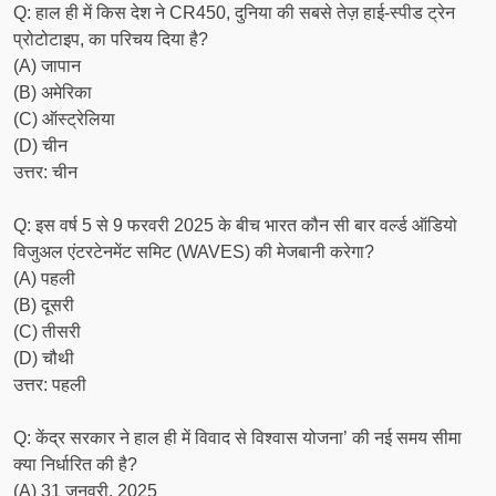
Q: हाल ही में किस देश ने CR450, दुनिया की सबसे तेज़ हाई-स्पीड ट्रेन
प्रोटोटाइप, का परिचय दिया है?
(A) जापान
(B) अमेरिका
(C) ऑस्ट्रेलिया
(D) चीन
उत्तर: चीन
Q: इस वर्ष 5 से 9 फरवरी 2025 के बीच भारत कौन सी बार वर्ल्ड ऑडियो
विजुअल एंटरटेनमेंट समिट (WAVES) की मेजबानी करेगा?
(A) पहली
(B) दूसरी
(C) तीसरी
(D) चौथी
उत्तर: पहली
Q: केंद्र सरकार ने हाल ही में विवाद से विश्वास योजना’ की नई समय सीमा
क्या निर्धारित की है?
(A) 31 जनवरी, 2025