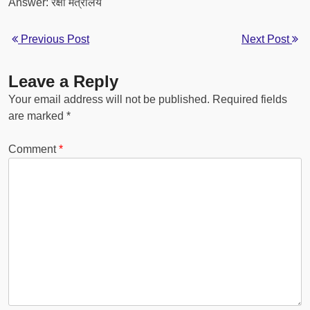
Answer: रक्षा मंत्रालय
Previous Post
Next Post
Leave a Reply
Your email address will not be published.
Required fields
are marked
*
Comment
*