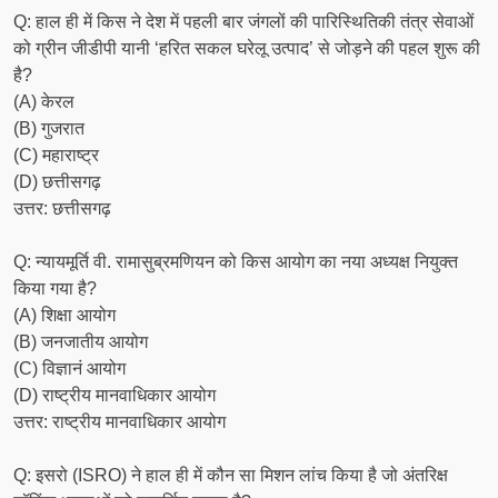
Q: हाल ही में किस ने देश में पहली बार जंगलों की पारिस्थितिकी तंत्र सेवाओं
को ग्रीन जीडीपी यानी ‘हरित सकल घरेलू उत्पाद’ से जोड़ने की पहल शुरू की
है?
(A) केरल
(B) गुजरात
(C) महाराष्ट्र
(D) छत्तीसगढ़
उत्तर: छत्तीसगढ़
Q: न्यायमूर्ति वी. रामासुब्रमणियन को किस आयोग का नया अध्यक्ष नियुक्त
किया गया है?
(A) शिक्षा आयोग
(B) जनजातीय आयोग
(C) विज्ञानं आयोग
(D) राष्ट्रीय मानवाधिकार आयोग
उत्तर: राष्ट्रीय मानवाधिकार आयोग
Q: इसरो (ISRO) ने हाल ही में कौन सा मिशन लांच किया है जो अंतरिक्ष