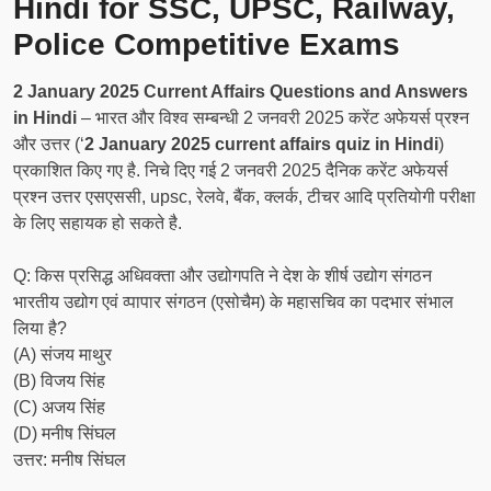
Hindi for SSC, UPSC, Railway,
Police Competitive Exams
2 January 2025 Current Affairs Questions and Answers
in Hindi
– भारत और विश्व सम्बन्धी 2 जनवरी 2025 करेंट अफेयर्स प्रश्न
और उत्तर (‘
2 January 2025 current affairs quiz in Hindi
)
प्रकाशित किए गए है. निचे दिए गई 2 जनवरी 2025 दैनिक करेंट अफेयर्स
प्रश्न उत्तर एसएससी, upsc, रेलवे, बैंक, क्लर्क, टीचर आदि प्रतियोगी परीक्षा
के लिए सहायक हो सकते है.
Q: किस प्रसिद्ध अधिवक्ता और उद्योगपति ने देश के शीर्ष उद्योग संगठन
भारतीय उद्योग एवं व्पापार संगठन (एसोचैम) के महासचिव का पदभार संभाल
लिया है?
(A) संजय माथुर
(B) विजय सिंह
(C) अजय सिंह
(D) मनीष सिंघल
उत्तर: मनीष सिंघल