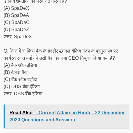
डॉकिंग क्षमताओं को प्रदर्शित करता है?
(A) SpaDeX
(B) SpaDeA
(C) SpaDeC
(D) SpaDeZ
उत्तर: SpaDeX
Q: निम्न में से किस बैंक के इंस्टीट्यूशनल बैंकिंग ग्रुप के प्रमुख पद पर
कार्यरत रजत वर्मा को उसी बैंक का नया CEO नियुक्त किया गया है?
(A) बैंक ऑफ़ इंडिया
(B) केनरा बैंक
(C) बैंक ऑफ़ बड़ोदा
(D) DBS बैंक इंडिया
उत्तर: DBS बैंक इंडिया
Read Also...
Current Affairs in Hindi – 22 December
2020 Questions and Answers