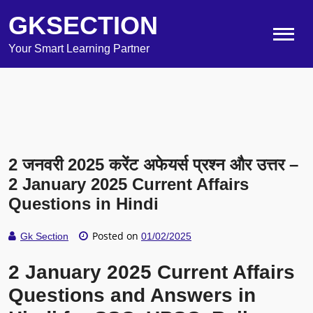
GKSECTION
Your Smart Learning Partner
2 जनवरी 2025 करेंट अफेयर्स प्रश्न और उत्तर –
2 January 2025 Current Affairs
Questions in Hindi
Posted on
Gk Section
01/02/2025
2 January 2025 Current Affairs
Questions and Answers in