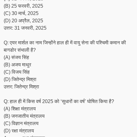
(B) 25 फरवरी, 2025
(C) 30 मार्च, 2025
(D) 20 अप्रैल, 2025
उत्तर: 31 जनवरी, 2025
Q: एयर मार्शल का नाम जिन्होंने हाल ही में वायु सेना की पश्चिमी कमान की
बागडोर संभाली है?
(A) संजय सिंह
(B) अजय माथुर
(C) विजय सिंह
(D) जितेन्द्र मिश्रा
उत्तर: जितेन्द्र मिश्रा
Q: हाल ही में किस वर्ष 2025 को ‘सुधारों का वर्ष’ घोषित किया है?
(A) शिक्षा मंत्रालय
(B) जनजातीय मंत्रालय
(C) विज्ञान मंत्रालय
(D) रक्षा मंत्रालय