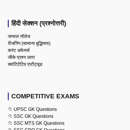
हिंदी सेक्शन (प्रश्नोत्तरी)
जनरल नॉलेज
रीजनिंग (सामान्य बुद्धिमत्ता)
करंट अफेयर्स
जीके प्रश्न उत्तर
क्वांटिटेटिव एप्टीट्यूड
COMPETITIVE EXAMS
📁
UPSC GK Questions
📁
SSC GK Questions
📁
SSC MTS GK Questions