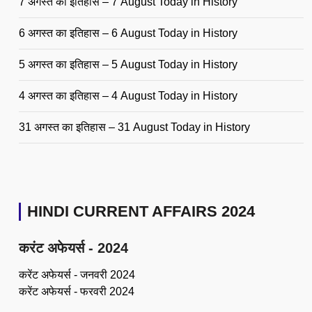
7 अगस्त का इतिहास – 7 August Today in History
6 अगस्त का इतिहास – 6 August Today in History
5 अगस्त का इतिहास – 5 August Today in History
4 अगस्त का इतिहास – 4 August Today in History
31 अगस्त का इतिहास – 31 August Today in History
HINDI CURRENT AFFAIRS 2024
करंट अफेयर्स - 2024
करेंट अफेयर्स - जनवरी 2024
करेंट अफेयर्स - फरवरी 2024