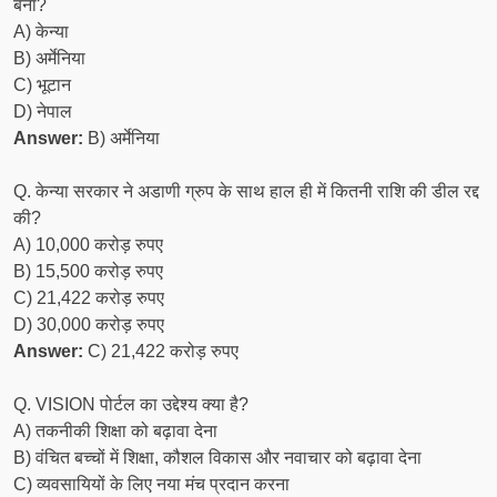
बना?
A) केन्या
B) अर्मेनिया
C) भूटान
D) नेपाल
Answer:
B) अर्मेनिया
Q. केन्या सरकार ने अडाणी ग्रुप के साथ हाल ही में कितनी राशि की डील रद्द
की?
A) 10,000 करोड़ रुपए
B) 15,500 करोड़ रुपए
C) 21,422 करोड़ रुपए
D) 30,000 करोड़ रुपए
Answer:
C) 21,422 करोड़ रुपए
Q. VISION पोर्टल का उद्देश्य क्या है?
A) तकनीकी शिक्षा को बढ़ावा देना
B) वंचित बच्चों में शिक्षा, कौशल विकास और नवाचार को बढ़ावा देना
C) व्यवसायियों के लिए नया मंच प्रदान करना