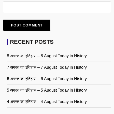
RECENT POSTS
8 अगस्त का इतिहास – 8 August Today in History
7 अगस्त का इतिहास – 7 August Today in History
6 अगस्त का इतिहास – 6 August Today in History
5 अगस्त का इतिहास – 5 August Today in History
4 अगस्त का इतिहास – 4 August Today in History