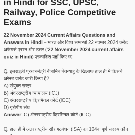
in Hindi for SSC, UPSC,
Railway, Police Competitive
Exams
22 November 2024 Current Affairs Questions and
Answers in Hindi
– भारत और विश्व सम्बन्धी 22 नवम्बर 2024 करेंट
अफेयर्स प्रश्न और उत्तर (‘
22 November 2024 current affairs
quiz in Hindi
) प्रकाशित यहाँ किए गए.
Q. इजराइली प्रधानमंत्री बेंजामिन नेतन्याहू के खिलाफ हाल ही में किसने
अरेस्ट वारंट जारी किया है?
A) संयुक्त राष्ट्र
B) अंतरराष्ट्रीय न्यायालय (ICJ)
C) अंतरराष्ट्रीय क्रिमिनल कोर्ट (ICC)
D) यूरोपीय संघ
Answer:
C) अंतरराष्ट्रीय क्रिमिनल कोर्ट (ICC)
Q. हाल ही में अंतरराष्ट्रीय सौर गठबंधन (ISA) का 104वां पूर्ण सदस्य कौन