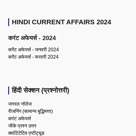
HINDI CURRENT AFFAIRS 2024
करंट अफेयर्स - 2024
करेंट अफेयर्स - जनवरी 2024
करेंट अफेयर्स - फरवरी 2024
हिंदी सेक्शन (प्रश्नोत्तरी)
जनरल नॉलेज
रीजनिंग (सामान्य बुद्धिमत्ता)
करंट अफेयर्स
जीके प्रश्न उत्तर
क्वांटिटेटिव एप्टीट्यूड