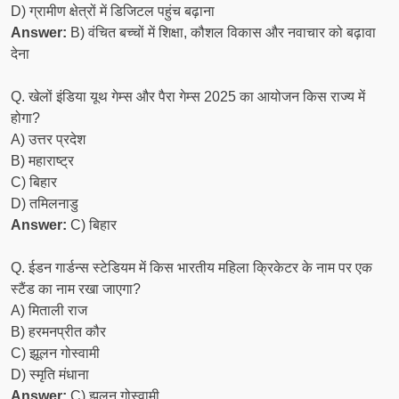
D) ग्रामीण क्षेत्रों में डिजिटल पहुंच बढ़ाना
Answer:
B) वंचित बच्चों में शिक्षा, कौशल विकास और नवाचार को बढ़ावा
देना
Q. खेलों इंडिया यूथ गेम्स और पैरा गेम्स 2025 का आयोजन किस राज्य में
होगा?
A) उत्तर प्रदेश
B) महाराष्ट्र
C) बिहार
D) तमिलनाडु
Answer:
C) बिहार
Q. ईडन गार्डन्स स्टेडियम में किस भारतीय महिला क्रिकेटर के नाम पर एक
स्टैंड का नाम रखा जाएगा?
A) मिताली राज
B) हरमनप्रीत कौर
C) झूलन गोस्वामी
D) स्मृति मंधाना
Answer:
C) झूलन गोस्वामी