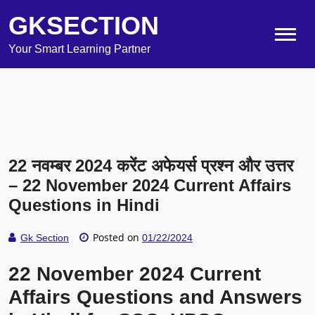
GKSECTION
Your Smart Learning Partner
22 नवम्बर 2024 करेंट अफेयर्स प्रश्न और उत्तर
– 22 November 2024 Current Affairs
Questions in Hindi
Posted on
Gk Section
01/22/2024
22 November 2024 Current
Affairs Questions and Answers