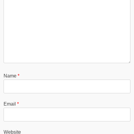
Name
*
Email
*
Website