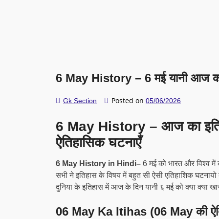
6 May History – 6 मई यानी आज का
Posted on
Gk Section
05/06/2026
6 May History – आज का इतिहास 
ऐतिहासिक घटनाएँ
6 May History in Hindi–
6 मई को भारत और विश्व में
सभी ने इतिहास के विषय में बहुत सी ऐसी एतिहाशिक घटनायो क
दुनिया के इतिहास में आज के दिन यानी ६ मई को क्या क्या खास 
06 May Ka Itihas (06 May की ऐत