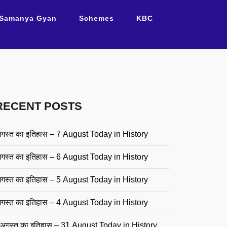
Samanya Gyan
Schemes
KBC
RECENT POSTS
गस्त का इतिहास – 7 August Today in History
गस्त का इतिहास – 6 August Today in History
गस्त का इतिहास – 5 August Today in History
गस्त का इतिहास – 4 August Today in History
अगस्त का इतिहास – 31 August Today in History