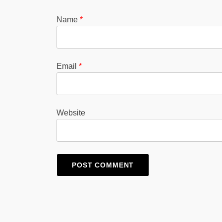
Name
*
Email
*
Website