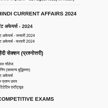
HINDI CURRENT AFFAIRS 2024
ंट अफेयर्स - 2024
ंट अफेयर्स - जनवरी 2024
ंट अफेयर्स - फरवरी 2024
िंदी सेक्शन (प्रश्नोत्तरी)
रल नॉलेज
िंग (सामान्य बुद्धिमत्ता)
ट अफेयर्स
 प्रश्न उत्तर
ंटिटेटिव एप्टीट्यूड
COMPETITIVE EXAMS