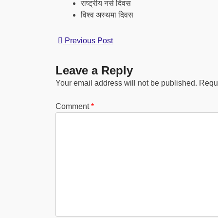
राष्ट्रीय नर्स दिवस
विश्व अस्थमा दिवस
Previous Post
Leave a Reply
Your email address will not be published.
Requi
Comment
*