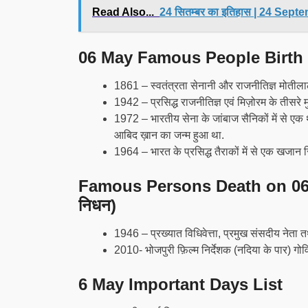
Read Also...
24 सितम्बर का इतिहास | 24 Sep
06 May Famous People Birth (06 M
1861 – स्वतंत्रता सेनानी और राजनीतिज्ञ मोतीला
1942 – प्रसिद्ध राजनीतिज्ञ एवं मिज़ोरम के तीसरे
1972 – भारतीय सेना के जांबाज सैनिकों में से एक थे,
आबिद ख़ान का जन्म हुआ था.
1964 – भारत के प्रसिद्ध तैराकों में से एक खजान 
Famous Persons Death on 06 May (
निधन)
1946 – प्रख्यात विधिवेत्ता, प्रमुख संसदीय नेता त
2010- भोजपुरी फ़िल्म निर्देशक (नदिया के पार) गो
6 May Important Days List