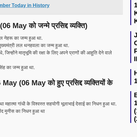
tember Today in History
ay को जन्मे प्रसिद्द व्यक्ति)
ल नेहरू का जन्म हुआ था.
 मुख्यमंत्री लल थनहवला का जन्म हुआ था.
 जिन्होंने मातृभूमि की रक्षा के लिए अपने प्राणों की आहूति देने वाले
सिंह का जन्म हुआ था.
06 May को हुए प्रसिद्द व्यक्तियों के
था महात्मा गांधी के विश्वस्त सहयोगी भूलाभाई देसाई का निधन हुआ था.
विंद मुनीस का निधन हुआ था