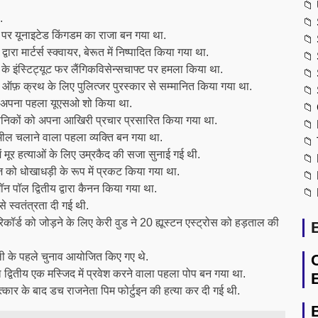
📁
.
📁
त पर यूनाइटेड किंगडम का राजा बन गया था.
📁
रा मार्टर्स स्क्वायर, बेरूत में निष्पादित किया गया था.
📁
्ड के इंस्टिट्यूट फर लैंगिकविसेन्सचाफ्ट पर हमला किया था.
📁
ऑफ़ क्रथ के लिए पुलित्जर पुरस्कार से सम्मानित किया गया था.
📁
 ने अपना पहला यूएसओ शो किया था.
📁
 सैनिकों को अपना आखिरी प्रचार प्रसारित किया गया था.
📁
ील चलाने वाला पहला व्यक्ति बन गया था.
📁
ें मूर हत्याओं के लिए उम्रकैद की सजा सुनाई गई थी.
📁
ज़ को धोखाधड़ी के रूप में प्रकट किया गया था.
📁
 पॉल द्वितीय द्वारा कैनन किया गया था.
📁
 स्वतंत्रता दी गई थी.
कॉर्ड को जोड़ने के लिए केरी वुड ने 20 ह्यूस्टन एस्ट्रोस को हड़ताल की
 के पहले चुनाव आयोजित किए गए थे.
द्वितीय एक मस्जिद में प्रवेश करने वाला पहला पोप बन गया था.
्षात्कार के बाद डच राजनेता पिम फोर्टुइन की हत्या कर दी गई थी.