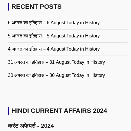
RECENT POSTS
6 अगस्त का इतिहास – 6 August Today in History
5 अगस्त का इतिहास – 5 August Today in History
4 अगस्त का इतिहास – 4 August Today in History
31 अगस्त का इतिहास – 31 August Today in History
30 अगस्त का इतिहास – 30 August Today in History
HINDI CURRENT AFFAIRS 2024
करंट अफेयर्स - 2024