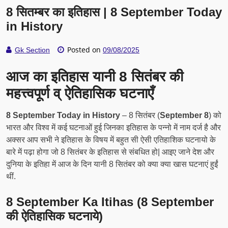
8 सितम्बर का इतिहास | 8 September Today
in History
Posted on
Gk Section
09/08/2025
आज का इतिहास यानी 8 सितंबर की
महत्त्वपूर्ण व् ऐतिहासिक घटनाएँ
8 September Today in History
– 8 सितंबर (
September 8
) को
भारत और विश्व में कई घटनाओं हुई जिनका इतिहास के पन्नो में नाम दर्ज है और
अक्सर आप सभी ने इतिहास के विषय में बहुत सी ऐसी एतिहाशिक घटनायो के
बारे में पढ़ा होगा जो 8 सितंबर के इतिहास से संबधित हो| आइए जाने देश और
दुनिया के इतिहा में आज के दिन यानी 8 सितंबर को क्या क्या खास घटनाएं हुईं
थीं.
8 September Ka Itihas (8 September
की ऐतिहासिक घटनाये)