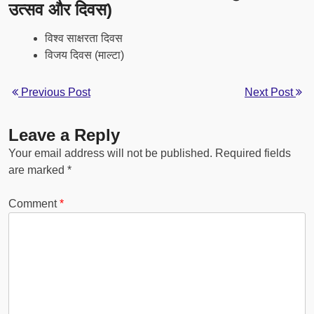
उत्सव और दिवस)
विश्व साक्षरता दिवस
विजय दिवस (माल्टा)
Previous Post
Next Post
Leave a Reply
Your email address will not be published.
Required fields
are marked
*
Comment
*