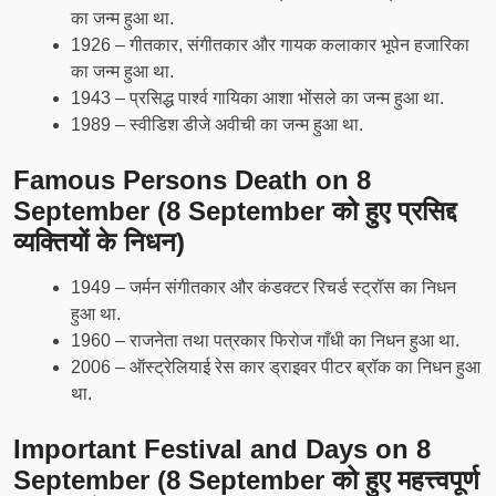
का जन्म हुआ था.
1926 – गीतकार, संगीतकार और गायक कलाकार भूपेन हजारिका
का जन्म हुआ था.
1943 – प्रसिद्ध पार्श्व गायिका आशा भोंसले का जन्म हुआ था.
1989 – स्वीडिश डीजे अवीची का जन्म हुआ था.
Famous Persons Death on 8
September (8 September को हुए प्रसिद्द
व्यक्तियों के निधन)
1949 – जर्मन संगीतकार और कंडक्टर रिचर्ड स्ट्रॉस का निधन
हुआ था.
1960 – राजनेता तथा पत्रकार फिरोज गाँधी का निधन हुआ था.
2006 – ऑस्ट्रेलियाई रेस कार ड्राइवर पीटर ब्रॉक का निधन हुआ
था.
Important Festival and Days on 8
September (8 September को हुए महत्त्वपूर्ण