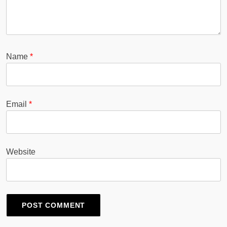
Name
*
Email
*
Website