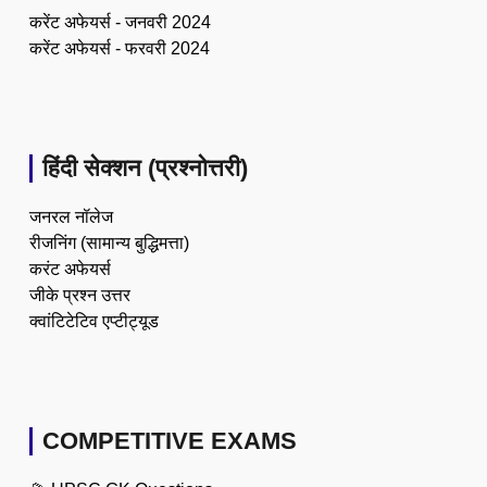
करेंट अफेयर्स - जनवरी 2024
करेंट अफेयर्स - फरवरी 2024
हिंदी सेक्शन (प्रश्नोत्तरी)
जनरल नॉलेज
रीजनिंग (सामान्य बुद्धिमत्ता)
करंट अफेयर्स
जीके प्रश्न उत्तर
क्वांटिटेटिव एप्टीट्यूड
COMPETITIVE EXAMS