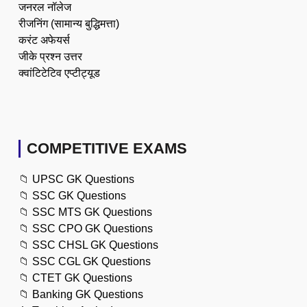
जनरल नॉलेज
रीजनिंग (सामान्य बुद्धिमत्ता)
करंट अफेयर्स
जीके प्रश्न उत्तर
क्वांटिटेटिव एप्टीट्यूड
COMPETITIVE EXAMS
📁
UPSC GK Questions
📁
SSC GK Questions
📁
SSC MTS GK Questions
📁
SSC CPO GK Questions
📁
SSC CHSL GK Questions
📁
SSC CGL GK Questions
📁
CTET GK Questions
📁
Banking GK Questions