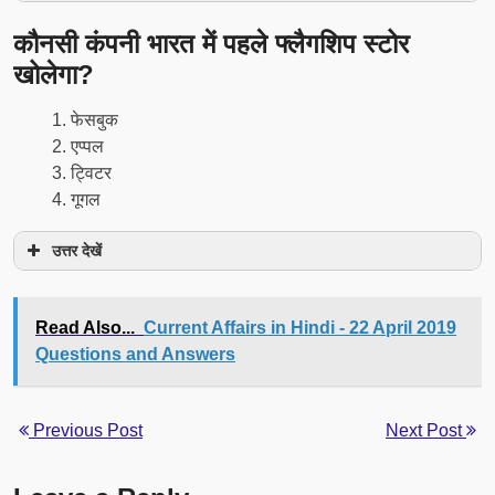
कौनसी कंपनी भारत में पहले फ्लैगशिप स्टोर
खोलेगा?
फेसबुक
एप्पल
ट्विटर
गूगल
उत्तर देखें
Read Also...
Current Affairs in Hindi - 22 April 2019
Questions and Answers
Previous Post
Next Post