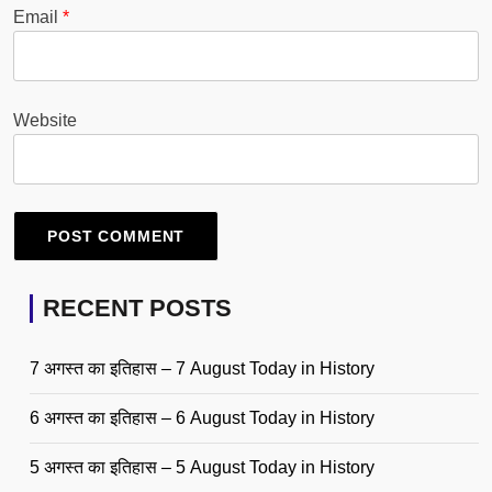
Email
*
Website
RECENT POSTS
7 अगस्त का इतिहास – 7 August Today in History
6 अगस्त का इतिहास – 6 August Today in History
5 अगस्त का इतिहास – 5 August Today in History