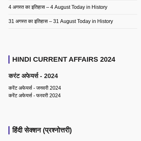
4 अगस्त का इतिहास – 4 August Today in History
31 अगस्त का इतिहास – 31 August Today in History
HINDI CURRENT AFFAIRS 2024
करंट अफेयर्स - 2024
करेंट अफेयर्स - जनवरी 2024
करेंट अफेयर्स - फरवरी 2024
हिंदी सेक्शन (प्रश्नोत्तरी)