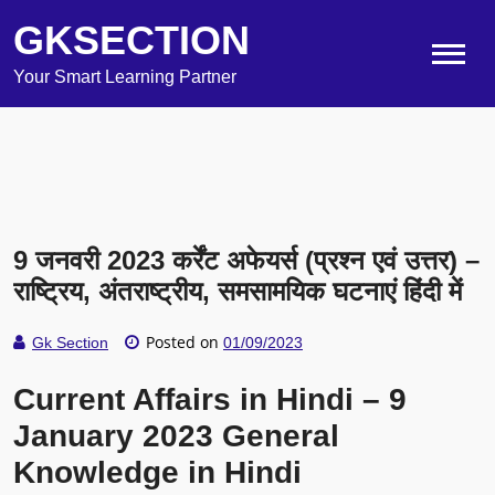
GKSECTION
Your Smart Learning Partner
9 जनवरी 2023 कर्रेंट अफेयर्स (प्रश्न एवं उत्तर) –
राष्ट्रिय, अंतराष्ट्रीय, समसामयिक घटनाएं हिंदी में
Posted on
Gk Section
01/09/2023
Current Affairs in Hindi – 9
January 2023 General
Knowledge in Hindi