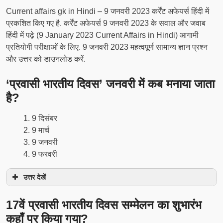
Current affairs gk in Hindi – 9 जनवरी 2023 कर्रेंट अफेयर्स हिंदी में
प्रकशित किए गए है. कर्रेंट अफेयर्स 9 जनवरी 2023 के सवाल और जवाब
हिंदी में पढ़े (9 January 2023 Current Affairs in Hindi) आगामी
प्रतियोगी परीक्षाओं के लिए. 9 जनवरी 2023 महत्वपूर्ण सामान्य ज्ञान प्रश्न
और उत्तर को डाउनलोड करें.
‘प्रवासी भारतीय दिवस’ जनवरी में कब मनाया जाता
है?
9 दिसंबर
9 मार्च
9 जनवरी
9 फरवरी
उत्तर देखें
17वें प्रवासी भारतीय दिवस सम्मेलन का शुभारंभ
कहाँ पर किया गया?