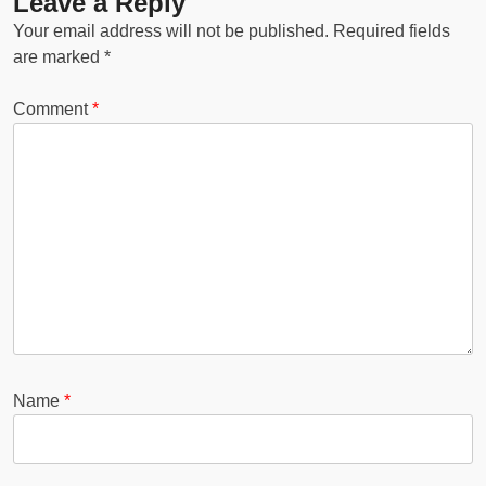
Leave a Reply
Your email address will not be published.
Required fields
are marked
*
Comment
*
Name
*