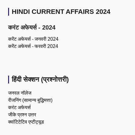
HINDI CURRENT AFFAIRS 2024
करंट अफेयर्स - 2024
करेंट अफेयर्स - जनवरी 2024
करेंट अफेयर्स - फरवरी 2024
हिंदी सेक्शन (प्रश्नोत्तरी)
जनरल नॉलेज
रीजनिंग (सामान्य बुद्धिमत्ता)
करंट अफेयर्स
जीके प्रश्न उत्तर
क्वांटिटेटिव एप्टीट्यूड