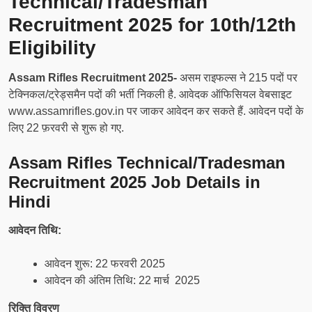
Technical/Tradesman
Recruitment 2025 for 10th/12th
Eligibility
Assam Rifles Recruitment 2025-
असम राइफल्स ने 215 पदों पर
टेक्निकल/ट्रेड्समैन पदों की भर्ती निकली है. आवेदक ऑफिसियल वेबसाइट
www.assamrifles.gov.in पर जाकर आवेदन कर सकते हैं. आवेदन पदों के
लिए 22 फ़रवरी से शुरू हो गए.
Assam Rifles Technical/Tradesman
Recruitment 2025 Job Details in
Hindi
आवेदन तिथि:
आवेदन शुरू: 22 फरवरी 2025
आवेदन की अंतिम तिथि: 22 मार्च 2025
रिक्ति विवरण