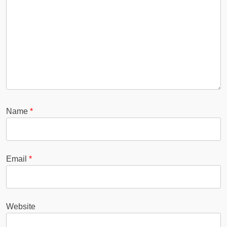
Name
*
Email
*
Website