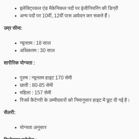
इलेक्ट्रिकल एंड मैकेनिकल पदों पर इंजीनियरिंग की डिग्री
अन्य पदों पर 10वीं, 12वीं पास आवेदन कर सकते हैं।
उम्र सीमा:
न्यूनतम : 18 साल
अधिकतम : 30 साल
शारीरिक योग्यता :
पुरुष : न्यूनतम हाइट 170 सेमी
छाती : 80-85 सेमी
महिला : 157 सेमी
रिजर्व कैटेगरी के उम्मीदवारों को निमानुसार हाइट में छूट दी गई है।
सैलरी:
योग्यता अनुसार