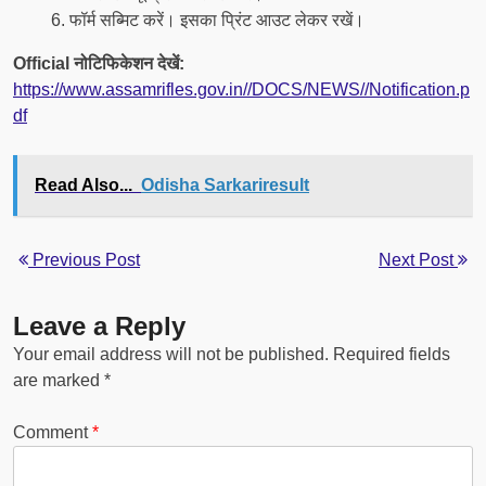
फॉर्म सब्मिट करें। इसका प्रिंट आउट लेकर रखें।
Official नोटिफिकेशन देखें:
https://www.assamrifles.gov.in//DOCS/NEWS//Notification.p
df
Read Also...
Odisha Sarkariresult
Previous Post
Next Post
Leave a Reply
Your email address will not be published.
Required fields
are marked
*
Comment
*