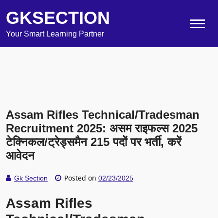
GKSECTION
Your Smart Learning Partner
Assam Rifles Technical/Tradesman
Recruitment 2025: असम राइफल्स 2025
टेक्निकल/ट्रेड्समैन 215 पदों पर भर्ती, करें
आवेदन
Posted on
Gk Section
02/23/2025
Assam Rifles