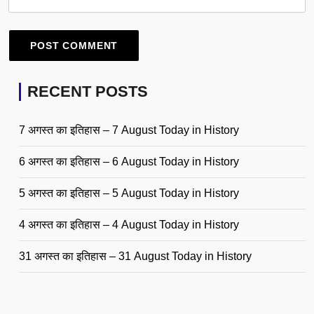
RECENT POSTS
7 अगस्त का इतिहास – 7 August Today in History
6 अगस्त का इतिहास – 6 August Today in History
5 अगस्त का इतिहास – 5 August Today in History
4 अगस्त का इतिहास – 4 August Today in History
31 अगस्त का इतिहास – 31 August Today in History