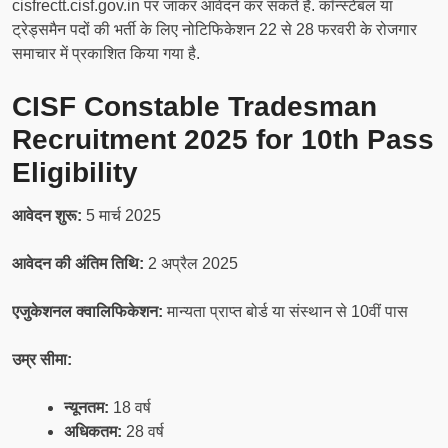
cisfrectt.cisf.gov.in पर जाकर आवेदन कर सकते हैं. कॉन्स्टेबल या
ट्रेड्समैन पदों की भर्ती के लिए नोटिफिकेशन 22 से 28 फरवरी के रोजगार
समाचार में प्रकाशित किया गया है.
CISF Constable Tradesman
Recruitment 2025 for 10th Pass
Eligibility
आवेदन शुरू:
5 मार्च 2025
आवेदन की अंतिम तिथि:
2 अप्रैल 2025
एजुकेशनल क्वालिफिकेशन:
मान्यता प्राप्त बोर्ड या संस्थान से 10वीं पास
उम्र सीमा:
न्यूनतम:
18 वर्ष
अधिकतम:
28 वर्ष