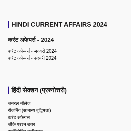
HINDI CURRENT AFFAIRS 2024
करंट अफेयर्स - 2024
करेंट अफेयर्स - जनवरी 2024
करेंट अफेयर्स - फरवरी 2024
हिंदी सेक्शन (प्रश्नोत्तरी)
जनरल नॉलेज
रीजनिंग (सामान्य बुद्धिमत्ता)
करंट अफेयर्स
जीके प्रश्न उत्तर