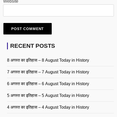
Website
RECENT POSTS
8 अगस्त का इतिहास – 8 August Today in History
7 अगस्त का इतिहास – 7 August Today in History
6 अगस्त का इतिहास – 6 August Today in History
5 अगस्त का इतिहास – 5 August Today in History
4 अगस्त का इतिहास – 4 August Today in History