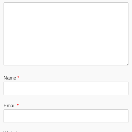
Name
*
Email
*