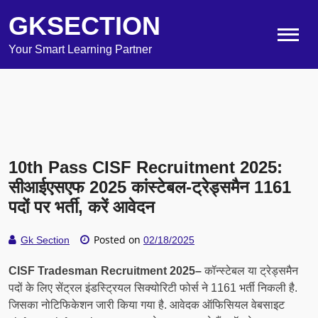
GKSECTION
Your Smart Learning Partner
10th Pass CISF Recruitment 2025:
सीआईएसएफ 2025 कांस्टेबल-ट्रेड्समैन 1161
पदों पर भर्ती, करें आवेदन
Posted on
Gk Section
02/18/2025
CISF Tradesman Recruitment
2025
–
कॉन्स्टेबल या ट्रेड्समैन
पदों के लिए सेंट्रल इंडस्ट्रियल सिक्योरिटी फोर्स ने 1161 भर्ती निकली है.
जिसका नोटिफिकेशन जारी किया गया है. आवेदक ऑफिसियल वेबसाइट