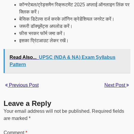
कॉन्स्टेबल/ट्रेड्समैन रिक्रूटमेंट 2025 अप्लाई ऑनलाइन लिंक पर
क्लिक करें।
बेसिक डिटेल्स दर्ज करके लॉगिन क्रेडेंशियल जनरेट करें।
जरूरी डॉक्यूमेंट्स अपलोड करें।
फीस भरकर फॉर्म जमा करें।
इसका प्रिंटआउट लेकर रखें।
Read Also...
UPSC (NDA & NA) Exam Syllabus
Pattern
Previous Post
Next Post
Leave a Reply
Your email address will not be published.
Required fields
are marked
*
Comment
*