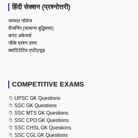
हिंदी सेक्शन (प्रश्नोत्तरी)
जनरल नॉलेज
रीजनिंग (सामान्य बुद्धिमत्ता)
करंट अफेयर्स
जीके प्रश्न उत्तर
क्वांटिटेटिव एप्टीट्यूड
COMPETITIVE EXAMS
📁
UPSC GK Questions
📁
SSC GK Questions
📁
SSC MTS GK Questions
📁
SSC CPO GK Questions
📁
SSC CHSL GK Questions
📁
SSC CGL GK Questions