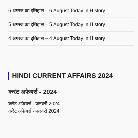
6 अगस्त का इतिहास – 6 August Today in History
5 अगस्त का इतिहास – 5 August Today in History
4 अगस्त का इतिहास – 4 August Today in History
HINDI CURRENT AFFAIRS 2024
करंट अफेयर्स - 2024
करेंट अफेयर्स - जनवरी 2024
करेंट अफेयर्स - फरवरी 2024