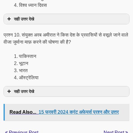
विश्व ध्यान दिवस
सही उत्तर देखे
प्रश्न 10. संयुक्त अरब अमीरात ने किस देश के प्रवासियों से वसूले जाने वाले
वीजा जुर्माना माफ़ करने की घोषणा की है?
पाकिस्तान
भूटान
भारत
ऑस्ट्रेलिया
सही उत्तर देखे
Read Also...
15 फरवरी 2024 करंट अफेयर्स प्रश्न और उत्तर
Previous Post
Next Post