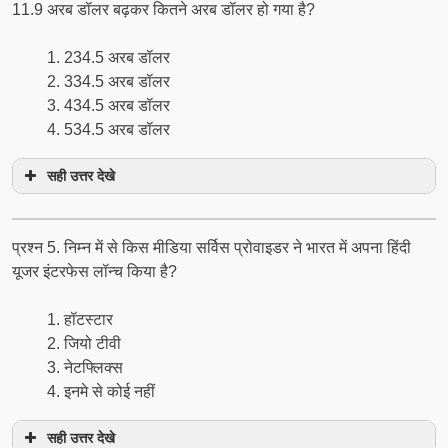
11.9 अरब डॉलर बढ़कर कितने अरब डॉलर हो गया है?
234.5 अरब डॉलर
334.5 अरब डॉलर
434.5 अरब डॉलर
534.5 अरब डॉलर
सही उत्तर देखे
प्रश्न 5. निम्न में से किस मीडिया सर्विस प्रोवाइडर ने भारत में अपना हिंदी
यूजर इंटरफेस लॉन्च किया है?
हॉटस्टार
जियो टीवी
नेटफ्लिक्स
इनमे से कोई नहीं
सही उत्तर देखे