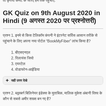
तो कृपया कमेंट के जरिए हम तक पहुचाएं.
GK Quiz on 9th August 2020 in
Hindi (9 अगस्त 2020 पर प्रश्नोत्तरी)
प्रश्न 1. इनमे से किस टेलिकॉम कंपनी ने इंटरनेट सर्विस आसान तरीके से
पहुंचाने के लिए अपना नया पोर्टल “BookMyFiber” लांच किया है?
बीएसएनएल
रिलायंस जियो
एयरटेल
वोडाफोन-आईडिया
सही उत्तर देखे
प्रश्न 2. ब्लूमबर्ग बिलिनेयर इंडेक्स के मुताबिक, मालिक मुकेश अंबानी विश्व के
कौन से सबसे अमीर शख्स बन गए है?