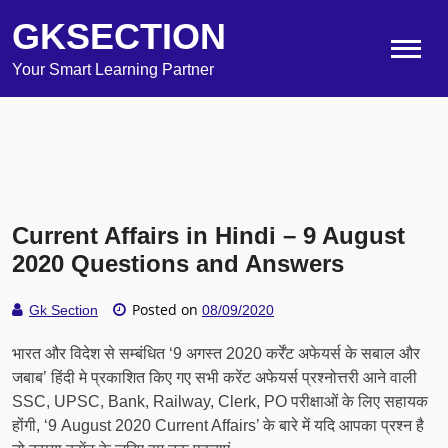
GKSECTION
Your Smart Learning Partner
Current Affairs in Hindi – 9 August
2020 Questions and Answers
Posted on
Gk Section
08/09/2020
भारत और विदेश से सम्बंधित ‘9 अगस्त 2020 कर्रेंट अफेयर्स के सबाल और
जबाब’ हिंदी मे प्रकाशित किए गए सभी करेंट अफेयर्स प्रश्नोत्तरी आने वाली
SSC, UPSC, Bank, Railway, Clerk, PO परीक्षाओं के लिए सहायक
होंगी, ‘9 August 2020 Current Affairs’ के बारे में यदि आपका प्रश्न है