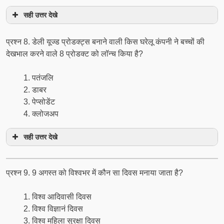
सही उत्तर देखे
प्रश्न 8. डेली यूज्ड प्रोडक्ट्स बनाने वाली किस घरेलू कंपनी ने बच्चों की
देखभाल करने वाले 8 प्रोडक्ट को लॉन्च किया है?
पतंजलि
डाबर
पेप्सोडेंट
क्लोजअप
सही उत्तर देखे
प्रश्न 9. 9 अगस्त को विश्वभर में कौन सा दिवस मनाया जाता है?
विश्व आदिवासी दिवस
विश्व विज्ञानं दिवस
विश्व महिला सुरक्षा दिवस