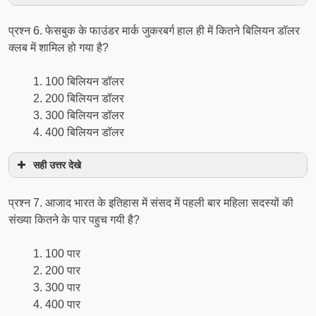
प्रश्न 6. फेसबुक के फाउंडर मार्क जुकरबर्ग हाल ही में कितने बिलियन डॉलर
क्लब में शामिल हो गया है?
100 बिलियन डॉलर
200 बिलियन डॉलर
300 बिलियन डॉलर
400 बिलियन डॉलर
सही उत्तर देखे
प्रश्न 7. आजाद भारत के इतिहास में संसद में पहली बार महिला सदस्यों की
संख्या कितने के पार पहुच गयी है?
100 पार
200 पार
300 पार
400 पार