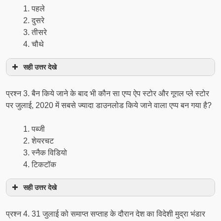
पहले
दुसरे
तीसरे
चौथे
सही उत्तर देखे
प्रश्न 3. बैन किये जाने के बाद भी कौन सा एप्प ऐप स्टोर और गूगल प्ले स्टोर
पर जुलाई, 2020 में सबसे ज्यादा डाउनलोड किये जाने वाला एप्प बन गया है?
पब्जी
शेयरचट
स्नैक विडियो
टिकटॉक
सही उत्तर देखे
प्रश्न 4. 31 जुलाई को समाप्त सप्ताह के दौरान देश का विदेशी मुद्रा भंडार