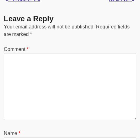
Leave a Reply
Your email address will not be published.
Required fields
are marked
*
Comment
*
Name
*