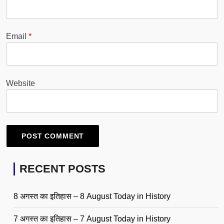
Email
*
Website
RECENT POSTS
8 अगस्त का इतिहास – 8 August Today in History
7 अगस्त का इतिहास – 7 August Today in History