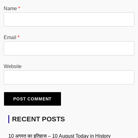
Name
*
Email
*
Website
RECENT POSTS
10 अगस्त का इतिहास – 10 August Today in History