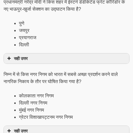
प्रधानमंत्री नरेंद्र मोदी ने किस शहर में ईस्टर्न डेडीकेटेड फ्रेट कॉरिडोर के
नए भाऊपुर-खुर्जा सेक्शन का उद्घाटन किया है?
पुणे
जयपुर
प्रयागराज
दिल्ली
सही उत्तर
निम्न में से किस नगर निगम को भारत में सबसे अच्छा प्रदर्शन करने वाले
नागरिक निकाय के तौर पर घोषित किया गया है?
कोलकाता नगर निगम
दिल्ली नगर निगम
मुंबई नगर निगम
ग्रेटर विशाखापट्टनम नगर निगम
सही उत्तर