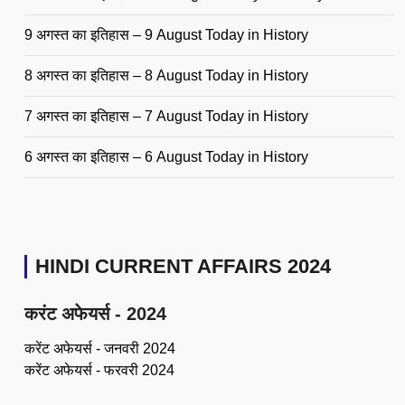
9 अगस्त का इतिहास – 9 August Today in History
8 अगस्त का इतिहास – 8 August Today in History
7 अगस्त का इतिहास – 7 August Today in History
6 अगस्त का इतिहास – 6 August Today in History
HINDI CURRENT AFFAIRS 2024
करंट अफेयर्स - 2024
करेंट अफेयर्स - जनवरी 2024
करेंट अफेयर्स - फरवरी 2024