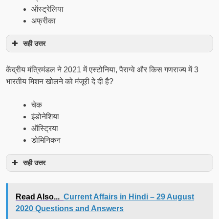
ऑस्ट्रेलिया
अफ्रीका
सही उत्तर
केंद्रीय मंत्रिमंडल ने 2021 में एस्टोनिया, पैराग्वे और किस गणराज्य में 3
भारतीय मिशन खोलने को मंजूरी दे दी है?
चेक
इंडोनेशिया
ऑस्ट्रिया
डोमिनिकन
सही उत्तर
Read Also...
Current Affairs in Hindi – 29 August
2020 Questions and Answers