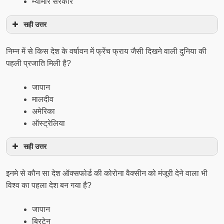
म्यामार सरकार
सही उत्तर
निम्न में से किस देश के वर्षावन में फ्रेंच फ्राय जैसी दिखने वाली दुनिया की
पहली प्रजाति मिली है?
जापान
मालदीव
अमेरिका
ऑस्ट्रेलिया
सही उत्तर
इनमे से कौन सा देश ऑक्सफोर्ड की कोरोना वैक्सीन को मंजूरी देने वाला भी
विश्व का पहला देश बन गया है?
जापान
ब्रिटेन