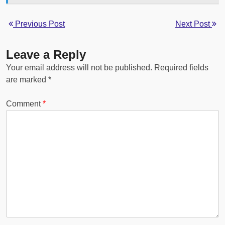
Previous Post
Next Post
Leave a Reply
Your email address will not be published.
Required fields
are marked
*
Comment
*