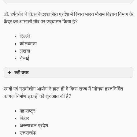
डॉ. हर्षवर्धन ने किस केंद्रशासित प्रदेश में स्थित भारत मौसम विज्ञान विभाग के
केंद्र का आभासी तौर पर उद्घाटन किया है?
दिल्ली
कोलकाता
लद्दाख
चेन्नई
सही उत्तर
खादी एवं ग्रामोद्योग आयोग ने हाल ही में किस राज्य में “मोनपा हस्तनिर्मित
कागज़ निर्माण इकाई” की शुरुआत की है?
महाराष्ट्र
बिहार
अरुणाचल प्रदेश
उत्तराखंड