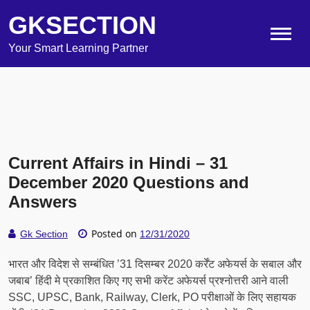
GKSECTION
Your Smart Learning Partner
Current Affairs in Hindi – 31
December 2020 Questions and
Answers
Posted on
Gk Section
12/31/2020
भारत और विदेश से सम्बंधित ’31 दिसम्बर 2020 कर्रेंट अफेयर्स के सबाल और
जबाब’ हिंदी मे प्रकाशित किए गए सभी करेंट अफेयर्स प्रश्नोत्तरी आने वाली
SSC, UPSC, Bank, Railway, Clerk, PO परीक्षाओं के लिए सहायक