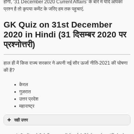
होंगी, ’31 December 2020 Current Affairs’ के बारे में यदि आपका
प्रश्न है तो कृपया कमेंट के जरिए हम तक पहुचाएं.
GK Quiz on 31st December
2020 in Hindi (31 दिसम्बर 2020 पर
प्रश्नोत्तरी)
हाल ही में किस राज्य सरकार ने अपनी नई सौर ऊर्जा नीति-2021 की घोषणा
की है?
केरल
गुजरात
उत्तर प्रदेश
महाराष्ट्र
सही उत्तर