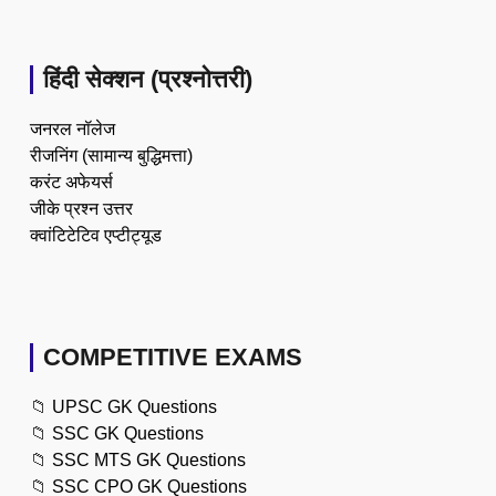
हिंदी सेक्शन (प्रश्नोत्तरी)
जनरल नॉलेज
रीजनिंग (सामान्य बुद्धिमत्ता)
करंट अफेयर्स
जीके प्रश्न उत्तर
क्वांटिटेटिव एप्टीट्यूड
COMPETITIVE EXAMS
📁
UPSC GK Questions
📁
SSC GK Questions
📁
SSC MTS GK Questions
📁
SSC CPO GK Questions