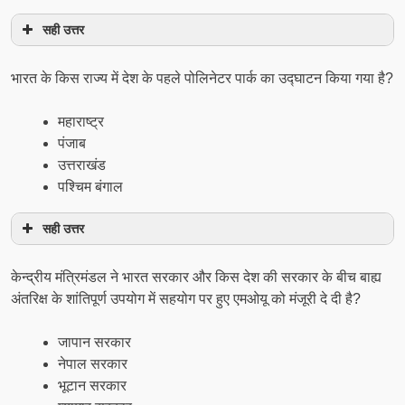
सही उत्तर
भारत के किस राज्य में देश के पहले पोलिनेटर पार्क का उद्घाटन किया गया है?
महाराष्ट्र
पंजाब
उत्तराखंड
पश्चिम बंगाल
सही उत्तर
केन्द्रीय मंत्रिमंडल ने भारत सरकार और किस देश की सरकार के बीच बाह्य
अंतरिक्ष के शांतिपूर्ण उपयोग में सहयोग पर हुए एमओयू को मंजूरी दे दी है?
जापान सरकार
नेपाल सरकार
भूटान सरकार