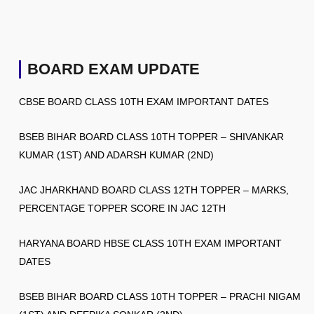
BOARD EXAM UPDATE
CBSE BOARD CLASS 10TH EXAM IMPORTANT DATES
BSEB BIHAR BOARD CLASS 10TH TOPPER – SHIVANKAR
KUMAR (1ST) AND ADARSH KUMAR (2ND)
JAC JHARKHAND BOARD CLASS 12TH TOPPER – MARKS,
PERCENTAGE TOPPER SCORE IN JAC 12TH
HARYANA BOARD HBSE CLASS 10TH EXAM IMPORTANT
DATES
BSEB BIHAR BOARD CLASS 10TH TOPPER – PRACHI NIGAM