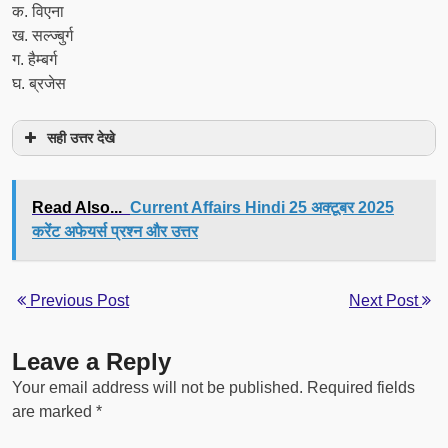
क. विएना
ख. सल्ज्बुर्ग
ग. हैम्बर्ग
घ. ब्रजेस
सही उत्तर देखे
Read Also...
Current Affairs Hindi 25 अक्टूबर 2025
करेंट अफेयर्स प्रश्न और उत्तर
Previous Post
Next Post
Leave a Reply
Your email address will not be published.
Required fields
are marked
*