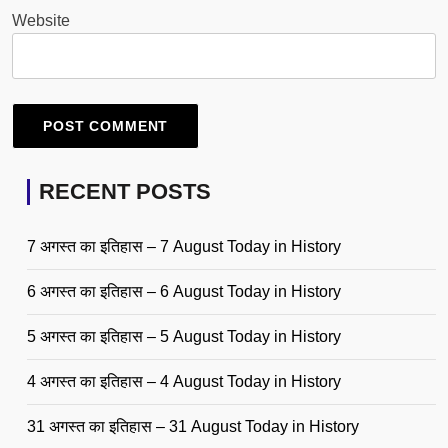
Website
RECENT POSTS
7 अगस्त का इतिहास – 7 August Today in History
6 अगस्त का इतिहास – 6 August Today in History
5 अगस्त का इतिहास – 5 August Today in History
4 अगस्त का इतिहास – 4 August Today in History
31 अगस्त का इतिहास – 31 August Today in History