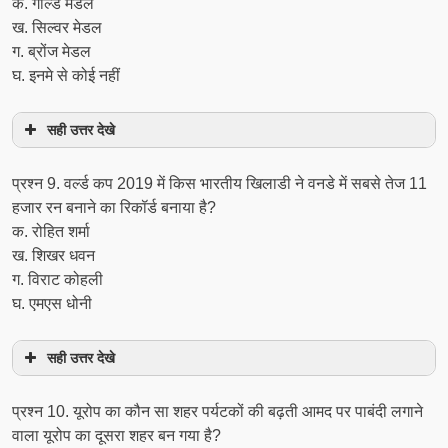
क. गोल्ड मेडल
ख. सिल्वर मेडल
ग. ब्रोंज मेडल
घ. इनमे से कोई नहीं
सही उत्तर देखे
प्रश्‍न 9. वर्ल्ड कप 2019 में किस भारतीय खिलाडी ने वनडे में सबसे तेज 11
हजार रन बनाने का रिकॉर्ड बनाया है?
क. रोहित शर्मा
ख. शिखर धवन
ग. विराट कोहली
घ. एमएस धोनी
सही उत्तर देखे
प्रश्‍न 10. यूरोप का कौन सा शहर पर्यटकों की बढ़ती आमद पर पाबंदी लगाने
वाला यूरोप का दूसरा शहर बन गया है?