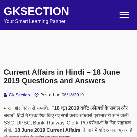
GKSECTION
Your Smart Learning Partner
Current Affairs in Hindi – 18 June
2019 Questions and Answers
Posted on
Gk Section
06/18/2019
भारत और विदेश से सम्बंधित
“18 जून 2019 कर्रेंट अफेयर्स के सबाल और
जबाब”
हिंदी मे प्रकाशित किए गए सभी करेंट अफेयर्स प्रश्नोत्तरी आने वाली
SSC, UPSC, Bank, Railway, Clerk, PO परीक्षाओं के लिए सहायक
होंगी, ‘
18 June 2019 Current Affairs
‘ के बारे में यदि आपका प्रश्न है