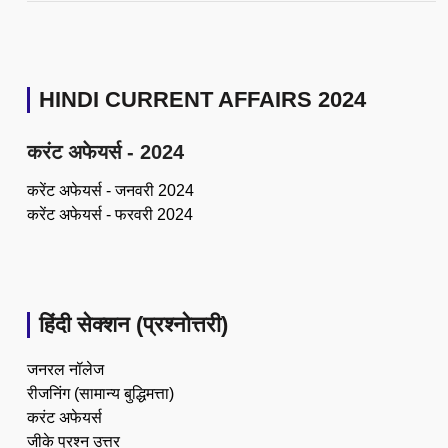
HINDI CURRENT AFFAIRS 2024
करंट अफेयर्स - 2024
करेंट अफेयर्स - जनवरी 2024
करेंट अफेयर्स - फरवरी 2024
हिंदी सेक्शन (प्रश्नोत्तरी)
जनरल नॉलेज
रीजनिंग (सामान्य बुद्धिमत्ता)
करंट अफेयर्स
जीके प्रश्न उत्तर