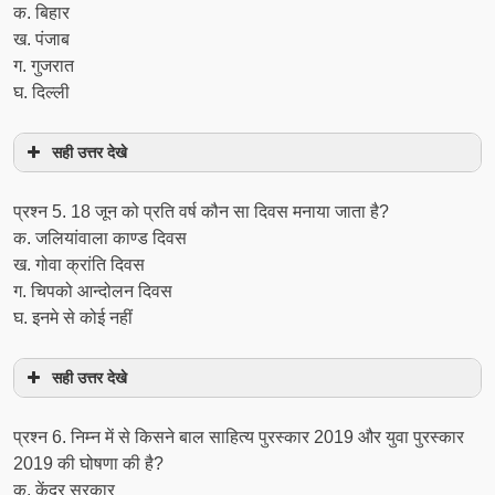
क. बिहार
ख. पंजाब
ग. गुजरात
घ. दिल्ली
सही उत्तर देखे
प्रश्‍न 5. 18 जून को प्रति वर्ष कौन सा दिवस मनाया जाता है?
क. जलियांवाला काण्ड दिवस
ख. गोवा क्रांति दिवस
ग. चिपको आन्दोलन दिवस
घ. इनमे से कोई नहीं
सही उत्तर देखे
प्रश्‍न 6. निम्न में से किसने बाल साहित्य पुरस्‍कार 2019 और युवा पुरस्‍कार
2019 की घोषणा की है?
क. केंद्र सरकार