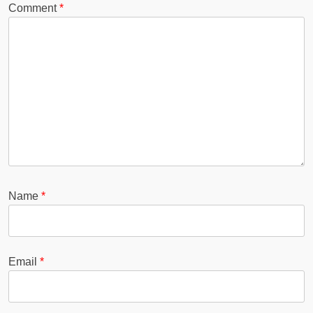
Comment
*
Name
*
Email
*