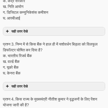
क. केंद्र सरकार
ख. निति आयोग
ग. डिजिटल कम्युनिकेशंस कमीशन
घ. आरबीआई
सही उत्तर देखे
प्रश्‍न 3. निम्न में से किस बैंक ने हाल ही में यशोवर्धन बिड़ला को विलफुल
डिफॉल्टर घोषित कर दिया है?
क. भारतीय रिजर्व बैंक
ख. वर्ल्ड बैंक
ग. यूको बैंक
घ. केनरा बैंक
सही उत्तर देखे
प्रश्‍न 4. किस राज्य के मुख्यमंत्री नीतीश कुमार ने वृद्धजनों के लिए पेंशन
योजना जारी की है?