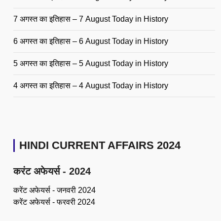
7 अगस्त का इतिहास – 7 August Today in History
6 अगस्त का इतिहास – 6 August Today in History
5 अगस्त का इतिहास – 5 August Today in History
4 अगस्त का इतिहास – 4 August Today in History
HINDI CURRENT AFFAIRS 2024
करंट अफेयर्स - 2024
करेंट अफेयर्स - जनवरी 2024
करेंट अफेयर्स - फरवरी 2024