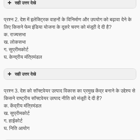
सही उत्तर देखे
प्रश्‍न 2. देश में इलेक्ट्रिक वाहनों के विनिर्माण और उपयोग को बढ़ावा देने के
लिए किसने फेम इंडिया योजना के दूसरे चरण को मंजूरी दे दी है?
क. राज्यसभा
ख. लोकसभा
ग. सुप्रीमकोर्ट
घ. केन्‍द्रीय मंत्रिमंडल
सही उत्तर देखे
प्रश्‍न 3. देश को सॉफ्टवेयर उत्पाद विकास का प्रमुख केंद्र बनाने के उद्देश्य से
किसने राष्ट्रीय सॉफ्टवेयर उत्पाद नीति को मंजूरी दे दी है?
क. केंद्रीय मंत्रिमंडल
ख. सुप्रीमकोर्ट
ग. हाईकोर्ट
घ. निति आयोग