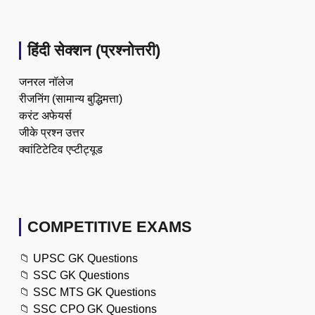
हिंदी सेक्शन (प्रश्नोत्तरी)
जनरल नॉलेज
रीजनिंग (सामान्य बुद्धिमत्ता)
करंट अफेयर्स
जीके प्रश्न उत्तर
क्वांटिटेटिव एप्टीट्यूड
COMPETITIVE EXAMS
📁
UPSC GK Questions
📁
SSC GK Questions
📁
SSC MTS GK Questions
📁
SSC CPO GK Questions