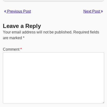
Previous Post
Next Post
Leave a Reply
Your email address will not be published.
Required fields
are marked
*
Comment
*