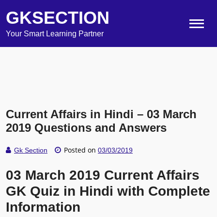
GKSECTION
Your Smart Learning Partner
Current Affairs in Hindi – 03 March
2019 Questions and Answers
Posted on
Gk Section
03/03/2019
03 March 2019 Current Affairs
GK Quiz in Hindi with Complete
Information