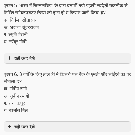
प्रश्‍न 5. भारत में सिग्नलचिप” के द्वारा बनायीं गयी पहली स्वदेशी तकनीक से
निर्मित सेमिकंडक्टर चिप्स को हाल ही में किसने जारी किया है?
क. निर्मला सीतारमण
ख. अरूणा सुंदरराजन
ग. स्मृति ईरानी
घ. नरेंद्र मोदी
सही उत्तर देखे
प्रश्‍न 6. 3 वर्षों के लिए हाल ही में किसने यस बैंक के एमडी और सीईओ का पद
संभाला है?
क. संदीप शर्मा
ख. सुदीप त्यागी
ग. राना कपूर
घ. रवनीत गिल
सही उत्तर देखे