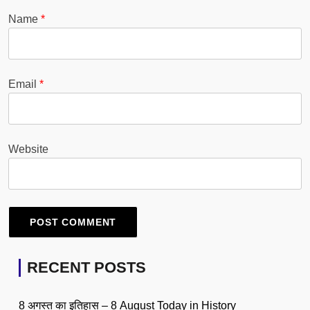
Name
*
Email
*
Website
RECENT POSTS
8 अगस्त का इतिहास – 8 August Today in History