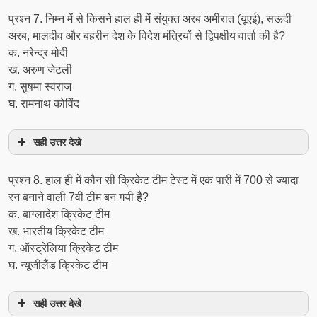
प्रश्‍न 7. निम्न में से किसने हाल ही में संयुक्त अरब अमीरात (यूएई), सऊदी
अरब, मालदीव और बहरीन देश के विदेश मंत्रियों से द्विपक्षीय वार्ता की है?
क. नरेन्द्र मोदी
ख. अरुण जेटली
ग. सुषमा स्वराज
घ. रामनाथ कोविंद
सही उत्तर देखे
प्रश्‍न 8. हाल ही में कौन सी क्रिकेट टीम टेस्ट में एक पारी में 700 से ज्यादा
रन बनाने वाली 7वीं टीम बन गयी है?
क. बांग्लादेश क्रिकेट टीम
ख. भारतीय क्रिकेट टीम
ग. ऑस्ट्रेलिया क्रिकेट टीम
घ. न्यूजीलैंड क्रिकेट टीम
सही उत्तर देखे