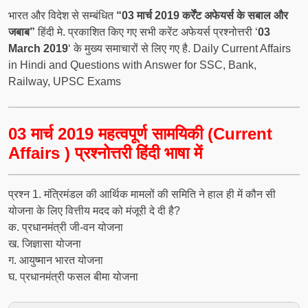
भारत और विदेश से सम्बंधित
“03 मार्च 2019 कर्रेंट अफेयर्स के सबाल और
जबाब”
हिंदी मे. प्रकाशित किए गए सभी करेंट अफेयर्स प्रश्नोत्तरी ‘
03
March 2019
‘ के मुख्य समाचारों से लिए गए है. Daily Current Affairs
in Hindi and Questions with Answer for SSC, Bank,
Railway, UPSC Exams
03 मार्च 2019 महत्वपूर्ण सामयिकी (Current
Affairs ) प्रश्नोत्तरी हिंदी भाषा में
प्रश्‍न 1. मंत्रिमंडल की आर्थिक मामलों की समिति ने हाल ही में कौन सी
योजना के लिए वित्तीय मदद को मंजूरी दे दी है?
क. प्रधानमंत्री जी-वन योजना
ख. जिज्ञासा योजना
ग. आयुष्मान भारत योजना
घ. प्रधानमंत्री फसल बीमा योजना