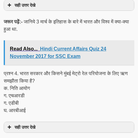
सही उत्तर देखे
जरूर पढ़ें:-
जानिये 3 मार्च के इतिहास के बारे में भारत और विश्व में क्या-क्या
हुआ था.
Read Also...
Hindi Current Affairs Quiz 24
November 2017 for SSC Exam
प्रश्‍न 4. भारत सरकार और किसने मुंबई मेट्रो रेल परियोजना के लिए ऋण
समझौता किया है?
क. निति आयोग
ग. एचआरडी
ग. एडीबी
घ. आरबीआई
सही उत्तर देखे