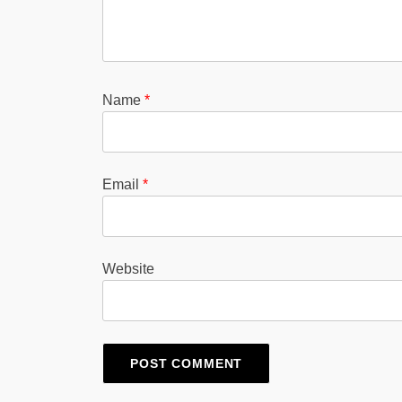
Name
*
Email
*
Website