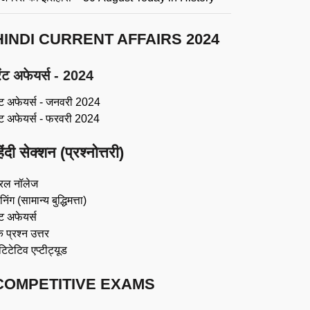
HINDI CURRENT AFFAIRS 2024
ंट अफेयर्स - 2024
ंट अफेयर्स - जनवरी 2024
ंट अफेयर्स - फरवरी 2024
िंदी सेक्शन (प्रश्नोत्तरी)
रल नॉलेज
िंग (सामान्य बुद्धिमत्ता)
ट अफेयर्स
 प्रश्न उत्तर
ंटिटेटिव एप्टीट्यूड
COMPETITIVE EXAMS