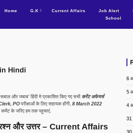
Home
G.K
Current Affairs
Job Alert
School
in Hindi
6 अ
5 अ
 सबाल और जबाब’ हिंदी मे प्रकाशित किए गए सभी
करेंट अफेयर्स
Clerk, PO
परीक्षाओं के लिए सहायक होंगी,
8 March 2022
4 अ
या कमेंट के जरिए हम तक पहुचाएं.
31 
प्रश्न और उत्तर – Current Affairs
30 