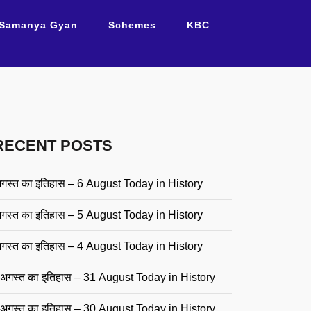
Samanya Gyan
Schemes
KBC
RECENT POSTS
गस्त का इतिहास – 6 August Today in History
गस्त का इतिहास – 5 August Today in History
गस्त का इतिहास – 4 August Today in History
अगस्त का इतिहास – 31 August Today in History
अगस्त का इतिहास – 30 August Today in History