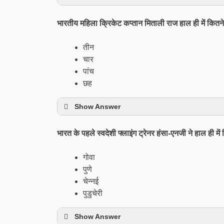
भारतीय महिला क्रिकेट कप्तान मिताली राज हाल ही में कितने
तीन
चार
पांच
छह
Show Answer
भारत के पहले स्वदेशी फ्लाइंग ट्रेनर हंसा-एनजी ने हाल ही मे
गोवा
पुणे
चेन्नई
पुडुचेरी
Show Answer