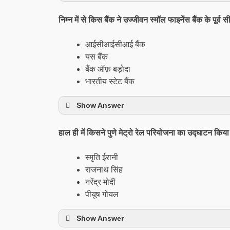
निम्न में से किस बैंक ने उज्जीवन स्मॉल फाइनेंस बैंक के पू
आईसीआईसीआई बैंक
यस बैंक
बैंक ऑफ़ बड़ोदा
भारतीय स्टेट बैंक
Show Answer
हाल ही में किसने पुणे मेट्रो रेल परियोजना का उद्घाटन किया
स्मृति ईरानी
राजनाथ सिंह
नरेंद्र मोदी
पीयूष गोयल
Show Answer