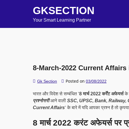
GKSECTION
Your Smart Learning Partner
8-March-2022 Current Affairs 
Posted on
Gk Section
03/08/2022
भारत और विदेश से सम्बंधित ‘
8 मार्च 2022 कर्रेंट अफेयर्स
के
प्रश्नोत्तरी
आने वाली
SSC, UPSC, Bank, Railway, 
Current Affairs
‘ के बारे में यदि आपका प्रश्न है तो कृप
8 मार्च 2022 करंट अफेयर्स पर 