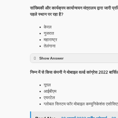
सांख्यिकी और कार्यक्रम कार्यान्वयन मंत्रालय द्वारा जारी प्रति
पहले स्थान पर रहा है?
केरल
गुजरात
महाराष्ट्र
तेलंगाना
Show Answer
निम्न में से किस कंपनी ने मोबाइल वर्ल्ड कांग्रेस 2022 बार्
गूगल
आईबीएम
एयरटेल
ग्लोबल सिस्टम फॉर मोबाइल कम्युनिकेशंस एसोसि