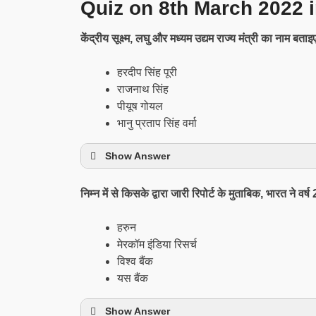
Quiz on 8th March 2022 i
केंद्रीय सूक्ष्म, लघु और मध्यम उद्यम राज्य मंत्री का नाम बत
हरदीप सिंह पूरी
राजनाथ सिंह
पीयूष गोयल
भानु प्रताप सिंह वर्मा
Show Answer
निम्न में से किसके द्वारा जारी रिपोर्ट के मुताबिक, भारत ने वर
हरुन
मेरकॉम इंडिया रिसर्च
विश्व बैंक
यस बैंक
Show Answer