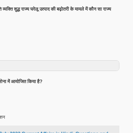
 व्यक्ति शुद्ध राज्य घरेलू उत्पाद की बढ़ोतरी के मामले में कौन सा राज्य
सिलोना में आयोजित किया है?
एशन