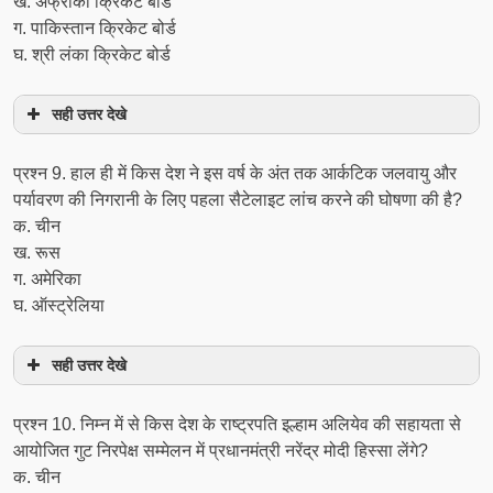
ख. अफ्रीका क्रिकेट बोर्ड
ग. पाकिस्तान क्रिकेट बोर्ड
घ. श्री लंका क्रिकेट बोर्ड
सही उत्तर देखे
प्रश्न 9. हाल ही में किस देश ने इस वर्ष के अंत तक आर्कटिक जलवायु और
पर्यावरण की निगरानी के लिए पहला सैटेलाइट लांच करने की घोषणा की है?
क. चीन
ख. रूस
ग. अमेरिका
घ. ऑस्ट्रेलिया
सही उत्तर देखे
प्रश्न 10. निम्न में से किस देश के राष्ट्रपति इल्हाम अलियेव की सहायता से
आयोजित गुट निरपेक्ष सम्मेलन में प्रधानमंत्री नरेंद्र मोदी हिस्सा लेंगे?
क. चीन