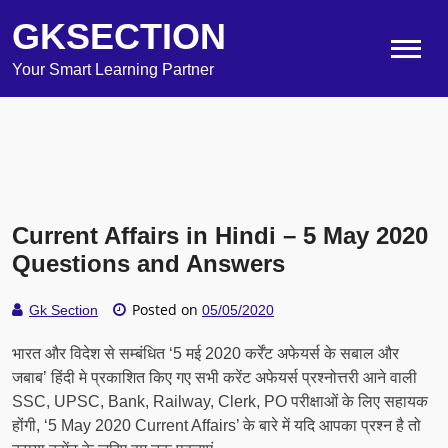
GKSECTION
Your Smart Learning Partner
Current Affairs in Hindi – 5 May 2020
Questions and Answers
Posted on
Gk Section
05/05/2020
भारत और विदेश से सम्बंधित ‘5 मई 2020 कर्रेंट अफेयर्स के सबाल और
जबाब’ हिंदी मे प्रकाशित किए गए सभी करेंट अफेयर्स प्रश्नोत्तरी आने वाली
SSC, UPSC, Bank, Railway, Clerk, PO परीक्षाओं के लिए सहायक
होंगी, ‘5 May 2020 Current Affairs’ के बारे में यदि आपका प्रश्न है तो