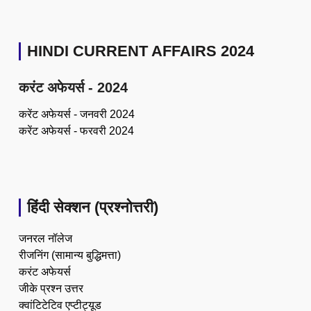
HINDI CURRENT AFFAIRS 2024
करंट अफेयर्स - 2024
करेंट अफेयर्स - जनवरी 2024
करेंट अफेयर्स - फरवरी 2024
हिंदी सेक्शन (प्रश्नोत्तरी)
जनरल नॉलेज
रीजनिंग (सामान्य बुद्धिमत्ता)
करंट अफेयर्स
जीके प्रश्न उत्तर
क्वांटिटेटिव एप्टीट्यूड