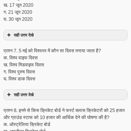
ख. 17 जून 2020
ग. 21 जून 2020
घ. 30 जून 2020
सही उत्तर देखे
प्रश्न 7. 5 मई को विश्वभर में कौन सा दिवस मनाया जाता है?
क. विश्व वाइफ दिवस
ख. विश्व मिडवाइफ दिवस
ग. विश्व पुरुष दिवस
घ. विश्व डाक दिवस
सही उत्तर देखे
प्रश्न 8. इनमे से किस क्रिकेट बोर्ड ने फर्स्ट क्लास क्रिकेटरों को 25 हजार
और ग्राउंड स्टाफ को 10 हजार की आर्थिक देने की घोषणा की है?
क. ऑस्ट्रेलिया क्रिकेट बोर्ड