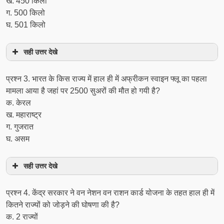
ख. 450 किलो
ग. 500 किलो
घ. 501 किलो
सही उत्तर देखे
प्रश्न 3. भारत के किस राज्य में हाल ही में अफ्रीकन स्वाइन फ्लू का पहला
मामला आया है जहां पर 2500 सुअरों की मौत हो गयी है?
क. केरल
ख. महाराष्ट्र
ग. गुजरात
घ. असम
सही उत्तर देखे
प्रश्न 4. केंद्र सरकार ने वन नेशन वन राशन कार्ड योजना के तहत हाल ही में
कितने राज्यों को जोड़ने की घोषणा की है?
क. 2 राज्यों