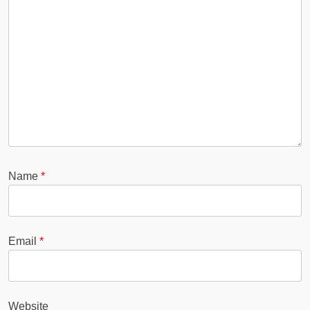
Name
*
Email
*
Website