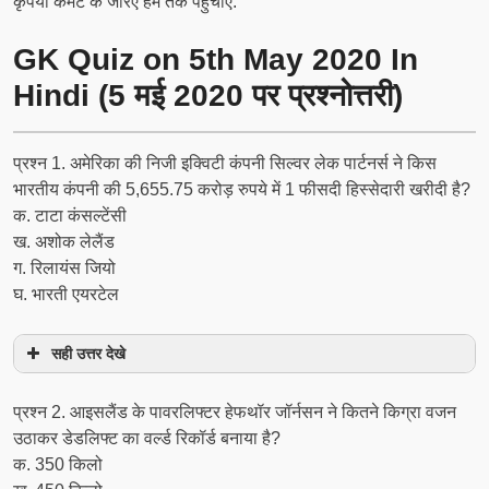
कृपया कमेंट के जरिए हम तक पहुचाएं.
GK Quiz on 5th May 2020 In
Hindi (5 मई 2020 पर प्रश्नोत्तरी)
प्रश्न 1. अमेरिका की निजी इक्विटी कंपनी सिल्वर लेक पार्टनर्स ने किस
भारतीय कंपनी की 5,655.75 करोड़ रुपये में 1 फीसदी हिस्सेदारी खरीदी है?
क. टाटा कंसल्टेंसी
ख. अशोक लेलैंड
ग. रिलायंस जियो
घ. भारती एयरटेल
सही उत्तर देखे
प्रश्न 2. आइसलैंड के पावरलिफ्टर हेफथॉर जॉर्नसन ने कितने किग्रा वजन
उठाकर डेडलिफ्ट का वर्ल्ड रिकॉर्ड बनाया है?
क. 350 किलो