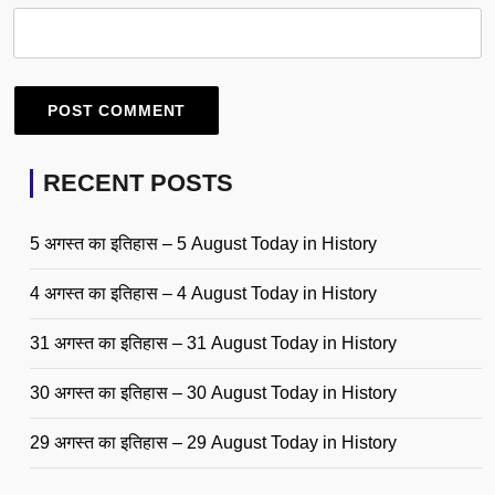
RECENT POSTS
5 अगस्त का इतिहास – 5 August Today in History
4 अगस्त का इतिहास – 4 August Today in History
31 अगस्त का इतिहास – 31 August Today in History
30 अगस्त का इतिहास – 30 August Today in History
29 अगस्त का इतिहास – 29 August Today in History