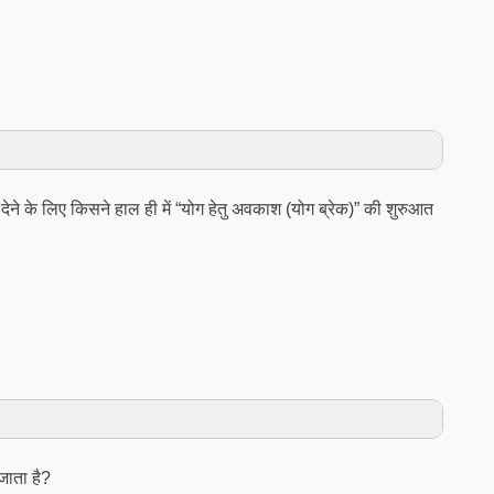
ा देने के लिए किसने हाल ही में “योग हेतु अवकाश (योग ब्रेक)” की शुरुआत
जाता है?