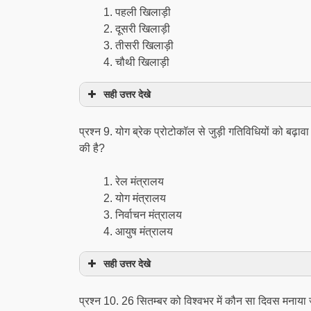
पहली खिलाड़ी
दूसरी खिलाड़ी
तीसरी खिलाड़ी
चौथी खिलाड़ी
सही उत्तर देखे
प्रश्न 9. योग ब्रेक प्रोटोकॉल से जुड़ी गतिविधियों को बढ़ाव
की है?
रेल मंत्रालय
योग मंत्रालय
निर्वाचन मंत्रालय
आयुष मंत्रालय
सही उत्तर देखे
प्रश्न 10. 26 सितम्बर को विश्वभर में कौन सा दिवस मनाया 