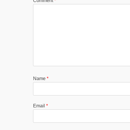
Comment
*
Name
*
Email
*