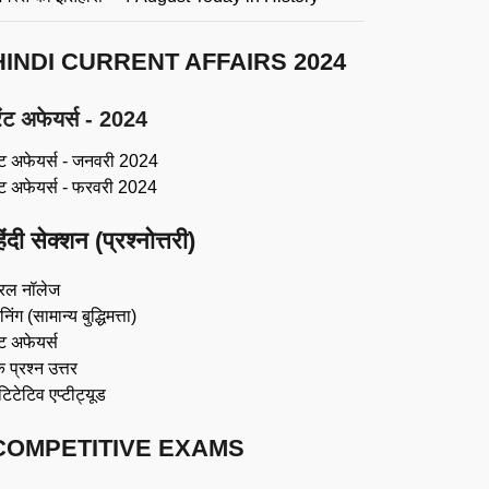
HINDI CURRENT AFFAIRS 2024
ंट अफेयर्स - 2024
ंट अफेयर्स - जनवरी 2024
ंट अफेयर्स - फरवरी 2024
िंदी सेक्शन (प्रश्नोत्तरी)
रल नॉलेज
िंग (सामान्य बुद्धिमत्ता)
ट अफेयर्स
 प्रश्न उत्तर
ंटिटेटिव एप्टीट्यूड
COMPETITIVE EXAMS