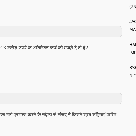
(2
JA
MA
HA
913 करोड़ रुपये के अतिरिक्त कर्ज की मंजूरी दे दी है?
IM
BS
NI
ा मार्ग प्रशस्त करने के उद्देश्य से संसद ने कितने श्रम संहिताएं पारित