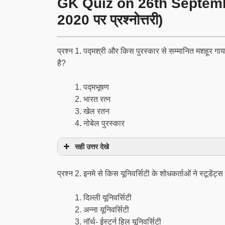
GK Quiz on 26th Septembe
2020 पर प्रश्नोत्तरी)
प्रश्न 1. पद्मश्री और किस पुरस्कार से सम्मानित मशहूर गाय
है?
पद्मभूषण
भारत रत्न
खेल रतन
नोबेल पुरस्कार
सही उत्तर देखे
प्रश्न 2. इनमे से किस यूनिवर्सिटी के शोधकर्ताओं ने स्टूडे
दिल्ली यूनिवर्सिटी
अन्ना यूनिवर्सिटी
नॉर्थ- ईस्टर्न हिल यूनिवर्सिटी