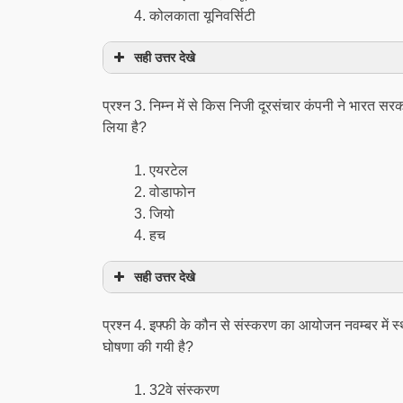
कोलकाता यूनिवर्सिटी
सही उत्तर देखे
प्रश्न 3. निम्न में से किस निजी दूरसंचार कंपनी ने भारत स
लिया है?
एयरटेल
वोडाफोन
जियो
हच
सही उत्तर देखे
प्रश्न 4. इफ्फी के कौन से संस्करण का आयोजन नवम्बर में
घोषणा की गयी है?
32वे संस्करण