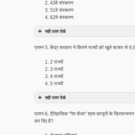
43वे संस्करण
51वे संस्करण
62वे संस्करण
सही उत्तर देखे
प्रश्न 5. केंद्र सरकार ने कितने राज्यों को खुले बाजार से 9,
2 राज्यों
3 राज्यों
4 राज्यों
5 राज्यों
सही उत्तर देखे
प्रश्न 6. ऐतिहासिक “गेम चेंजर” श्रम कानूनों के क्रियान्वयन क
कर दिए है?