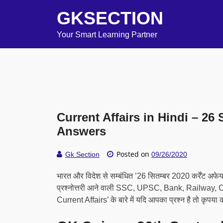
GKSECTION
Your Smart Learning Partner
Current Affairs in Hindi – 2
Answers
Posted on
Gk Section
09/26/2020
भारत और विदेश से सम्बंधित ’26 सितम्बर 2020 कर्रेंट अफेय
प्रश्नोत्तरी आने वाली SSC, UPSC, Bank, Railway, C
Current Affairs’ के बारे में यदि आपका प्रश्न है तो कृपया 