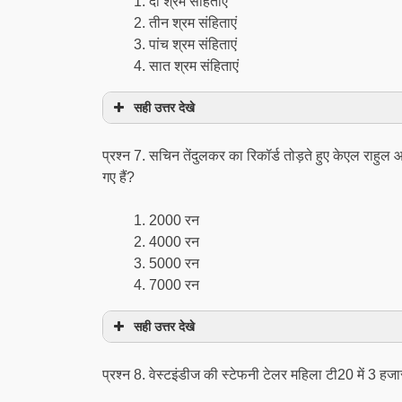
दो श्रम संहिताएं
तीन श्रम संहिताएं
पांच श्रम संहिताएं
सात श्रम संहिताएं
सही उत्तर देखे
प्रश्न 7. सचिन तेंदुलकर का रिकॉर्ड तोड़ते हुए केएल राहुल
गए हैं?
2000 रन
4000 रन
5000 रन
7000 रन
सही उत्तर देखे
प्रश्न 8. वेस्टइंडीज की स्टेफनी टेलर महिला टी20 में 3 ह