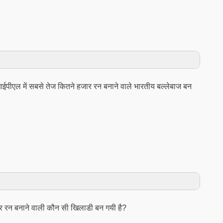
 आईपीएल में सबसे तेज कितने हजार रन बनाने वाले भारतीय बल्लेबाज बन
जार रन बनाने वाली कौन सी खिलाडी बन गयी है?