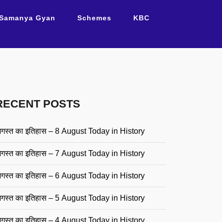
Samanya Gyan
Schemes
KBC
RECENT POSTS
गस्त का इतिहास – 8 August Today in History
गस्त का इतिहास – 7 August Today in History
गस्त का इतिहास – 6 August Today in History
गस्त का इतिहास – 5 August Today in History
गस्त का इतिहास – 4 August Today in History