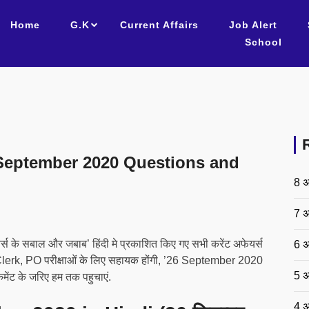
Home
G.K
Current Affairs
Job Alert
School
6 September 2020 Questions and
8 अ
7 अ
र्स के सबाल और जबाब’ हिंदी मे प्रकाशित किए गए सभी करेंट अफेयर्स
6 अ
lerk, PO परीक्षाओं के लिए सहायक होंगी, ’26 September 2020
5 अ
कमेंट के जरिए हम तक पहुचाएं.
4 अ