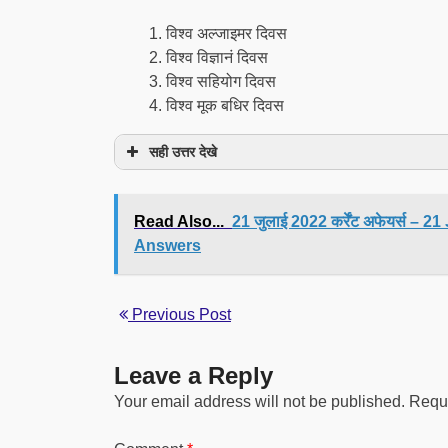
विश्व अल्जाइमर दिवस
विश्व विज्ञानं दिवस
विश्व सहियोग दिवस
विश्व मूक बधिर दिवस
सही उत्तर देखे
Read Also...
21 जुलाई 2022 कर्रेंट अफेयर्स –
Answers
Previous Post
Leave a Reply
Your email address will not be published.
Requi