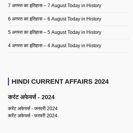
7 अगस्त का इतिहास – 7 August Today in History
6 अगस्त का इतिहास – 6 August Today in History
5 अगस्त का इतिहास – 5 August Today in History
4 अगस्त का इतिहास – 4 August Today in History
HINDI CURRENT AFFAIRS 2024
करंट अफेयर्स - 2024
करेंट अफेयर्स - जनवरी 2024
करेंट अफेयर्स - फरवरी 2024