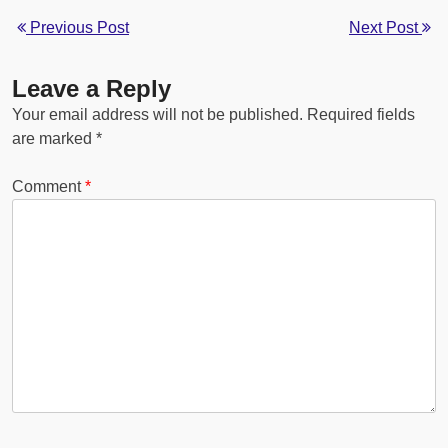
Previous Post
Next Post
Leave a Reply
Your email address will not be published.
Required fields
are marked
*
Comment
*