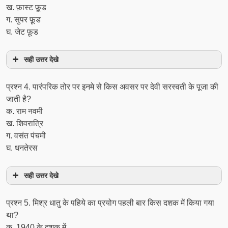
ख. फ़ास्ट फ़ूड
ग. सुपर फ़ूड
घ. जेट फ़ूड
सही उत्तर देखे
प्रश्‍न 4. पारंपरिक तोर पर इनमे से किस अवसर पर देवी सरस्वती के पूजा की
जाती है?
क. राम नवमी
ख. शिवरात्रि
ग. वसंत पंचमी
घ. धनतेरस
सही उत्तर देखे
प्रश्‍न 5. मिश्र धातु के पहिये का प्रयोग पहली बार किस दशक में किया गया
था?
क. 1940 के दशक में