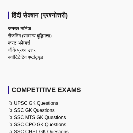
हिंदी सेक्शन (प्रश्नोत्तरी)
जनरल नॉलेज
रीजनिंग (सामान्य बुद्धिमत्ता)
करंट अफेयर्स
जीके प्रश्न उत्तर
क्वांटिटेटिव एप्टीट्यूड
COMPETITIVE EXAMS
📁
UPSC GK Questions
📁
SSC GK Questions
📁
SSC MTS GK Questions
📁
SSC CPO GK Questions
📁
SSC CHSL GK Questions