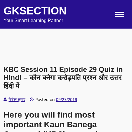
GKSECTION
Your Smart Learning Partner
KBC Session 11 Episode 29 Quiz in
Hindi – कौन बनेगा करोड़पति प्रश्न और उत्तर
हिंदी में
Posted on
विवेक कुमार
09/27/2019
Here you will find most
important Kaun Banega