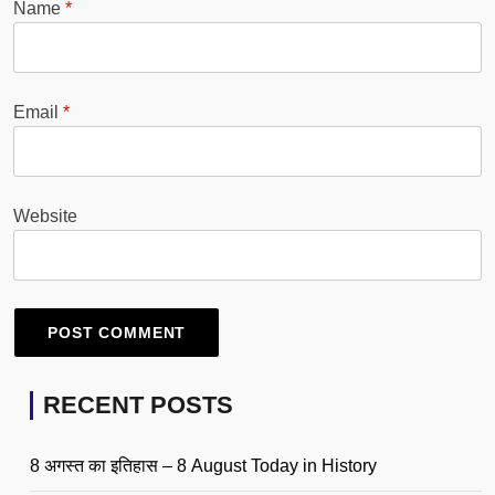
Name
*
Email
*
Website
RECENT POSTS
8 अगस्त का इतिहास – 8 August Today in History