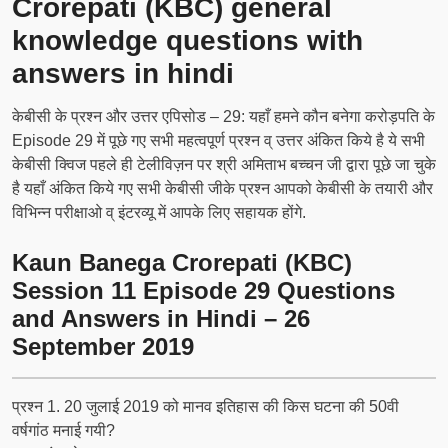
Crorepati (KBC) general
knowledge questions with
answers in hindi
केबीसी के प्रश्न और उत्तर एपिसोड – 29: यहाँ हमने कौन बनेगा करोड़पति के
Episode 29 में पूछे गए सभी महत्वपूर्ण प्रश्न व् उत्तर अंकित किये है ये सभी
केबीसी क्विज पहले ही टेलीविज़न पर श्री अमिताभ बच्चन जी द्वारा पूछे जा चुके
है यहाँ अंकित किये गए सभी केबीसी जीके प्रश्न आपको केबीसी के तयारी और
विभिन्न परीक्षाओ व् इंटरव्यू में आपके लिए सहायक होंगे.
Kaun Banega Crorepati (KBC)
Session 11 Episode 29 Questions
and Answers in Hindi – 26
September 2019
प्रश्‍न 1. 20 जुलाई 2019 को मानव इतिहास की किस घटना की 50वी
वर्षगांठ मनाई गयी?