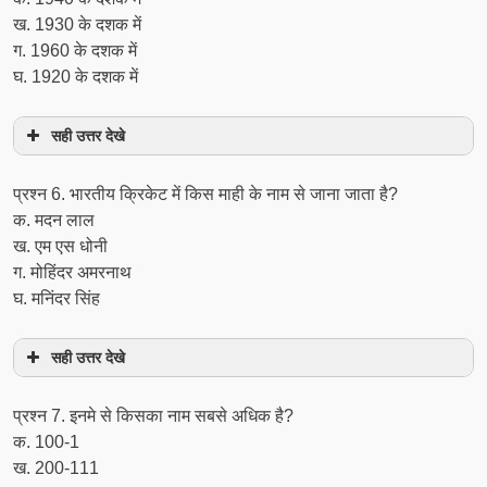
ख. 1930 के दशक में
ग. 1960 के दशक में
घ. 1920 के दशक में
सही उत्तर देखे
प्रश्‍न 6. भारतीय क्रिकेट में किस माही के नाम से जाना जाता है?
क. मदन लाल
ख. एम एस धोनी
ग. मोहिंदर अमरनाथ
घ. मनिंदर सिंह
सही उत्तर देखे
प्रश्‍न 7. इनमे से किसका नाम सबसे अधिक है?
क. 100-1
ख. 200-111