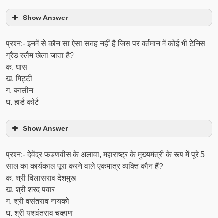
Show Answer
प्रश्न:- इनमें से कौन सा ऐसा सतह नहीं है जिस पर वर्तमान में कोई भी टेनिस
ग्रैंड स्लैम खेला जाता है?
क. घास
ख. मिट्टी
ग. कालीन
घ. हार्ड कोर्ट
Show Answer
प्रश्न:- देवेंद्र फडणवीस के अलावा, महाराष्ट्र के मुख्यमंत्री के रूप में पूरे 5
साल का कार्यकाल पूरा करने वाले एकमात्र व्यक्ति कौन हैं?
क. श्री विलासराव देशमुख
ख. श्री शरद पवार
ग. श्री वसंतराव नायको
घ. श्री यशवंतराव चव्हाण