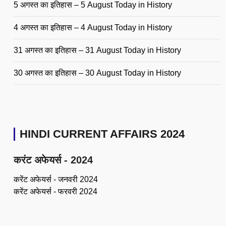
5 अगस्त का इतिहास – 5 August Today in History
4 अगस्त का इतिहास – 4 August Today in History
31 अगस्त का इतिहास – 31 August Today in History
30 अगस्त का इतिहास – 30 August Today in History
HINDI CURRENT AFFAIRS 2024
करंट अफेयर्स - 2024
करेंट अफेयर्स - जनवरी 2024
करेंट अफेयर्स - फरवरी 2024