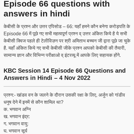
Episode 66 questions with
answers in hindi
केबीसी के प्रश्न और उत्तर एपिसोड – 66: यहाँ हमने कौन बनेगा करोड़पति के
Episode 66 में पूछे गए सभी महत्वपूर्ण प्रश्न व् उत्तर अंकित किये है ये सभी
केबीसी क्विज पहले ही टेलीविज़न पर श्री अमिताभ बच्चन जी द्वारा पूछे जा चुके
है. यहाँ अंकित किये गए सभी केबीसी जीके प्रश्न आपको केबीसी की तैयारी,
सामान्य ज्ञान और विभिन्न परीक्षाओ व् इंटरव्यू में आपके लिए सहायक होंगे.
KBC Session 14 Episode 66 Questions and
Answers in Hindi – 4 Nov 2022
प्रश्न:- खांडव वन के जलने के दौरान उसकी रक्षा के लिए, अर्जुन को गांडीव
धनुष देने में इनमें से कौन शामिल था?
क. भगवान अग्नि
ख. भगवान इंद्र:
ग. भगवान वायु:
घ. भगवान सूर्य