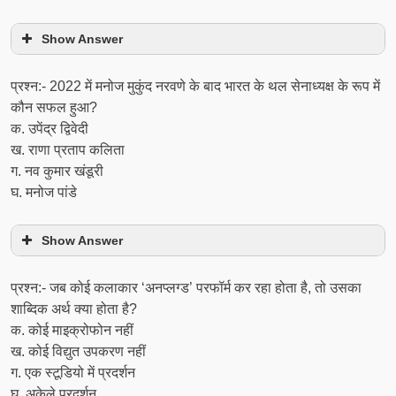
Show Answer
प्रश्न:- 2022 में मनोज मुकुंद नरवणे के बाद भारत के थल सेनाध्यक्ष के रूप में
कौन सफल हुआ?
क. उपेंद्र द्विवेदी
ख. राणा प्रताप कलिता
ग. नव कुमार खंडूरी
घ. मनोज पांडे
Show Answer
प्रश्न:- जब कोई कलाकार ‘अनप्लग्ड’ परफॉर्म कर रहा होता है, तो उसका
शाब्दिक अर्थ क्या होता है?
क. कोई माइक्रोफोन नहीं
ख. कोई विद्युत उपकरण नहीं
ग. एक स्टूडियो में प्रदर्शन
घ. अकेले प्रदर्शन