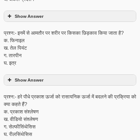
Show Answer
प्रश्न:- इनमें से आमतौर पर शरीर पर किसका छिड़काव किया जाता है?
क. फिनाइल
ख. तेल पियंट
ग. तारपीन
घ. इत्र
Show Answer
प्रश्न:- हरे पौधे प्रकाश ऊर्जा को रासायनिक ऊर्जा में बदलने की प्रक्रिया को
क्या कहते हैं?
क. प्रकाश संश्लेषण
ख. वीडियो संश्लेषण
ग. सेल्फीसिंथेसिस
घ. रीलसिंथेसिस