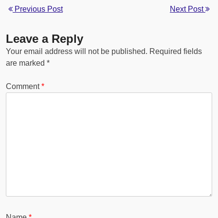
Previous Post
Next Post
Leave a Reply
Your email address will not be published.
Required fields
are marked
*
Comment
*
Name
*