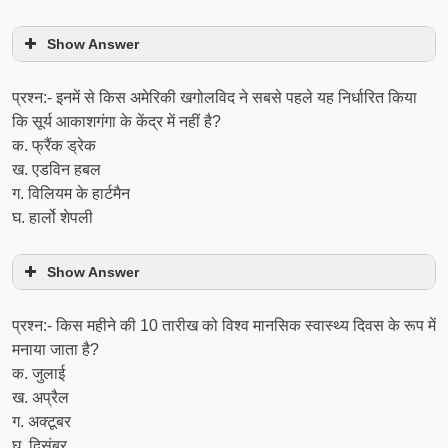
Show Answer
प्रश्न:- इनमें से किस अमेरिकी खगोलविद ने सबसे पहले यह निर्धारित किया
कि सूर्य आकाशगंगा के केंद्र में नहीं है?
क. फ्रैंक ड्रेक
ख. एडविन हबल
ग. विलियम के हार्टमैन
घ. हार्लो शेपली
Show Answer
प्रश्न:- किस महीने की 10 तारीख को विश्व मानसिक स्वास्थ्य दिवस के रूप में
मनाया जाता है?
क. जुलाई
ख. अप्रैल
ग. अक्टूबर
घ. दिसंबर