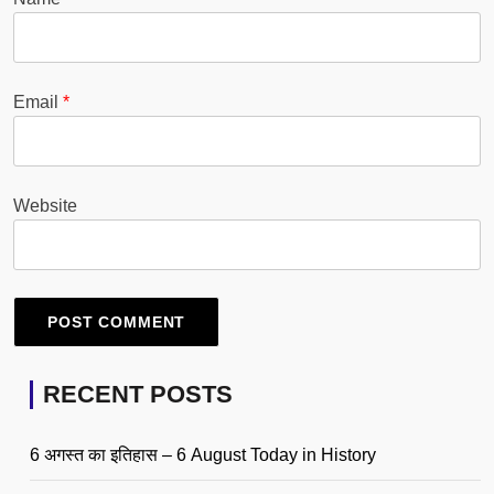
Email
*
Website
RECENT POSTS
6 अगस्त का इतिहास – 6 August Today in History