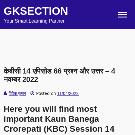
GKSECTION
Your Smart Learning Partner
केबीसी 14 एपिसोड 66 प्रश्न और उत्तर – 4
नवम्बर 2022
Posted on
विवेक कुमार
11/04/2022
Here you will find most
important Kaun Banega
Crorepati (KBC) Session 14