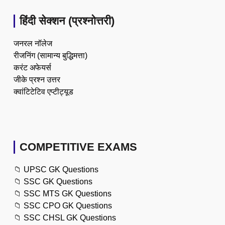
हिंदी सेक्शन (प्रश्नोत्तरी)
जनरल नॉलेज
रीजनिंग (सामान्य बुद्धिमत्ता)
करंट अफेयर्स
जीके प्रश्न उत्तर
क्वांटिटेटिव एप्टीट्यूड
COMPETITIVE EXAMS
📁
UPSC GK Questions
📁
SSC GK Questions
📁
SSC MTS GK Questions
📁
SSC CPO GK Questions
📁
SSC CHSL GK Questions