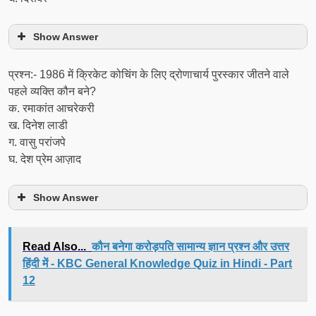
Show Answer
प्रश्न:- 1986 में क्रिकेट कोचिंग के लिए द्रोणाचार्य पुरस्कार जीतने वाले
पहले व्यक्ति कौन बने?
क. रमाकांत आचरेकरी
ख. दिनेश लाडी
ग. वासु परांजपे
घ. देश प्रेम आज़ाद
Show Answer
Read Also...
कौन बनेगा करोड़पति सामान्य ज्ञान प्रश्न और उत्तर
हिंदी में - KBC General Knowledge Quiz in Hindi - Part
12