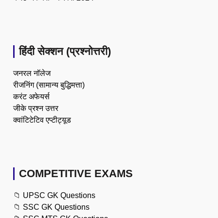
हिंदी सेक्शन (प्रश्नोत्तरी)
जनरल नॉलेज
रीजनिंग (सामान्य बुद्धिमत्ता)
करंट अफेयर्स
जीके प्रश्न उत्तर
क्वांटिटेटिव एप्टीट्यूड
COMPETITIVE EXAMS
📁
UPSC GK Questions
📁
SSC GK Questions