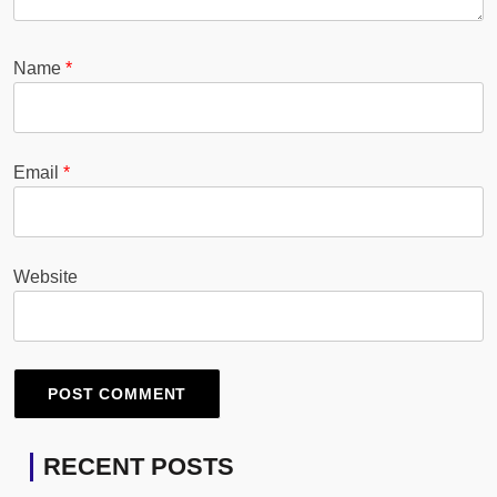
Name
*
Email
*
Website
RECENT POSTS