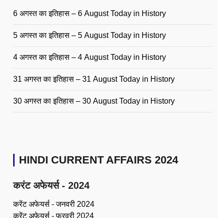
6 अगस्त का इतिहास – 6 August Today in History
5 अगस्त का इतिहास – 5 August Today in History
4 अगस्त का इतिहास – 4 August Today in History
31 अगस्त का इतिहास – 31 August Today in History
30 अगस्त का इतिहास – 30 August Today in History
HINDI CURRENT AFFAIRS 2024
करंट अफेयर्स - 2024
करेंट अफेयर्स - जनवरी 2024
करेंट अफेयर्स - फरवरी 2024