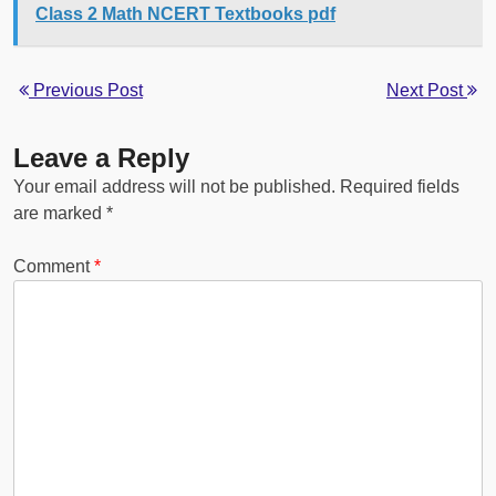
Class 2 Math NCERT Textbooks pdf
Previous Post
Next Post
Leave a Reply
Your email address will not be published.
Required fields
are marked
*
Comment
*