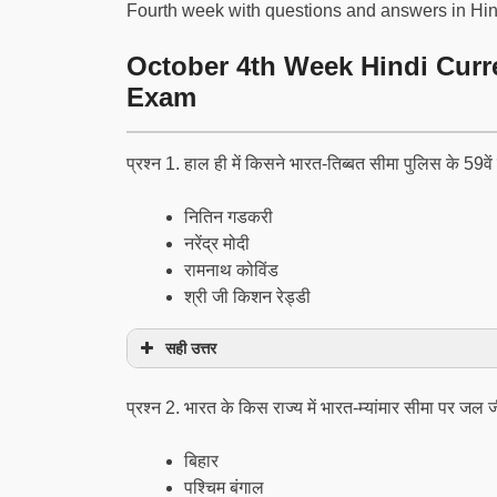
Fourth week with questions and answers in Hin
October 4th Week Hindi Curre
Exam
प्रश्न 1. हाल ही में किसने भारत-तिब्बत सीमा पुलिस के 59
नितिन गडकरी
नरेंद्र मोदी
रामनाथ कोविंड
श्री जी किशन रेड्डी
सही उत्तर
प्रश्न 2. भारत के किस राज्य में भारत-म्‍यांमार सीमा पर 
बिहार
पश्चिम बंगाल