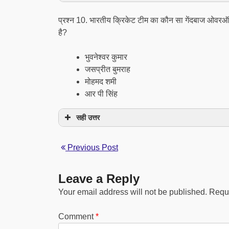
प्रश्न 10. भारतीय क्रिकेट टीम का कौन सा गेंदबाज ओवरऑल
है?
भुवनेश्वर कुमार
जसप्रीत बुमराह
मोहमद शमी
आर पी सिंह
सही उत्तर
Previous Post
Leave a Reply
Your email address will not be published.
Requi
Comment
*