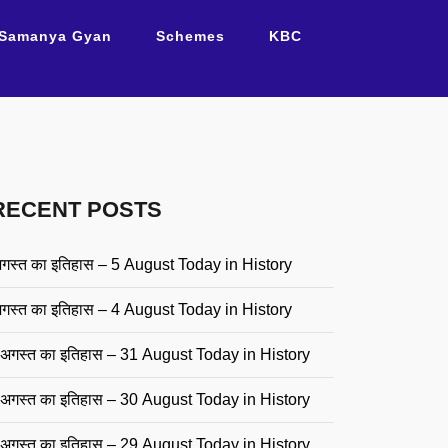
Samanya Gyan
Schemes
KBC
RECENT POSTS
गस्त का इतिहास – 5 August Today in History
गस्त का इतिहास – 4 August Today in History
अगस्त का इतिहास – 31 August Today in History
अगस्त का इतिहास – 30 August Today in History
अगस्त का इतिहास – 29 August Today in History