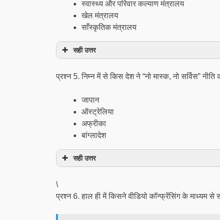
स्‍वास्‍थ्‍य और परिवार कल्‍याण मंत्रालय
खेल मंत्रालय
साँस्कृतिक मंत्रालय
सही उत्तर
प्रश्न 5. निम्न में से किस देश ने “नो मास्क, नो सर्विस” नीति
जापान
ऑस्ट्रेलिया
अफ्रीका
बांग्लादेश
सही उत्तर
\
प्रश्न 6. हाल ही में किसने वीडियो कॉन्फ्रेंसिंग के माध्यम 