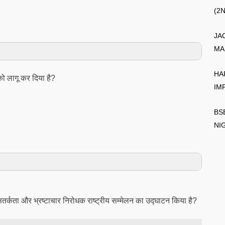
(2
JA
MA
HA
 को लागू कर दिया है?
IM
BS
NI
से सतर्कता और भ्रष्टाचार निरोधक राष्ट्रीय सम्मेलन का उद्घाटन किया है?