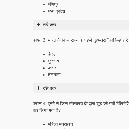
मणिपुर
मध्य प्रदेश
सही उत्तर
प्रश्न 3. भारत के किस राज्य के पहले गृहमंत्री “नरसिम्हाह रेड
केरल
गुजरात
पंजाब
तेलंगाना
सही उत्तर
प्रश्न 4. इनमे से किस मंत्रालय के द्वारा शुरु की गयी टेलिमे
कर लिया गया है?
महिला मंत्रालय