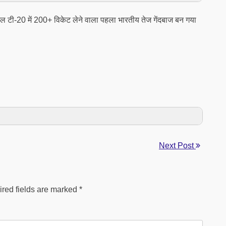
 टी-20 में 200+ विकेट लेने वाला पहला भारतीय तेज गेंदबाज बन गया
Next Post
red fields are marked
*