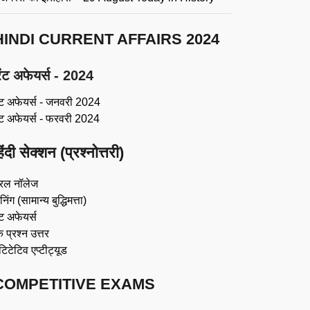
HINDI CURRENT AFFAIRS 2024
ंट अफेयर्स - 2024
ंट अफेयर्स - जनवरी 2024
ंट अफेयर्स - फरवरी 2024
िंदी सेक्शन (प्रश्नोत्तरी)
रल नॉलेज
िंग (सामान्य बुद्धिमत्ता)
ट अफेयर्स
 प्रश्न उत्तर
ंटिटेटिव एप्टीट्यूड
COMPETITIVE EXAMS