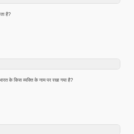
ाता है?
ा भारत के किस व्यक्ति के नाम पर रखा गया है?