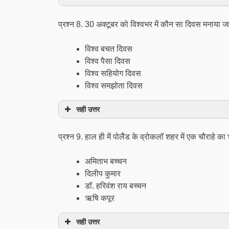
प्रश्न 8. 30 अक्टूबर को विश्वभर में कौन सा दिवस मनाया ज
विश्व बचत दिवस
विश्व पैसा दिवस
विश्व सहियोग दिवस
विश्व समझोता दिवस
सही उत्तर
प्रश्न 9. हाल ही में पोलैंड के व्रोकलॉ शहर में एक चौराहे क
अमिताभ बच्चन
दिलीप कुमार
डॉ. हरिवंश राय बच्चन
ऋषि कपूर
सही उत्तर