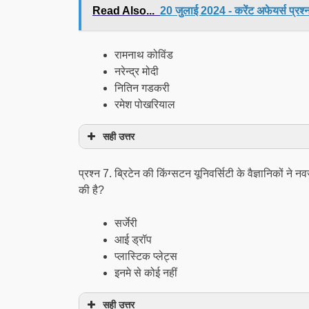
Read Also...
20 जुलाई 2024 - करेंट अफेयर्स प्रश्न 
रामनाथ कोविंड
नरेन्द्र मोदी
नितिन गडकरी
रमेश पोखरियाल
सही उत्तर
प्रश्न 7. ब्रिटेन की किंग्सटन यूनिवर्सिटी के वैज्ञानिकों न
की है?
सर्जेरी
आई ड्रॉप
प्लास्टिक प्लेट्स
इनमे से कोई नहीं
सही उत्तर