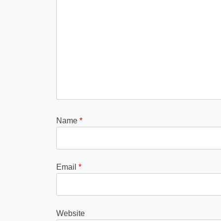
Name
*
Email
*
Website