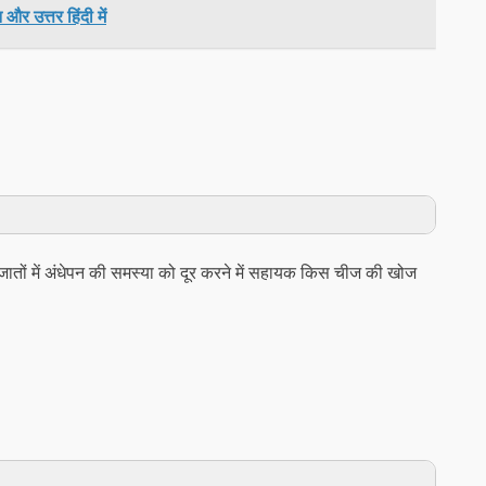
और उत्तर हिंदी में
े नवजातों में अंधेपन की समस्या को दूर करने में सहायक किस चीज की खोज