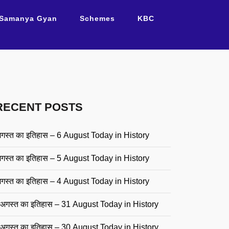
Samanya Gyan
Schemes
KBC
RECENT POSTS
गस्त का इतिहास – 6 August Today in History
गस्त का इतिहास – 5 August Today in History
गस्त का इतिहास – 4 August Today in History
अगस्त का इतिहास – 31 August Today in History
अगस्त का इतिहास – 30 August Today in History