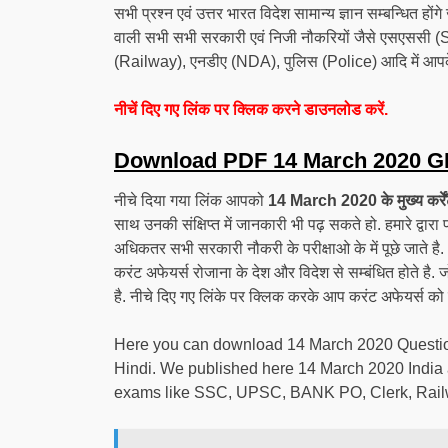
सभी प्रश्न एवं उत्तर भारत विदेश सामान्य ज्ञान सम्बन्धित ह
वाली सभी सभी सरकारी एवं निजी नौकरियों जैसे एसएससी 
(Railway), एनडीए (NDA), पुलिस (Police) आदि में आपके
नीचें दिए गए लिंक पर क्लिक करने डाउनलोड करें.
Download PDF 14 March 2020 G
नीचे दिया गया लिंक आपको
14 March 2020 के मुख्य कर्रेंट 
साथ उनकी संक्षिप्त में जानकारी भी पढ़ सकते हो. हमारे द्वार
अधिकतर सभी सरकारी नौकरी के परीक्षाओ के में पूछे जाते 
करंट अफेयर्स रोजाना के देश और विदेश से सम्बंधित होते है.
है. नीचे दिए गए लिंके पर क्लिक करके आप करंट अफेयर्स को सं
Here you can download 14 March 2020 Question
Hindi. We published here 14 March 2020 India and
exams like SSC, UPSC, BANK PO, Clerk, Railwa