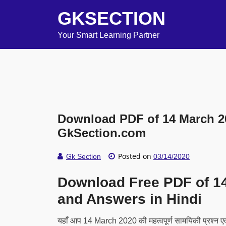
GKSECTION
Your Smart Learning Partner
Download PDF of 14 March 20
GkSection.com
Posted on
Gk Section
03/14/2020
Download Free PDF of 1
and Answers in Hindi
यहाँ आप 14 March 2020 की महत्वपूर्ण सामयिकी प्रश्न एवं 