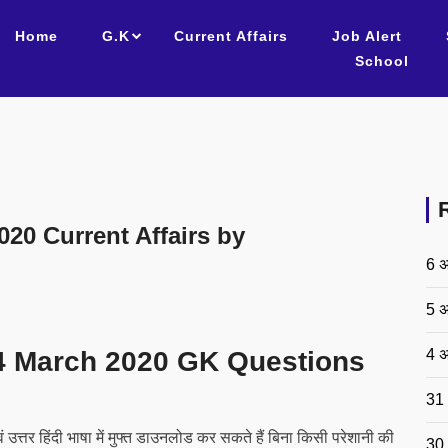
Home
G.K
Current Affairs
Job Alert
School
20 Current Affairs by
6 अ
5 अ
4 अ
4 March 2020 GK Questions
31 
उत्तर हिंदी भाषा में मुफ्त डाउनलोड कर सकते हैं बिना किसी परेशानी की
30 