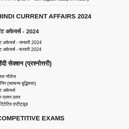
HINDI CURRENT AFFAIRS 2024
ंट अफेयर्स - 2024
ंट अफेयर्स - जनवरी 2024
ंट अफेयर्स - फरवरी 2024
िंदी सेक्शन (प्रश्नोत्तरी)
रल नॉलेज
िंग (सामान्य बुद्धिमत्ता)
ट अफेयर्स
 प्रश्न उत्तर
ंटिटेटिव एप्टीट्यूड
COMPETITIVE EXAMS