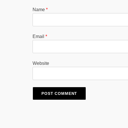
Name
*
Email
*
Website