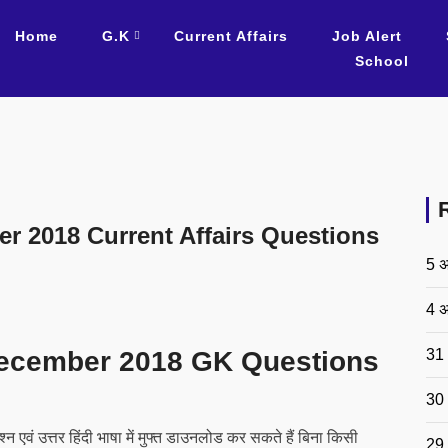
Home
G.K
Current Affairs
Job Alert
School
 2018 Current Affairs Questions
5 अ
4 अ
31 
ecember 2018 GK Questions
30 
वं उत्तर हिंदी भाषा में मुफ्त डाउनलोड कर सकते हैं बिना किसी
29 