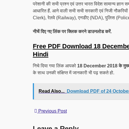
परेशानी की सभी प्रश्न एवं उत्तर भारत विदेश सामान्य ज्ञान
आधारित हैं. आने वाली सभी सभी सरकारी एवं निजी नौकरि
Clerk), रेलवे (Railway), एनडीए (NDA), पुलिस (Police)
नीचें दिए गए लिंक पर क्लिक करने डाउनलोड करें.
Free PDF Download 18 Decembe
Hindi
निचे दिया गया लिंक आपको
18 December 2018 के मुख्य कर्
के साथ उनकी संक्षिप्त में जानकारी भी पढ़ सकते हो.
Read Also...
Download PDF of 24 October
Previous Post
Leave a Reply