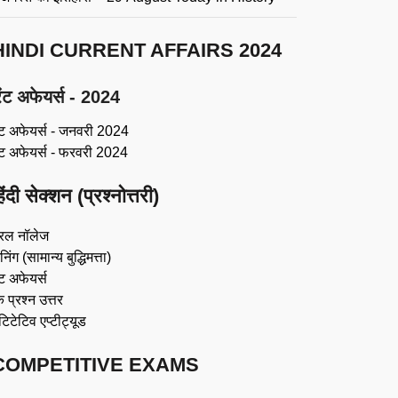
HINDI CURRENT AFFAIRS 2024
ंट अफेयर्स - 2024
ंट अफेयर्स - जनवरी 2024
ंट अफेयर्स - फरवरी 2024
िंदी सेक्शन (प्रश्नोत्तरी)
रल नॉलेज
िंग (सामान्य बुद्धिमत्ता)
ट अफेयर्स
 प्रश्न उत्तर
ंटिटेटिव एप्टीट्यूड
COMPETITIVE EXAMS