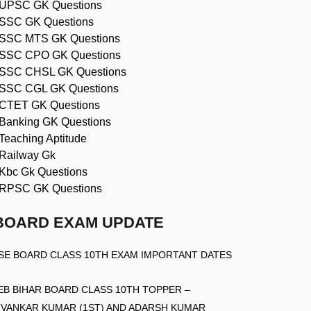
UPSC GK Questions
SSC GK Questions
SSC MTS GK Questions
SSC CPO GK Questions
SSC CHSL GK Questions
SSC CGL GK Questions
CTET GK Questions
Banking GK Questions
Teaching Aptitude
Railway Gk
Kbc Gk Questions
RPSC GK Questions
BOARD EXAM UPDATE
SE BOARD CLASS 10TH EXAM IMPORTANT DATES
EB BIHAR BOARD CLASS 10TH TOPPER –
IVANKAR KUMAR (1ST) AND ADARSH KUMAR