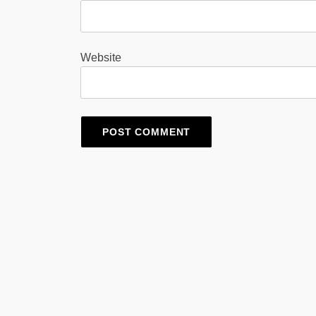
Website