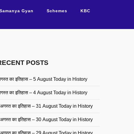
Samanya Gyan
Schemes
KBC
RECENT POSTS
गस्त का इतिहास – 5 August Today in History
गस्त का इतिहास – 4 August Today in History
अगस्त का इतिहास – 31 August Today in History
अगस्त का इतिहास – 30 August Today in History
अगस्त का इतिहास – 29 August Today in History