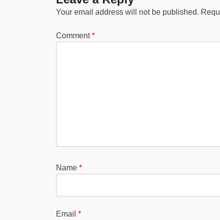
Your email address will not be published.
Requi
Comment
*
Name
*
Email
*