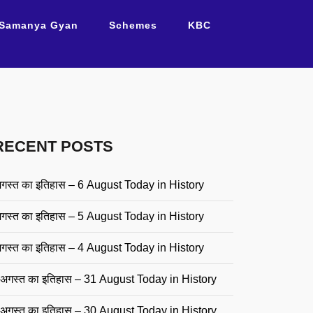
Samanya Gyan
Schemes
KBC
RECENT POSTS
गस्त का इतिहास – 6 August Today in History
गस्त का इतिहास – 5 August Today in History
गस्त का इतिहास – 4 August Today in History
अगस्त का इतिहास – 31 August Today in History
अगस्त का इतिहास – 30 August Today in History