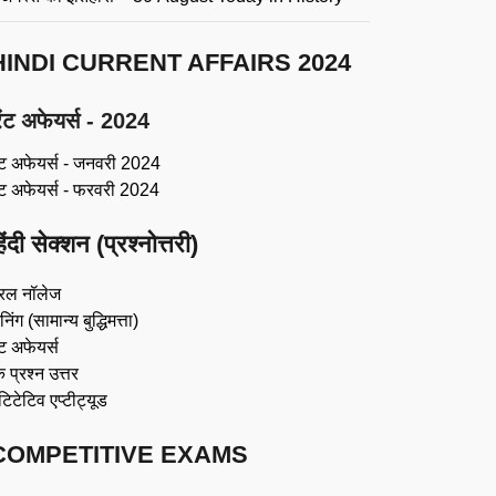
HINDI CURRENT AFFAIRS 2024
ंट अफेयर्स - 2024
ंट अफेयर्स - जनवरी 2024
ंट अफेयर्स - फरवरी 2024
िंदी सेक्शन (प्रश्नोत्तरी)
रल नॉलेज
िंग (सामान्य बुद्धिमत्ता)
ट अफेयर्स
 प्रश्न उत्तर
ंटिटेटिव एप्टीट्यूड
COMPETITIVE EXAMS