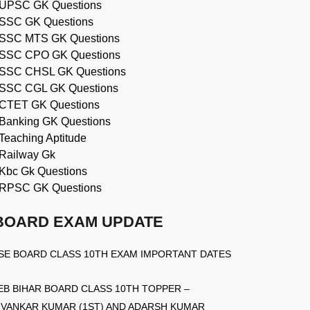
UPSC GK Questions
SSC GK Questions
SSC MTS GK Questions
SSC CPO GK Questions
SSC CHSL GK Questions
SSC CGL GK Questions
CTET GK Questions
Banking GK Questions
Teaching Aptitude
Railway Gk
Kbc Gk Questions
RPSC GK Questions
BOARD EXAM UPDATE
SE BOARD CLASS 10TH EXAM IMPORTANT DATES
EB BIHAR BOARD CLASS 10TH TOPPER –
IVANKAR KUMAR (1ST) AND ADARSH KUMAR