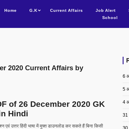
Home
G.K
Current Affairs
Job Alert
School
 2020 Current Affairs by
6 अ
5 अ
4 अ
DF of 26 December 2020 GK
n Hindi
31 
वं उत्तर हिंदी भाषा में मुफ्त डाउनलोड कर सकते हैं बिना किसी
30 