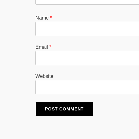
Name
*
Email
*
Website