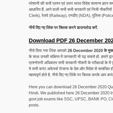
परेशानी की सभी प्रश्न एवं उत्तर भारत विदेश सामान्य ज्ञा
आधारित हैं. आने वाली सभी सभी सरकारी एवं निजी नौकर
Clerk), रेलवे (Railway), एनडीए (NDA), पुलिस (Police)
नीचें दिए गए लिंक पर क्लिक करने डाउनलोड करें.
Download PDF 26 December 202
नीचे दिया गया लिंक आपको
26 December 2020 के मुख्य कर्र
के साथ उनकी संक्षिप्त में जानकारी भी पढ़ सकते हो. हमारे 
प्रश्नोत्तरी अधिकतर सभी सरकारी नौकरी के परीक्षाओ के में
ये सभी करंट अफेयर्स रोजाना के देश और विदेश से सम्बंधित
महत्वपूर्ण होते है. नीचे दिए गए लिंके पर क्लिक करके आप करं
Here you can download 26 December 2020 Quest
Hindi. We published here 26 December 2020 India
govt job exams like SSC, UPSC, BANK PO, Cler
posts.