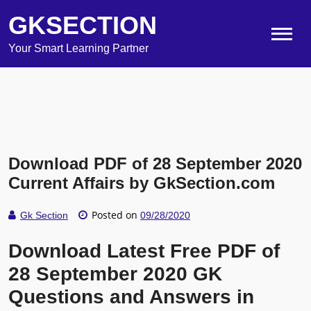
GKSECTION
Your Smart Learning Partner
Download PDF of 28 September 2020
Current Affairs by GkSection.com
Posted on
Gk Section
09/28/2020
Download Latest Free PDF of
28 September 2020 GK
Questions and Answers in