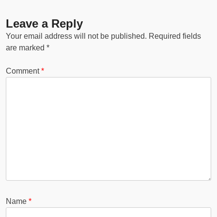
Leave a Reply
Your email address will not be published.
Required fields
are marked
*
Comment
*
Name
*