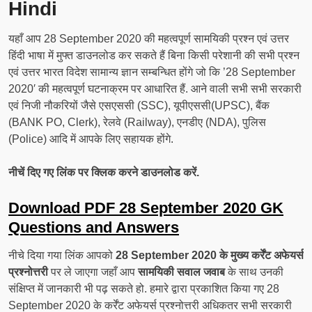
Hindi
यहाँ आप 28 September 2020 की महत्वपूर्ण सामयिकी प्रश्न एवं उत्तर
हिंदी भाषा में मुफ्त डाउनलोड कर सकते हैं बिना किसी परेशानी की सभी प्रश्न
एवं उत्तर भारत विदेश सामान्य ज्ञान सम्बन्धित होंगे जो कि ’28 September
2020′ की महत्वपूर्ण घटनाक्रम पर आधारित हैं. आने वाली सभी सभी सरकारी
एवं निजी नौकरियों जैसे एसएससी (SSC), यूपीएससी(UPSC), बैंक
(BANK PO, Clerk), रेलवे (Railway), एनडीए (NDA), पुलिस
(Police) आदि में आपके लिए सहायक होंगे.
नीचें दिए गए लिंक पर क्लिक करने डाउनलोड करें.
Download PDF 28 September 2020 GK
Questions and Answers
नीचे दिया गया लिंक आपको
28 September 2020 के मुख्य कर्रेंट अफेयर्स
प्रश्नोत्तरी
पर ले जाएगा जहाँ आप
सामयिकी सवाल जवाब
के साथ उनकी
संक्षिप्त में जानकारी भी पढ़ सकते हो. हमारे द्वारा प्रकाशित किया गए 28
September 2020 के कर्रेंट अफेयर्स प्रश्नोत्तरी अधिकतर सभी सरकारी