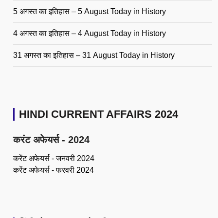
5 अगस्त का इतिहास – 5 August Today in History
4 अगस्त का इतिहास – 4 August Today in History
31 अगस्त का इतिहास – 31 August Today in History
HINDI CURRENT AFFAIRS 2024
करंट अफेयर्स - 2024
करेंट अफेयर्स - जनवरी 2024
करेंट अफेयर्स - फरवरी 2024