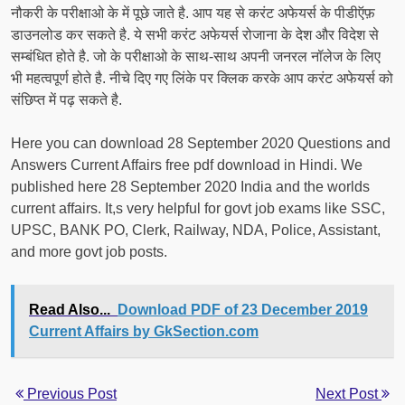
नौकरी के परीक्षाओ के में पूछे जाते है. आप यह से करंट अफेयर्स के पीडीऍफ़
डाउनलोड कर सकते है. ये सभी करंट अफेयर्स रोजाना के देश और विदेश से
सम्बंधित होते है. जो के परीक्षाओ के साथ-साथ अपनी जनरल नॉलेज के लिए
भी महत्वपूर्ण होते है. नीचे दिए गए लिंके पर क्लिक करके आप करंट अफेयर्स को
संछिप्त में पढ़ सकते है.
Here you can download 28 September 2020 Questions and
Answers Current Affairs free pdf download in Hindi. We
published here 28 September 2020 India and the worlds
current affairs. It,s very helpful for govt job exams like SSC,
UPSC, BANK PO, Clerk, Railway, NDA, Police, Assistant,
and more govt job posts.
Read Also...
Download PDF of 23 December 2019
Current Affairs by GkSection.com
Previous Post
Next Post