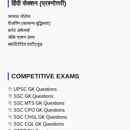
हिंदी सेक्शन (प्रश्नोत्तरी)
जनरल नॉलेज
रीजनिंग (सामान्य बुद्धिमत्ता)
करंट अफेयर्स
जीके प्रश्न उत्तर
क्वांटिटेटिव एप्टीट्यूड
COMPETITIVE EXAMS
📁
UPSC GK Questions
📁
SSC GK Questions
📁
SSC MTS GK Questions
📁
SSC CPO GK Questions
📁
SSC CHSL GK Questions
📁
SSC CGL GK Questions