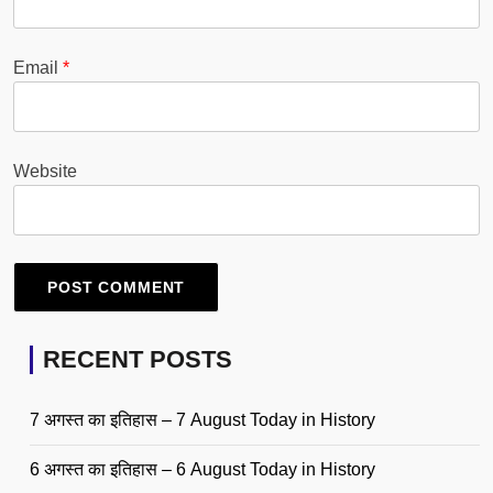
Email
*
Website
RECENT POSTS
7 अगस्त का इतिहास – 7 August Today in History
6 अगस्त का इतिहास – 6 August Today in History