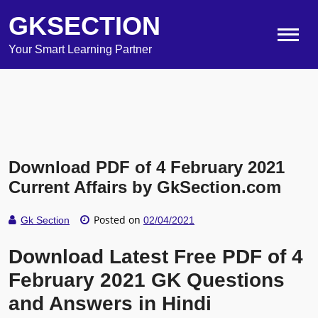
GKSECTION
Your Smart Learning Partner
Download PDF of 4 February 2021
Current Affairs by GkSection.com
Posted on
Gk Section
02/04/2021
Download Latest Free PDF of 4
February 2021 GK Questions
and Answers in Hindi