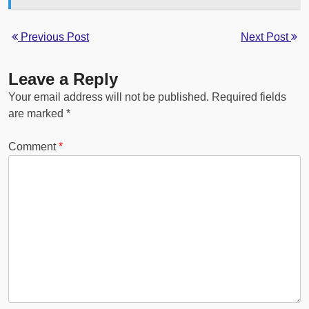
Previous Post
Next Post
Leave a Reply
Your email address will not be published.
Required fields
are marked
*
Comment
*