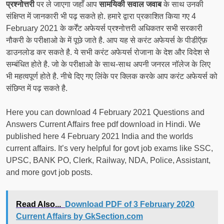
प्रश्नोत्तरी
पर ले जाएगा जहाँ आप
सामयिकी सवाल जवाब
के साथ उनकी
संक्षिप्त में जानकारी भी पढ़ सकते हो. हमारे द्वारा प्रकाशित किया गए 4
February 2021 के कर्रेंट अफेयर्स प्रश्नोत्तरी अधिकतर सभी सरकारी
नौकरी के परीक्षाओ के में पूछे जाते है. आप यह से करंट अफेयर्स के पीडीऍफ़
डाउनलोड कर सकते है. ये सभी करंट अफेयर्स रोजाना के देश और विदेश से
सम्बंधित होते है. जो के परीक्षाओ के साथ-साथ अपनी जनरल नॉलेज के लिए
भी महत्वपूर्ण होते है. नीचे दिए गए लिंके पर क्लिक करके आप करंट अफेयर्स को
संछिप्त में पढ़ सकते है.
Here you can download 4 February 2021 Questions and
Answers Current Affairs free pdf download in Hindi. We
published here 4 February 2021 India and the worlds
current affairs. It’s very helpful for govt job exams like SSC,
UPSC, BANK PO, Clerk, Railway, NDA, Police, Assistant,
and more govt job posts.
Read Also...
Download PDF of 3 February 2020
Current Affairs by GkSection.com