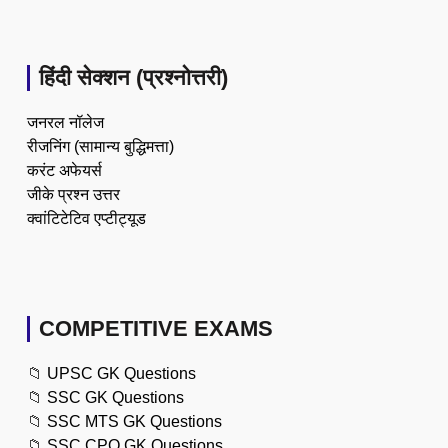
हिंदी सेक्शन (प्रश्नोत्तरी)
जनरल नॉलेज
रीजनिंग (सामान्य बुद्धिमत्ता)
करंट अफेयर्स
जीके प्रश्न उत्तर
क्वांटिटेटिव एप्टीट्यूड
COMPETITIVE EXAMS
📁
UPSC GK Questions
📁
SSC GK Questions
📁
SSC MTS GK Questions
📁
SSC CPO GK Questions