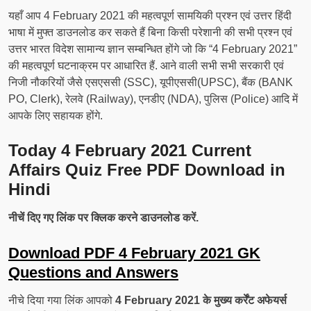
यहाँ आप 4 February 2021 की महत्वपूर्ण सामयिकी प्रश्न एवं उत्तर हिंदी
भाषा में मुफ्त डाउनलोड कर सकते हैं बिना किसी परेशानी की सभी प्रश्न एवं
उत्तर भारत विदेश सामान्य ज्ञान सम्बन्धित होंगे जो कि “4 February 2021”
की महत्वपूर्ण घटनाक्रम पर आधारित हैं. आने वाली सभी सभी सरकारी एवं
निजी नौकरियों जैसे एसएससी (SSC), यूपीएससी(UPSC), बैंक (BANK
PO, Clerk), रेलवे (Railway), एनडीए (NDA), पुलिस (Police) आदि में
आपके लिए सहायक होंगे.
Today 4 February 2021 Current
Affairs Quiz Free PDF Download in
Hindi
नीचें दिए गए लिंक पर क्लिक करने डाउनलोड करें.
Download PDF 4 February 2021 GK
Questions and Answers
नीचे दिया गया लिंक आपको
4 February 2021 के मुख्य कर्रेंट अफेयर्स