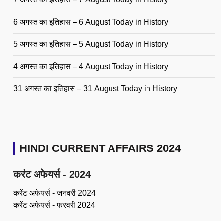
6 अगस्त का इतिहास – 6 August Today in History
5 अगस्त का इतिहास – 5 August Today in History
4 अगस्त का इतिहास – 4 August Today in History
31 अगस्त का इतिहास – 31 August Today in History
HINDI CURRENT AFFAIRS 2024
करंट अफेयर्स - 2024
करेंट अफेयर्स - जनवरी 2024
करेंट अफेयर्स - फरवरी 2024