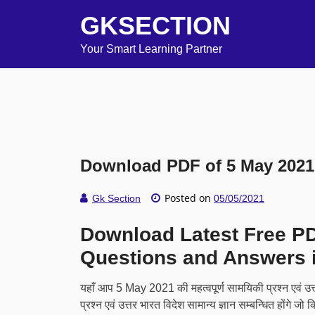
GKSECTION
Your Smart Learning Partner
Download PDF of 5 May 2021 
Posted on
Gk Section
05/05/2021
Download Latest Free P
Questions and Answers i
यहाँ आप 5 May 2021 की महत्वपूर्ण सामयिकी प्रश्न एवं उत्त
प्रश्न एवं उत्तर भारत विदेश सामान्य ज्ञान सम्बन्धित होंगे