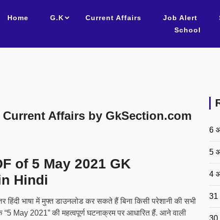
Home
G.K
Current Affairs
Job Alert
School
Current Affairs by GkSection.com
6 अ
5 अ
DF of 5 May 2021 GK
4 अ
n Hindi
31 
र हिंदी भाषा में मुफ्त डाउनलोड कर सकते हैं बिना किसी परेशानी की सभी
 जो कि “5 May 2021” की महत्वपूर्ण घटनाक्रम पर आधारित हैं. आने वाली
30 