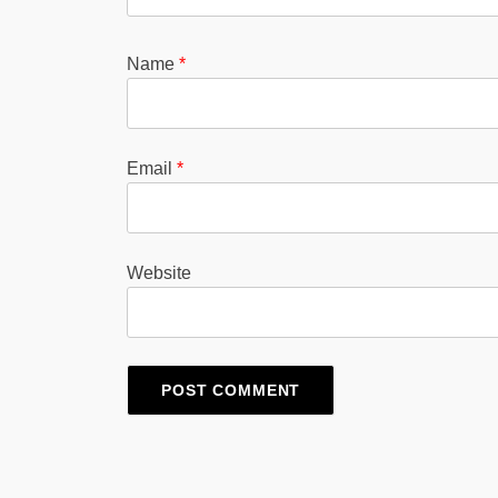
Name
*
Email
*
Website