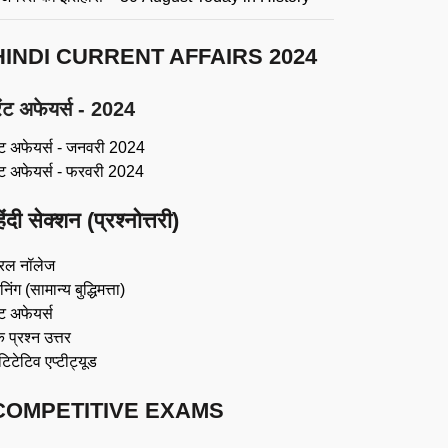
HINDI CURRENT AFFAIRS 2024
ंट अफेयर्स - 2024
ंट अफेयर्स - जनवरी 2024
ंट अफेयर्स - फरवरी 2024
िंदी सेक्शन (प्रश्नोत्तरी)
रल नॉलेज
िंग (सामान्य बुद्धिमत्ता)
ट अफेयर्स
 प्रश्न उत्तर
ंटिटेटिव एप्टीट्यूड
COMPETITIVE EXAMS