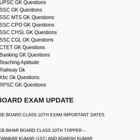
UPSC GK Questions
SSC GK Questions
SSC MTS GK Questions
SSC CPO GK Questions
SSC CHSL GK Questions
SSC CGL GK Questions
CTET GK Questions
Banking GK Questions
Teaching Aptitude
Railway Gk
Kbc Gk Questions
RPSC GK Questions
BOARD EXAM UPDATE
SE BOARD CLASS 10TH EXAM IMPORTANT DATES
EB BIHAR BOARD CLASS 10TH TOPPER –
IVANKAR KUMAR (1ST) AND ADARSH KUMAR