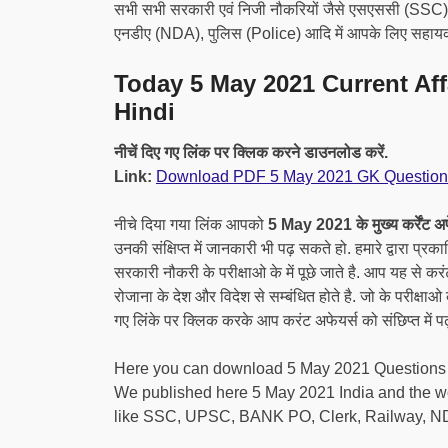
सभी सभी सरकारी एवं निजी नौकरियों जैसे एसएससी (SSC
एनडीए (NDA), पुलिस (Police) आदि में आपके लिए सहायक 
Today 5 May 2021 Current Af
Hindi
नीचें दिए गए लिंक पर क्लिक करने डाउनलोड करें.
Link:
Download PDF 5 May 2021 GK Question
नीचे दिया गया लिंक आपको
5 May 2021 के मुख्य कर्रेंट अफेय
उनकी संक्षिप्त में जानकारी भी पढ़ सकते हो. हमारे द्वारा प्
सरकारी नौकरी के परीक्षाओ के में पूछे जाते है. आप यह से 
रोजाना के देश और विदेश से सम्बंधित होते है. जो के परीक्षा
गए लिंके पर क्लिक करके आप करंट अफेयर्स को संछिप्त में प
Here you can download 5 May 2021 Questions an
We published here 5 May 2021 India and the world
like SSC, UPSC, BANK PO, Clerk, Railway, NDA,