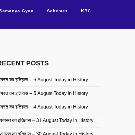
Samanya Gyan
Schemes
KBC
RECENT POSTS
गस्त का इतिहास – 6 August Today in History
गस्त का इतिहास – 5 August Today in History
गस्त का इतिहास – 4 August Today in History
अगस्त का इतिहास – 31 August Today in History
अगस्त का इतिहास – 30 August Today in History