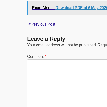
Read Also...
Download PDF of 6 May 2020
Previous Post
Leave a Reply
Your email address will not be published.
Requi
Comment
*