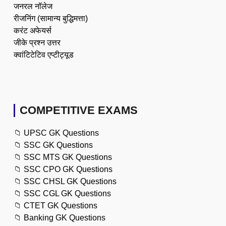
जनरल नॉलेज
रीजनिंग (सामान्य बुद्धिमत्ता)
करंट अफेयर्स
जीके प्रश्न उत्तर
क्वांटिटेटिव एप्टीट्यूड
COMPETITIVE EXAMS
📁
UPSC GK Questions
📁
SSC GK Questions
📁
SSC MTS GK Questions
📁
SSC CPO GK Questions
📁
SSC CHSL GK Questions
📁
SSC CGL GK Questions
📁
CTET GK Questions
📁
Banking GK Questions