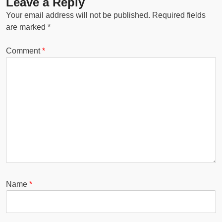
Leave a Reply
Your email address will not be published.
Required fields
are marked
*
Comment
*
Name
*