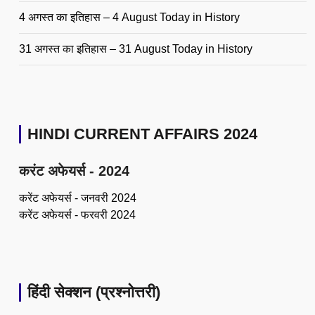
4 अगस्त का इतिहास – 4 August Today in History
31 अगस्त का इतिहास – 31 August Today in History
HINDI CURRENT AFFAIRS 2024
करंट अफेयर्स - 2024
करेंट अफेयर्स - जनवरी 2024
करेंट अफेयर्स - फरवरी 2024
हिंदी सेक्शन (प्रश्नोत्तरी)