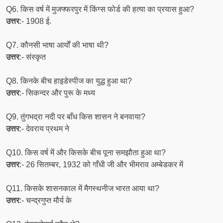
Q6. किस वर्ष में मुजफ्फरपुर में किंग्स फोर्ड की हत्या का प्रयास हुआ?
उत्तर
:- 1908 ई.
Q7. कौनसी भाषा आर्यों की भाषा थी?
उत्तर
:- संस्कृत
Q8. किनके बीच हाइडेस्पीज का युद्ध हुआ था?
उत्तर
:- सिकन्दर और पुरू के मध्य
Q9. तुंगभद्रा नदी पर बाँध किस शासन ने बनवाया?
उत्तर
:- देवराय प्रथम ने
Q10. किस वर्ष में और किसके बीच पूना समझौता हुआ था?
उत्तर
:- 26 सितम्बर, 1932 को गाँधी जी और भीमराव अम्बेडकर में
Q11. किसके शासनकाल में मैगस्थनीज भारत आया था?
उत्तर
:- चन्द्रगुप्त मौर्य के