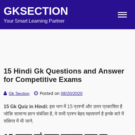
GKSECTION
Your Smart Learning Partner
15 Hindi Gk Questions and Answer
for Competitive Exams
Posted on
Gk Section
08/20/2020
15 Gk Quiz in Hindi:
इस भाग में 15 प्रश्नों और उत्तर प्रकाशित है
जोकि सामान्य ज्ञान संबंधित है, ये सभी प्रश्न बेहद महत्वपर्ण है इनके बारे में
संक्षिप्त में भी जाने.