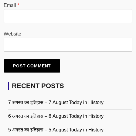
Email
*
Website
RECENT POSTS
7 अगस्त का इतिहास – 7 August Today in History
6 अगस्त का इतिहास – 6 August Today in History
5 अगस्त का इतिहास – 5 August Today in History