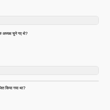
अध्यक्ष चुने गए थे?
योजित किया गया था?