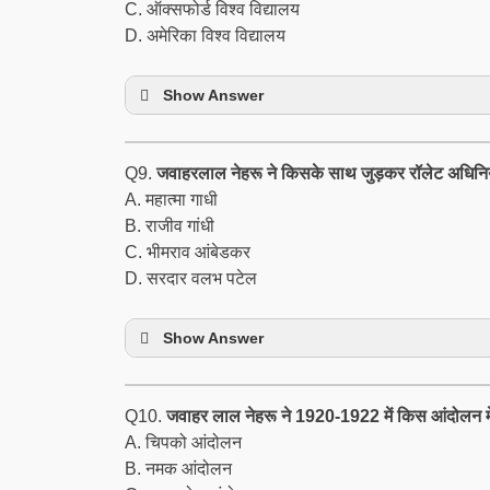
C. ऑक्सफोर्ड विश्व विद्यालय
D. अमेरिका विश्व विद्यालय
Show Answer
Q9.
जवाहरलाल नेहरू ने किसके साथ जुड़कर रॉलेट अधिन
A. महात्मा गाधी
B. राजीव गांधी
C. भीमराव आंबेडकर
D. सरदार वलभ पटेल
Show Answer
Q10.
जवाहर लाल नेहरू ने 1920-1922 में किस आंदोलन मे
A. चिपको आंदोलन
B. नमक आंदोलन