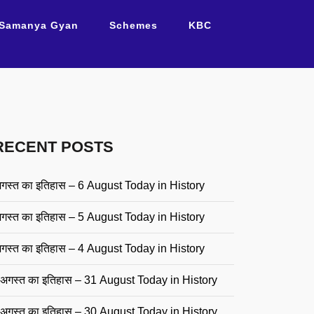
Samanya Gyan
Schemes
KBC
RECENT POSTS
गस्त का इतिहास – 6 August Today in History
गस्त का इतिहास – 5 August Today in History
गस्त का इतिहास – 4 August Today in History
अगस्त का इतिहास – 31 August Today in History
अगस्त का इतिहास – 30 August Today in History