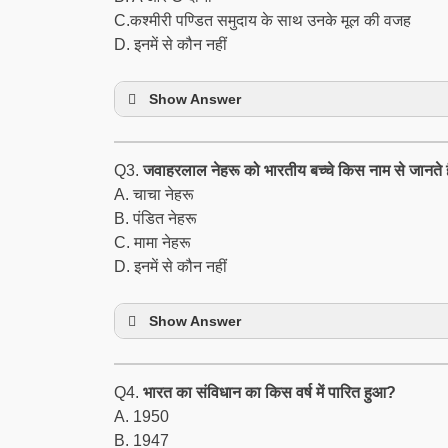
C.कश्मीरी पण्डित समुदाय के साथ उनके मूल की वजह
D. इनमें से कौन नहीं
Show Answer
Q3.
जवाहरलाल नेहरू को भारतीय बच्चे किस नाम से जानते ह
A. चाचा नेहरू
B. पंडित नेहरू
C. मामा नेहरू
D. इनमें से कौन नहीं
Show Answer
Q4.
भारत का संविधान का किस वर्ष में पारित हुआ?
A. 1950
B. 1947