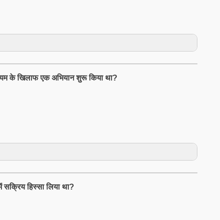
ियम के खिलाफ एक अभियान शुरू किया था?
ं सक्रिय हिस्सा लिया था?