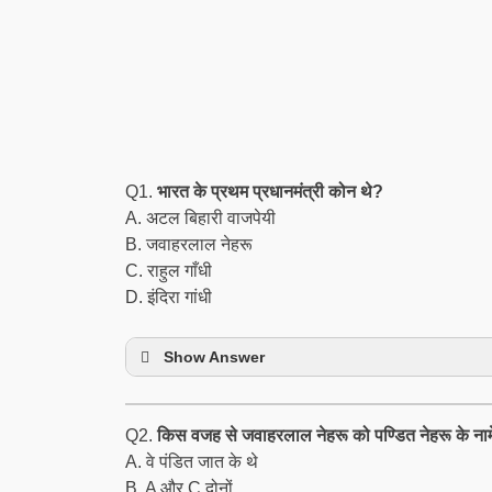
Q1.
भारत के प्रथम प्रधानमंत्री कोन थे?
A. अटल बिहारी वाजपेयी
B. जवाहरलाल नेहरू
C. राहुल गाँधी
D. इंदिरा गांधी
Show Answer
Q2.
किस वजह से जवाहरलाल नेहरू को पण्डित नेहरू के नाम
A. वे पंडित जात के थे
B. A और C दोनों