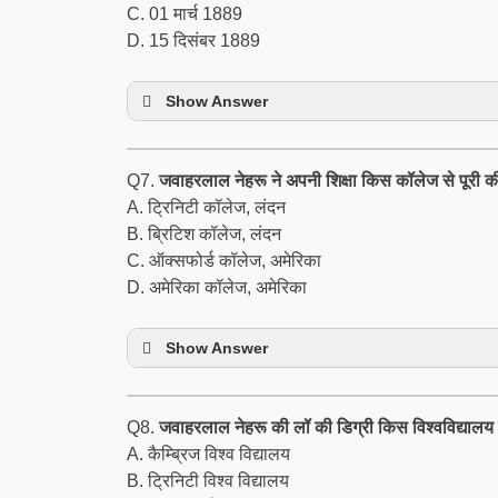
C. 01 मार्च 1889
D. 15 दिसंबर 1889
Show Answer
Q7.
जवाहरलाल नेहरू ने अपनी शिक्षा किस कॉलेज से पूरी क
A. ट्रिनिटी कॉलेज, लंदन
B. ब्रिटिश कॉलेज, लंदन
C. ऑक्सफोर्ड कॉलेज, अमेरिका
D. अमेरिका कॉलेज, अमेरिका
Show Answer
Q8.
जवाहरलाल नेहरू की लॉ की डिग्री किस विश्वविद्यालय स
A. कैम्ब्रिज विश्व विद्यालय
B. ट्रिनिटी विश्व विद्यालय