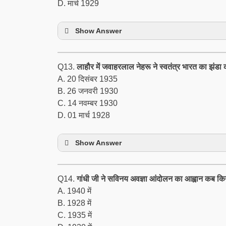
D. मार्च 1929
Show Answer
Q13.
लाहौर में जवाहरलाल नेहरू ने स्वतंत्र भारत का झंड
A. 20 दिसंबर 1935
B. 26 जनवरी 1930
C. 14 नवम्बर 1930
D. 01 मार्च 1928
Show Answer
Q14.
गांधी जी ने सविनय अवज्ञा आंदोलन का आह्वान कब क
A. 1940 में
B. 1928 में
C. 1935 में