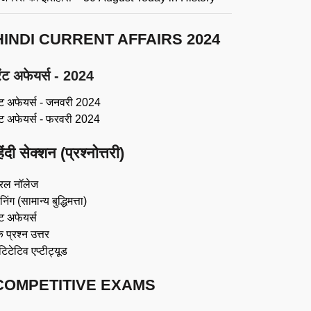
HINDI CURRENT AFFAIRS 2024
ंट अफेयर्स - 2024
ंट अफेयर्स - जनवरी 2024
ंट अफेयर्स - फरवरी 2024
िंदी सेक्शन (प्रश्नोत्तरी)
रल नॉलेज
िंग (सामान्य बुद्धिमत्ता)
ट अफेयर्स
 प्रश्न उत्तर
ंटिटेटिव एप्टीट्यूड
COMPETITIVE EXAMS