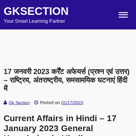
GKSECTION
Your Smart Learning Partner
17 जनवरी 2023 कर्रेंट अफेयर्स (प्रश्न एवं उत्तर)
– राष्ट्रिय, अंतराष्ट्रीय, समसामयिक घटनाएं हिंदी
में
Posted on
Gk Section
01/17/2023
Current Affairs in Hindi – 17
January 2023 General