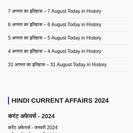
7 अगस्त का इतिहास – 7 August Today in History
6 अगस्त का इतिहास – 6 August Today in History
5 अगस्त का इतिहास – 5 August Today in History
4 अगस्त का इतिहास – 4 August Today in History
31 अगस्त का इतिहास – 31 August Today in History
HINDI CURRENT AFFAIRS 2024
करंट अफेयर्स - 2024
करेंट अफेयर्स - जनवरी 2024