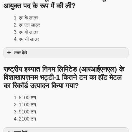
आयुक्त पद के रूप में की ली?
एम के लाठर
एम एल लाठर
एम बी लाठर
एम सी लाठर
उत्तर देखें
राष्ट्रीय इस्पात निगम लिमिटेड (आरआईएनएल) के
विशाखापत्तनम भट्टी-1 कितने टन का हॉट मेटल
का रिकॉर्ड उत्पादन किया गया?
8100 टन
1100 टन
9100 टन
2100 टन