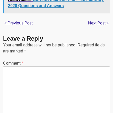
2020 Questions and Answers
Previous Post
Next Post
Leave a Reply
Your email address will not be published.
Required fields
are marked
*
Comment
*