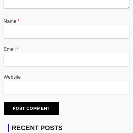
Name
*
Email
*
Website
RECENT POSTS