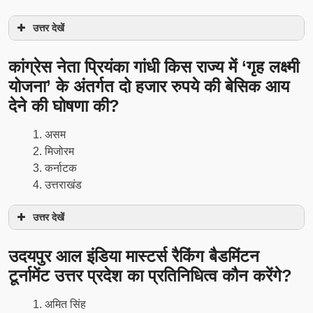
उत्तर देखें
कांग्रेस नेता प्रियंका गांधी किस राज्य में ‘गृह लक्ष्मी
योजना’ के अंतर्गत दो हजार रुपये की बेसिक आय
देने की घोषणा की?
असम
मिजोरम
कर्नाटक
उत्तराखंड
उत्तर देखें
उदयपुर आल इंडिया मास्टर्स रैकिंग बैडमिंटन
टूर्नामेंट उत्तर प्रदेश का प्रतिनिधित्व कौन करेंगे?
अमित सिंह