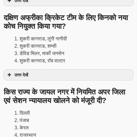
उत्तर देखें
दक्षिण अफ्रीका क्रिकेट टीम के लिए किनको नया
कोच नियुक्त किया गया?
शुकरी कानराड, लुंगी नागीदी
शुकरी कानराड, शम्सी
डेविड मिलर, मार्को जनसेन
शुकरी कानराड, रॉब वाल्टर
उत्तर देखें
किस राज्य के जायल नगर में नियमित अपर जिला
एवं सेशन न्यायालय खोलने को मंजूरी दी?
दिल्ली
पंजाब
केरल
राजस्थान