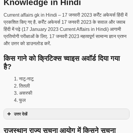
Knowledge in Hindi
Current affairs gk in Hindi – 17 जनवरी 2023 कर्रेंट अफेयर्स हिंदी में
प्रकशित किए गए है. कर्रेंट अफेयर्स 17 जनवरी 2023 के सवाल और जवाब
हिंदी में पढ़े (17 January 2023 Current Affairs in Hindi) आगामी
प्रतियोगी परीक्षाओं के लिए. 17 जनवरी 2023 महत्वपूर्ण सामान्य ज्ञान प्रश्न
और उत्तर को डाउनलोड करें.
किस गाने को क्रिटिक्स च्वाइस अवॉर्ड दिया गया
है?
नाटू-नाटू
तितली
असरफी
फुल
उत्तर देखें
राजस्थान राज्य सूचना आयोग में किसने सूचना