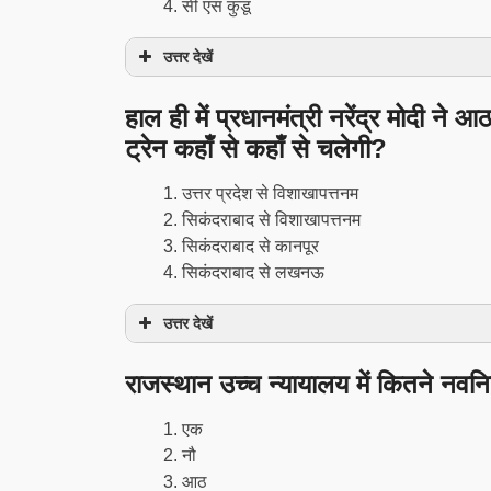
सी एस कुंडू
उत्तर देखें
हाल ही में प्रधानमंत्री नरेंद्र मोदी ने 
ट्रेन कहाँ से कहाँ से चलेगी?
उत्तर प्रदेश से विशाखापत्तनम
सिकंदराबाद से विशाखापत्तनम
सिकंदराबाद से कानपूर
सिकंदराबाद से लखनऊ
उत्तर देखें
राजस्थान उच्च न्यायालय में कितने नवनि
एक
नौ
आठ