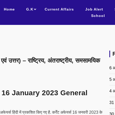
Home
G.K
Current Affairs
Job Alert
School
एवं उत्तर) – राष्ट्रिय, अंतराष्ट्रीय, समसामयिक
6 अ
5 अ
4 अ
 – 16 January 2023 General
31 
यर्स हिंदी में प्रकशित किए गए है. कर्रेंट अफेयर्स 16 जनवरी 2023 के
30 