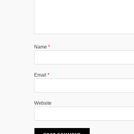
Name
*
Email
*
Website