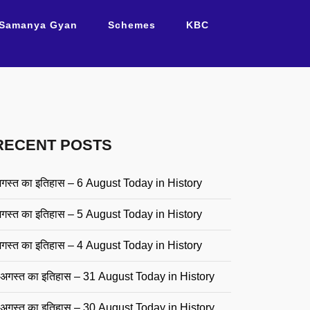
Samanya Gyan
Schemes
KBC
RECENT POSTS
गस्त का इतिहास – 6 August Today in History
गस्त का इतिहास – 5 August Today in History
गस्त का इतिहास – 4 August Today in History
अगस्त का इतिहास – 31 August Today in History
अगस्त का इतिहास – 30 August Today in History