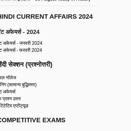
HINDI CURRENT AFFAIRS 2024
ंट अफेयर्स - 2024
ंट अफेयर्स - जनवरी 2024
ंट अफेयर्स - फरवरी 2024
िंदी सेक्शन (प्रश्नोत्तरी)
रल नॉलेज
िंग (सामान्य बुद्धिमत्ता)
ट अफेयर्स
 प्रश्न उत्तर
ंटिटेटिव एप्टीट्यूड
COMPETITIVE EXAMS