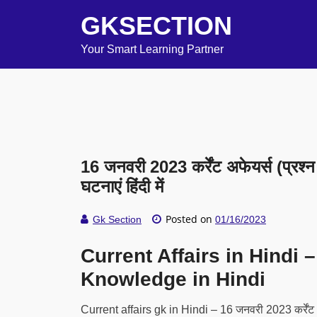
GKSECTION
Your Smart Learning Partner
16 जनवरी 2023 कर्रेंट अफेयर्स (प्रश्न 
घटनाएं हिंदी में
Posted on
Gk Section
01/16/2023
Current Affairs in Hindi
Knowledge in Hindi
Current affairs gk in Hindi – 16 जनवरी 2023 कर्रेंट अफे