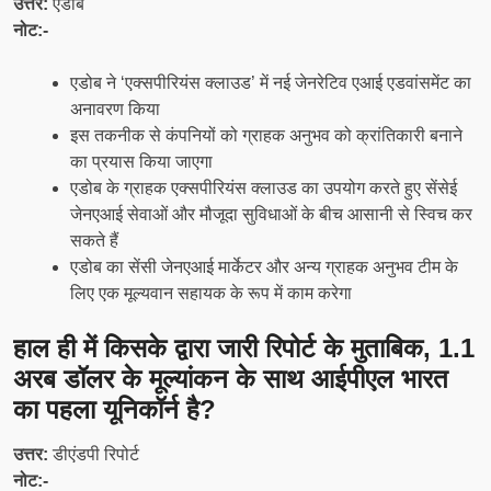
उत्तर:
एडोब
नोट:-
एडोब ने ‘एक्सपीरियंस क्लाउड’ में नई जेनरेटिव एआई एडवांसमेंट का
अनावरण किया
इस तकनीक से कंपनियों को ग्राहक अनुभव को क्रांतिकारी बनाने
का प्रयास किया जाएगा
एडोब के ग्राहक एक्सपीरियंस क्लाउड का उपयोग करते हुए सेंसेई
जेनएआई सेवाओं और मौजूदा सुविधाओं के बीच आसानी से स्विच कर
सकते हैं
एडोब का सेंसी जेनएआई मार्केटर और अन्य ग्राहक अनुभव टीम के
लिए एक मूल्यवान सहायक के रूप में काम करेगा
हाल ही में किसके द्वारा जारी रिपोर्ट के मुताबिक, 1.1
अरब डॉलर के मूल्यांकन के साथ आईपीएल भारत
का पहला यूनिकॉर्न है?
उत्तर:
डीएंडपी रिपोर्ट
नोट:-