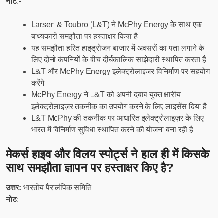
नोट:-
Larsen & Toubro (L&T) ने McPhy Energy के साथ एक
बाध्यकारी समझौता पर हस्ताक्षर किया है
यह समझौता हरित हाइड्रोजन बाजार में अवसरों का पता लगाने के
लिए दोनों कंपनियों के बीच दीर्घकालिक साझेदारी स्थापित करता है
L&T और McPhy Energy इलेक्ट्रोलाइजर विनिर्माण पर सहयोग
करेंगे
McPhy Energy ने L&T को अपनी दबाव युक्त क्षारीय
इलेक्ट्रोलाइज़र तकनीक का उपयोग करने के लिए लाइसेंस दिया है
L&T McPhy की तकनीक पर आधारित इलेक्ट्रोलाइज़र के लिए
भारत में विनिर्माण सुविधा स्थापित करने की योजना बना रही है
मेकर्स हाइव और विलय स्पोर्ट्स ने हाल ही में किसके
साथ समझौता ज्ञापन पर हस्ताक्षर किए है?
उत्तर:
भारतीय पैरालंपिक समिति
नोट:-