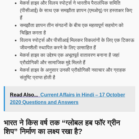
मेकर्स हाइव और विलय स्पोर्ट्स ने भारतीय पैरालंपिक समिति
(पीसीआई) के साथ एक समझौता ज्ञापन (एमओयू) पर हस्ताक्षर किए
हैं
समझौता ज्ञापन तीन संगठनों के बीच एक महत्वपूर्ण सहयोग को
चिह्नित करता है
विलाय स्पोर्ट्स और पीसीआई मिलकर विकलांगों के लिए एक टिकाऊ
जीवनशैली स्थापित करने के लिए उत्साहित हैं
मेकर्स हाइव का उद्देश्य एक अभूतपूर्व वातावरण बनाना है जहां
प्रौद्योगिकी और सामाजिक मुद्दे मिलते हैं
मेकर्स हाइव के अनुसार उनकी प्रौद्योगिकी नवाचार और ग्राहक
संतुष्टि प्राप्त होती है
Read Also...
Current Affairs in Hindi – 17 October
2020 Questions and Answers
भारत ने किस वर्ष तक “ग्लोबल हब फॉर ग्रीन
शिप” निर्माण का लक्ष्य रखा है?