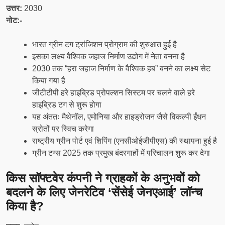
उत्तर:
2030
नोट:-
भारत ग्रीन टग ट्रांजिशन प्रोग्राम की शुरुआत हुई है
इसका लक्ष्य वैश्विक जहाज निर्माण उद्योग में नेता बनना है
2030 तक “हरा जहाज निर्माण के वैश्विक हब” बनने का लक्ष्य सेट
किया गया है
जीटीटीपी हरे हाइब्रिड प्रोपल्शन सिस्टम पर चलने वाले हरे
हाइब्रिड टग से शुरू होगा
यह अंततः मैथेनॉल, एमोनिया और हाइड्रोजन जैसे विकल्पी ईंधन
स्रोतों पर स्विच करेगा
राष्ट्रीय ग्रीन पोर्ट एवं शिपिंग (एनसीओईजीपीएस) की स्थापना हुई है
ग्रीन टग्स 2025 तक प्रमुख बंदरगाहों में परिचालन शुरू कर देगा
किस सॉफ्टवेर कंपनी ने ग्राहकों के अनुभवों को
बदलने के लिए जेनरेटिव ‘सेंसेई जेनएआई’ लॉन्च
किया है?