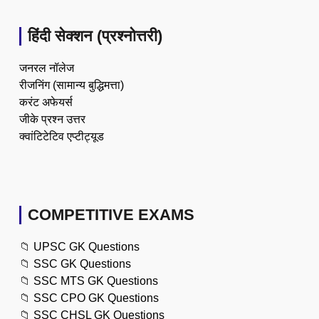
हिंदी सेक्शन (प्रश्नोत्तरी)
जनरल नॉलेज
रीजनिंग (सामान्य बुद्धिमत्ता)
करंट अफेयर्स
जीके प्रश्न उत्तर
क्वांटिटेटिव एप्टीट्यूड
COMPETITIVE EXAMS
📁
UPSC GK Questions
📁
SSC GK Questions
📁
SSC MTS GK Questions
📁
SSC CPO GK Questions
📁
SSC CHSL GK Questions