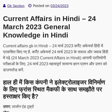
Posted on
Gk Section
03/24/2023
Current Affairs in Hindi – 24
March 2023 General
Knowledge in Hindi
Current affairs gk in Hindi – 24 मार्च 2023 कर्रेंट अफेयर्स हिंदी में
प्रकशित किए गए है. कर्रेंट अफेयर्स 24 मार्च 2023 के सवाल और जवाब हिंदी
में पढ़े (24 March 2023 Current Affairs in Hindi) आगामी प्रतियोगी
परीक्षाओं के लिए. 24 मार्च 2023 महत्वपूर्ण सामान्य ज्ञान प्रश्न और उत्तर को
डाउनलोड करें.
हाल ही में किस कंपनी ने इलेक्ट्रोलाइजर विनिर्माण
के लिए फ्रांस स्थित मैकफी के साथ समझौते पर
हस्ताक्षर किए है?
उत्तर:
लार्सन एंड टूब्रो