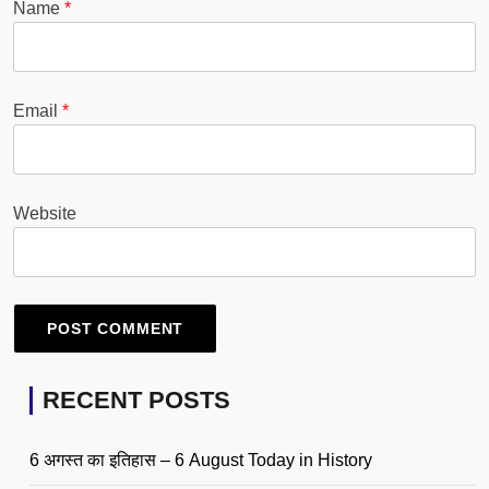
Name
*
Email
*
Website
RECENT POSTS
6 अगस्त का इतिहास – 6 August Today in History