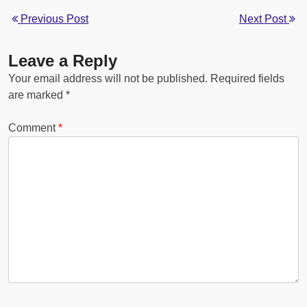
Previous Post
Next Post
Leave a Reply
Your email address will not be published.
Required fields
are marked
*
Comment
*