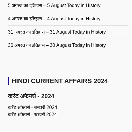
5 अगस्त का इतिहास – 5 August Today in History
4 अगस्त का इतिहास – 4 August Today in History
31 अगस्त का इतिहास – 31 August Today in History
30 अगस्त का इतिहास – 30 August Today in History
HINDI CURRENT AFFAIRS 2024
करंट अफेयर्स - 2024
करेंट अफेयर्स - जनवरी 2024
करेंट अफेयर्स - फरवरी 2024