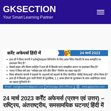
GKSECTION
Your Smart Learning Partner
24 मार्च 2023 कर्रेंट अफेयर्स (प्रश्न एवं उत्तर) –
राष्ट्रिय, अंतराष्ट्रीय, समसामयिक घटनाएं हिंदी में