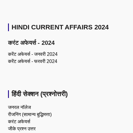
HINDI CURRENT AFFAIRS 2024
करंट अफेयर्स - 2024
करेंट अफेयर्स - जनवरी 2024
करेंट अफेयर्स - फरवरी 2024
हिंदी सेक्शन (प्रश्नोत्तरी)
जनरल नॉलेज
रीजनिंग (सामान्य बुद्धिमत्ता)
करंट अफेयर्स
जीके प्रश्न उत्तर