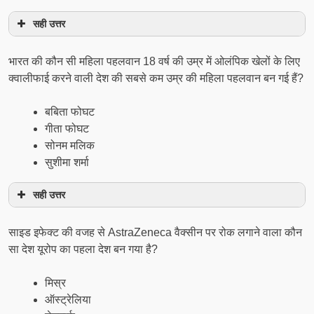
सही उत्तर
भारत की कौन सी महिला पहलवान 18 वर्ष की उम्र में ओलंपिक खेलों के लिए
क्वालीफाई करने वाली देश की सबसे कम उम्र की महिला पहलवान बन गई हैं?
बबिता फोघट
गीता फोघट
सोनम मलिक
सुशीमा शर्मा
सही उत्तर
साइड इफेक्‍ट की वजह से AstraZeneca वैक्‍सीन पर रोक लगाने वाला कौन
सा देश यूरोप का पहला देश बन गया है?
मिस्र
ऑस्ट्रेलिया