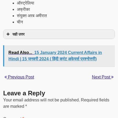
ऑस्ट्रेलिया
अफ्रीका
संयुक्त अरब अमीरात
चीन
सही उत्तर
Read Also...
15 January 2024 Current Affairs in
Hindi | 15 जनवरी 2024 ( हिंदी करंट अफेयर्स प्रश्नोत्तरी)
Previous Post
Next Post
Leave a Reply
Your email address will not be published.
Required fields
are marked
*