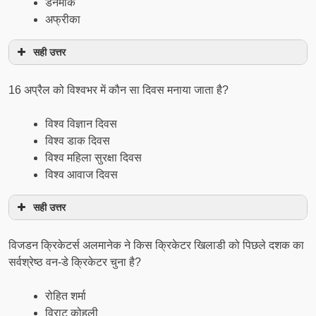
डेनमार्क
अफ्रीका
सही उत्तर
16 अप्रैल को विश्वभर में कौन सा दिवस मनाया जाता है?
विश्व विज्ञान दिवस
विश्व डाक दिवस
विश्व महिला सुरक्षा दिवस
विश्व आवाज दिवस
सही उत्तर
विजडन क्रिकेटर्स अलमानेक ने किस क्रिकेटर खिलाडी को पिछले दशक का
सर्वश्रेष्ठ वन-डे क्रिकेटर चुना है?
रोहित शर्मा
विराट कोहली