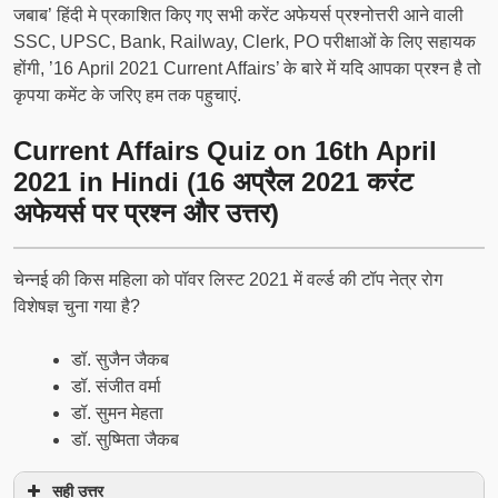
जबाब’ हिंदी मे प्रकाशित किए गए सभी करेंट अफेयर्स प्रश्नोत्तरी आने वाली
SSC, UPSC, Bank, Railway, Clerk, PO परीक्षाओं के लिए सहायक
होंगी, ’16 April 2021 Current Affairs’ के बारे में यदि आपका प्रश्न है तो
कृपया कमेंट के जरिए हम तक पहुचाएं.
Current Affairs Quiz on 16th April
2021 in Hindi (16 अप्रैल 2021 करंट
अफेयर्स पर प्रश्न और उत्तर)
चेन्नई की किस महिला को पॉवर लिस्ट 2021 में वर्ल्ड की टॉप नेत्र रोग
विशेषज्ञ चुना गया है?
डॉ. सुजैन जैकब
डॉ. संजीत वर्मा
डॉ. सुमन मेहता
डॉ. सुष्मिता जैकब
सही उत्तर