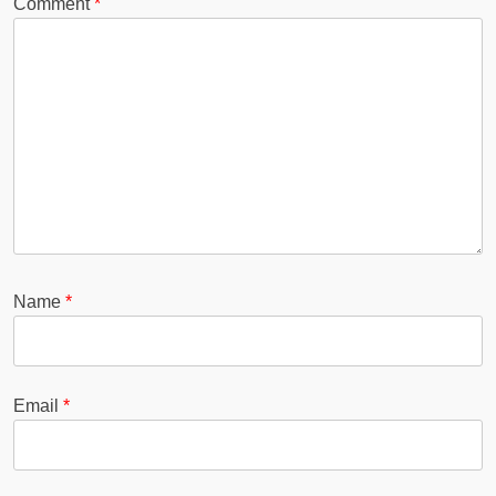
Comment
*
Name
*
Email
*