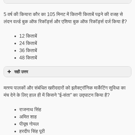
5 वर्ष की कियारा कौर का 105 मिनट में कितनी किताबें पढ़ने की वजह से
लंदन वर्ल्ड बुक ऑफ रिकॉर्ड्स और एशिया बुक ऑफ रिकॉर्ड्स दर्ज किया है?
12 किताबें
24 किताबें
36 किताबें
48 किताबें
सही उत्तर
मत्‍स्‍य पालकों और संबंधित खरीददारों को इलैक्‍ट्रॉनिक मार्केटिंग सुविधा का
मंच देने के लिए हाल ही में किसने “ई-संता” का उद्घाटन किया है?
राजनाथ सिंह
अमित शाह
पीयूष गोयल
हरदीप सिंह पूरी