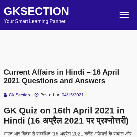
GKSECTION
Your Smart Learning Partner
Current Affairs in Hindi – 16 April
2021 Questions and Answers
Posted on
Gk Section
04/16/2021
GK Quiz on 16th April 2021 in
Hindi (16 अप्रैल 2021 पर प्रश्नोत्तरी)
भारत और विदेश से सम्बंधित ’16 अप्रैल 2021 कर्रेंट अफेयर्स के सबाल और