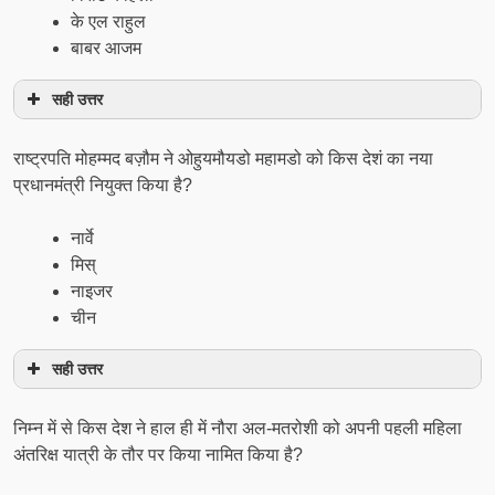
के एल राहुल
बाबर आजम
सही उत्तर
राष्ट्रपति मोहम्मद बज़ौम ने ओहुयमौयडो महामडो को किस देशं का नया
प्रधानमंत्री नियुक्त किया है?
नार्वे
मिस्
नाइजर
चीन
सही उत्तर
निम्न में से किस देश ने हाल ही में नौरा अल-मतरोशी को अपनी पहली महिला
अंतरिक्ष यात्री के तौर पर किया नामित किया है?