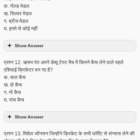
क. गोल्ड मेडल
ख. सिल्वर मेडल
ग. ब्रोंज मेडल
घ. इनमे से कोई नहीं
Show Answer
प्रश्‍न 12. ऋषभ पंत अपने डेब्यू टेस्ट मैच में कितने कैच लेने वाले पहले
एशियाई क्रिकेटर बन गए है?
क. सात कैच
ख. दो कैच
ग. नो कैच
घ. पांच कैच
Show Answer
प्रश्‍न 13. मिशेल जॉनसन जिन्होंने क्रिकेट के सभी फॉर्मेट से संन्यास लेने की