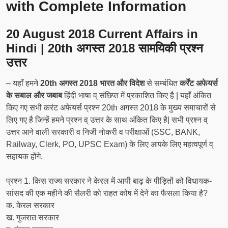
with Complete Information
20 August 2018 Current Affairs in
Hindi | 20th अगस्त 2018 सामयिकी प्रश्न
उत्तर
– यहाँ हमने
20th अगस्त 2018 भारत और विदेश
से सम्बंधित
कर्रेंट अफेयर्स
के सबाल और जबाब
हिंदी भाषा व् संछिप्त में प्रकाशित किए है | यहाँ अंकित
किए गए सभी करंट अफेयर्स प्रश्न 20th अगस्त 2018 के मुख्य समाचारों से
लिए गए है जिन्हें हमने प्रश्न व् उत्तर के साथ अंकित किए है| सभी प्रश्न व्
उत्तर आने वाली सरकारी व निजी नोकरी व परीक्षाओं (SSC, BANK,
Railway, Clerk, PO, UPSC Exam) के लिए आपके लिए महत्वपूर्ण व्
सहायक होंगे.
प्रश्‍न 1. किस राज्य सरकार ने केरल में आयी बाढ़ के पीड़ितों को विधायक-
सांसद की एक महीने की सैलरी को राहत कोष में देने का फैसला किया है?
क. केरल सरकार
ख. गुजरात सरकार