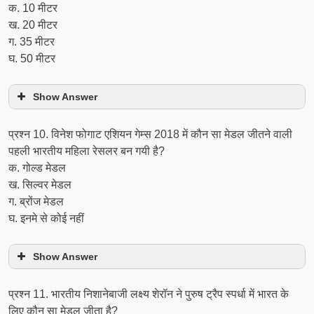
क. 10 मीटर
ख. 20 मीटर
ग. 35 मीटर
घ. 50 मीटर
Show Answer
प्रश्‍न 10. विनेश फोगाट एशियन गेम्स 2018 में कौन सा मेडल जीतने वाली
पहली भारतीय महिला रेसलर बन गयी है?
क. गोल्ड मेडल
ख. सिल्वर मेडल
ग. ब्रोंज मेडल
घ. इनमे से कोई नहीं
Show Answer
प्रश्‍न 11. भारतीय निशानेबाजी लक्ष्य शेरॉन ने पुरुष ट्रैप स्पर्धा में भारत के
लिए कौन सा मेडल जीता है?