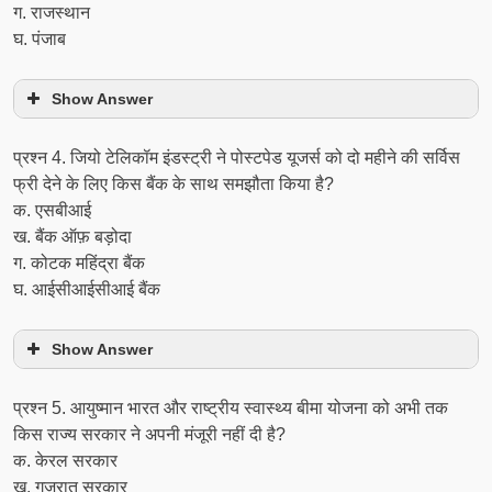
ग. राजस्थान
घ. पंजाब
Show Answer
प्रश्‍न 4. जियो टेलिकॉम इंडस्ट्री ने पोस्टपेड यूजर्स को दो महीने की सर्विस
फ्री देने के लिए किस बैंक के साथ समझौता किया है?
क. एसबीआई
ख. बैंक ऑफ़ बड़ोदा
ग. कोटक महिंद्रा बैंक
घ. आईसीआईसीआई बैंक
Show Answer
प्रश्‍न 5. आयुष्मान भारत और राष्ट्रीय स्वास्थ्य बीमा योजना को अभी तक
किस राज्य सरकार ने अपनी मंजूरी नहीं दी है?
क. केरल सरकार
ख. गुजरात सरकार