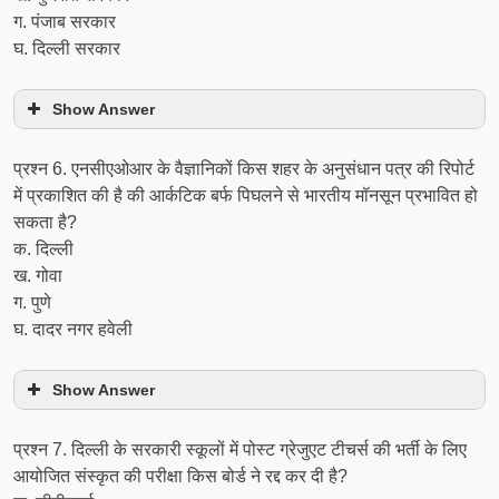
ग. पंजाब सरकार
घ. दिल्ली सरकार
Show Answer
प्रश्‍न 6. एनसीएओआर के वैज्ञानिकों किस शहर के अनुसंधान पत्र की रिपोर्ट
में प्रकाशित की है की आर्कटिक बर्फ पिघलने से भारतीय मॉनसून प्रभावित हो
सकता है?
क. दिल्ली
ख. गोवा
ग. पुणे
घ. दादर नगर हवेली
Show Answer
प्रश्‍न 7. दिल्‍ली के सरकारी स्‍कूलों में पोस्‍ट ग्रेजुएट टीचर्स की भर्ती के लिए
आयोजित संस्‍कृत की परीक्षा किस बोर्ड ने रद्द कर दी है?