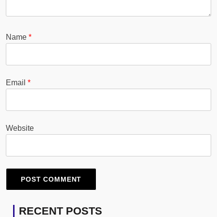
Name
*
Email
*
Website
RECENT POSTS