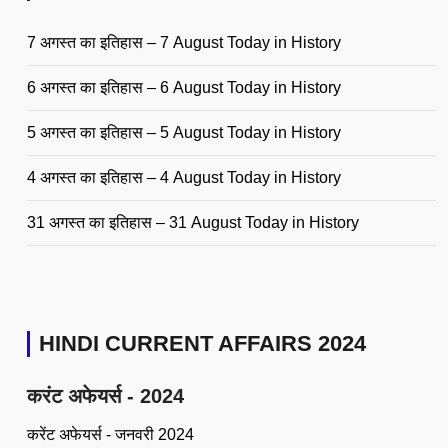
7 अगस्त का इतिहास – 7 August Today in History
6 अगस्त का इतिहास – 6 August Today in History
5 अगस्त का इतिहास – 5 August Today in History
4 अगस्त का इतिहास – 4 August Today in History
31 अगस्त का इतिहास – 31 August Today in History
HINDI CURRENT AFFAIRS 2024
करंट अफेयर्स - 2024
करेंट अफेयर्स - जनवरी 2024