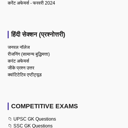
करेंट अफेयर्स - फरवरी 2024
हिंदी सेक्शन (प्रश्नोत्तरी)
जनरल नॉलेज
रीजनिंग (सामान्य बुद्धिमत्ता)
करंट अफेयर्स
जीके प्रश्न उत्तर
क्वांटिटेटिव एप्टीट्यूड
COMPETITIVE EXAMS
📁
UPSC GK Questions
📁
SSC GK Questions