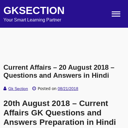
GKSECTION
Your Smart Learning Partner
Current Affairs – 20 August 2018 –
Questions and Answers in Hindi
Posted on
Gk Section
08/21/2018
20th August 2018 – Current
Affairs GK Questions and
Answers Preparation in Hindi