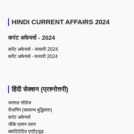
HINDI CURRENT AFFAIRS 2024
करंट अफेयर्स - 2024
करेंट अफेयर्स - जनवरी 2024
करेंट अफेयर्स - फरवरी 2024
हिंदी सेक्शन (प्रश्नोत्तरी)
जनरल नॉलेज
रीजनिंग (सामान्य बुद्धिमत्ता)
करंट अफेयर्स
जीके प्रश्न उत्तर
क्वांटिटेटिव एप्टीट्यूड