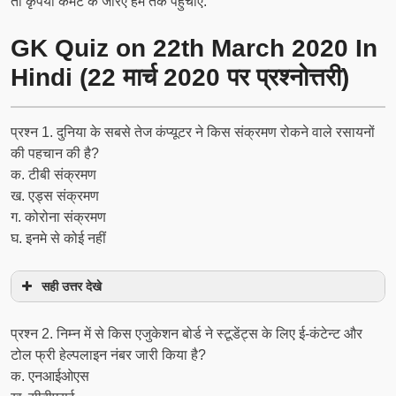
तो कृपया कमेंट के जरिए हम तक पहुचाएं.
GK Quiz on 22th March 2020 In
Hindi (22 मार्च 2020 पर प्रश्नोत्तरी)
प्रश्न 1. दुनिया के सबसे तेज कंप्यूटर ने किस संक्रमण रोकने वाले रसायनों
की पहचान की है?
क. टीबी संक्रमण
ख. एड्स संक्रमण
ग. कोरोना संक्रमण
घ. इनमे से कोई नहीं
सही उत्तर देखे
प्रश्न 2. निम्न में से किस एजुकेशन बोर्ड ने स्टूडेंट्स के लिए ई-कंटेन्ट और
टोल फ्री हेल्पलाइन नंबर जारी किया है?
क. एनआईओएस