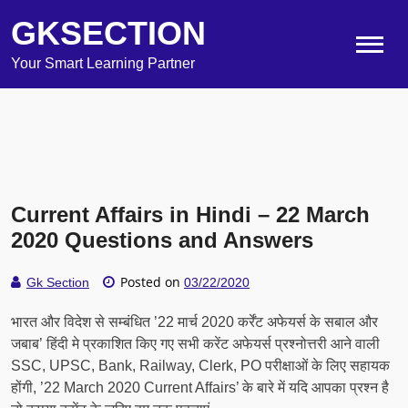
GKSECTION
Your Smart Learning Partner
Current Affairs in Hindi – 22 March
2020 Questions and Answers
Posted on
Gk Section
03/22/2020
भारत और विदेश से सम्बंधित ’22 मार्च 2020 कर्रेंट अफेयर्स के सबाल और
जबाब’ हिंदी मे प्रकाशित किए गए सभी करेंट अफेयर्स प्रश्नोत्तरी आने वाली
SSC, UPSC, Bank, Railway, Clerk, PO परीक्षाओं के लिए सहायक
होंगी, ’22 March 2020 Current Affairs’ के बारे में यदि आपका प्रश्न है