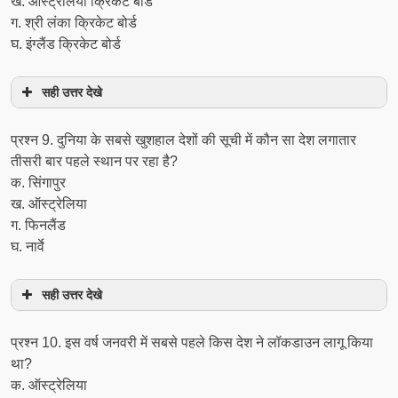
ख. ऑस्ट्रेलिया क्रिकेट बोर्ड
ग. श्री लंका क्रिकेट बोर्ड
घ. इंग्लैंड क्रिकेट बोर्ड
सही उत्तर देखे
प्रश्न 9. दुनिया के सबसे खुशहाल देशों की सूची में कौन सा देश लगातार
तीसरी बार पहले स्थान पर रहा है?
क. सिंगापुर
ख. ऑस्ट्रेलिया
ग. फिनलैंड
घ. नार्वे
सही उत्तर देखे
प्रश्न 10. इस वर्ष जनवरी में सबसे पहले किस देश ने लॉकडाउन लागू किया
था?
क. ऑस्ट्रेलिया