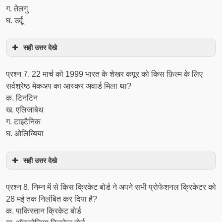
ग. तेलगु
घ. उर्दू
सही उत्तर देखे
प्रश्न 7. 22 मार्च को 1999 भारत के शेखर कपूर को किस फ़िल्म के लिए
सर्वश्रेष्ठ मेकअप का आस्कर अवार्ड मिला था?
क. टिनटिन
ख. एलिजाबेथ
ग. टाइटैनिक
घ. ओलिव्यिया
सही उत्तर देखे
प्रश्न 8. निम्न में से किस क्रिकेट बोर्ड ने अपने सभी प्रोफेशनल क्रिकेटर को
28 मई तक निलंबित कर दिया है?
क. पाकिस्तान क्रिकेट बोर्ड