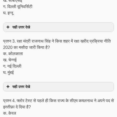
ख. सीबीएसई
ग. दिल्ली यूनिवर्सिटी
घ. इग्नू
सही उत्तर देखे
प्रश्न 3. रक्षा मंत्री राजनाथ सिंह ने किस शहर में रक्षा खरीद प्रक्रिया नीति
2020 का मसौदा जारी किया है?
क. कोलकाता
ख. चेन्नई
ग. नई दिल्ली
घ. मुंबई
सही उत्तर देखे
प्रश्न 4. फ्लोर टेस्ट से पहले ही किस राज्य के सीएम कमलनाथ ने अपने पद से
इस्तीफ़ा दे दिया है?
क. केरल