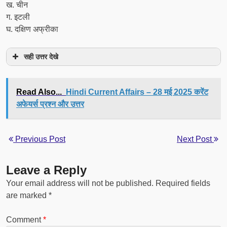
ख. चीन
ग. इटली
घ. दक्षिण अफ्रीका
सही उत्तर देखे
Read Also...
Hindi Current Affairs – 28 मई 2025 करेंट
अफेयर्स प्रश्न और उत्तर
Previous Post
Next Post
Leave a Reply
Your email address will not be published.
Required fields
are marked
*
Comment
*