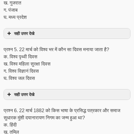
ख. गुजरात
ग. पंजाब
घ. मध्य प्रदेश
सही उत्तर देखे
प्रश्न 5. 22 मार्च को विश्व भर में कौन सा दिवस मनाया जाता है?
क. विश्व पृथ्वी दिवस
ख. विश्व महिला सुरक्षा दिवस
ग. विश्व विज्ञानं दिवस
घ. विश्व जल दिवस
सही उत्तर देखे
प्रश्न 6. 22 मार्च 1882 को किस भाषा के प्रसिद्ध पत्रकार और समाज
सुधारक मुंशी दयानारायण निगम का जन्म हुआ था?
क. हिंदी
ख. तमिल