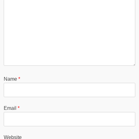
Name
*
Email
*
Website