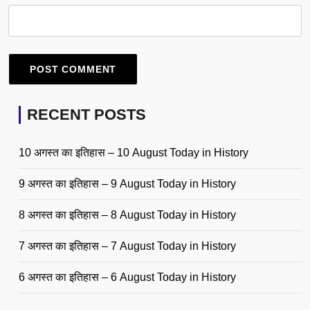
RECENT POSTS
10 अगस्त का इतिहास – 10 August Today in History
9 अगस्त का इतिहास – 9 August Today in History
8 अगस्त का इतिहास – 8 August Today in History
7 अगस्त का इतिहास – 7 August Today in History
6 अगस्त का इतिहास – 6 August Today in History