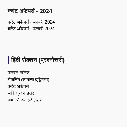
करंट अफेयर्स - 2024
करेंट अफेयर्स - जनवरी 2024
करेंट अफेयर्स - फरवरी 2024
हिंदी सेक्शन (प्रश्नोत्तरी)
जनरल नॉलेज
रीजनिंग (सामान्य बुद्धिमत्ता)
करंट अफेयर्स
जीके प्रश्न उत्तर
क्वांटिटेटिव एप्टीट्यूड