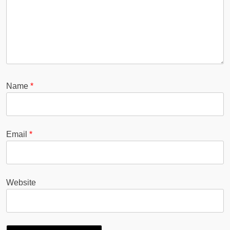
Name
*
Email
*
Website