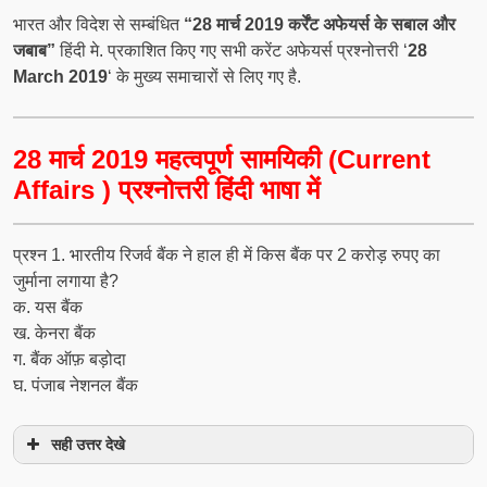
भारत और विदेश से सम्बंधित
“28 मार्च 2019 कर्रेंट अफेयर्स के सबाल और
जबाब”
हिंदी मे. प्रकाशित किए गए सभी करेंट अफेयर्स प्रश्नोत्तरी ‘
28
March 2019
‘ के मुख्य समाचारों से लिए गए है.
28 मार्च 2019 महत्वपूर्ण सामयिकी (Current
Affairs ) प्रश्नोत्तरी हिंदी भाषा में
प्रश्‍न 1. भारतीय रिजर्व बैंक ने हाल ही में किस बैंक पर 2 करोड़ रुपए का
जुर्माना लगाया है?
क. यस बैंक
ख. केनरा बैंक
ग. बैंक ऑफ़ बड़ोदा
घ. पंजाब नेशनल बैंक
सही उत्तर देखे