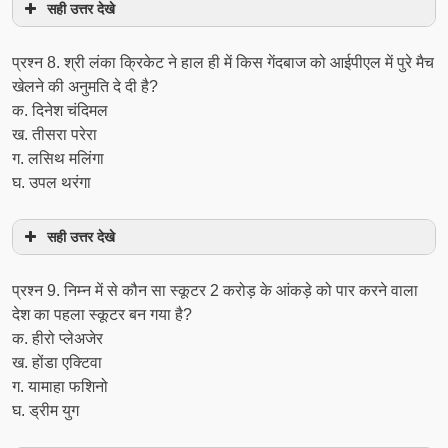
सही उत्तर देखे
प्रश्‍न 8. श्री लंका क्रिकेट ने हाल ही में किस गेंदबाज को आईपीएल में पुरे मैच
खेलने की अनुमति दे दी है?
क. दिनेश चंदिमल
ख. तीसरा परेरा
ग. लसिथ मलिंगा
घ. उपल थरंगा
सही उत्तर देखे
प्रश्‍न 9. निम्न में से कौन सा स्कूटर 2 करोड़ के आंकड़े को पार करने वाला
देश का पहला स्कूटर बन गया है?
क. हीरो प्लेअजेर
ख. होंडा एक्टिवा
ग. यामाहा फशिनो
घ. ड्रीम युग