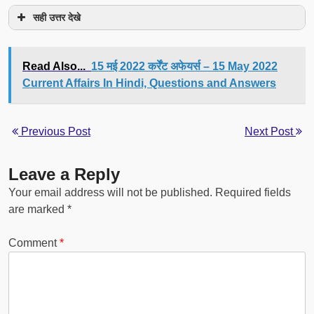
सही उत्तर देखे
Read Also...
15 मई 2022 कर्रेंट अफेयर्स – 15 May 2022
Current Affairs In Hindi, Questions and Answers
Previous Post
Next Post
Leave a Reply
Your email address will not be published.
Required fields
are marked
*
Comment
*