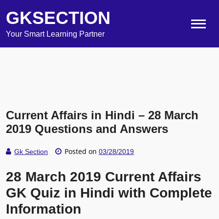
GKSECTION
Your Smart Learning Partner
Current Affairs in Hindi – 28 March
2019 Questions and Answers
Posted on
Gk Section
03/28/2019
28 March 2019 Current Affairs
GK Quiz in Hindi with Complete
Information