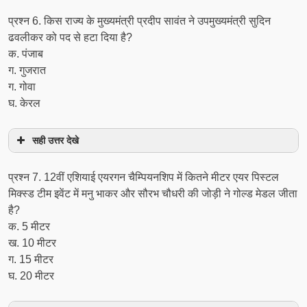
प्रश्‍न 6. किस राज्य के मुख्यमंत्री प्रदीप सावंत ने उपमुख्यमंत्री सुदिन
ढवलीकर को पद से हटा दिया है?
क. पंजाब
ग. गुजरात
ग. गोवा
घ. केरल
सही उत्तर देखे
प्रश्‍न 7. 12वीं एशियाई एयरगन चैम्पियनशिप में कितने मीटर एयर पिस्टल
मिक्स्ड टीम इवेंट में मनु भाकर और सौरभ चौधरी की जोड़ी ने गोल्ड मेडल जीता
है?
क. 5 मीटर
ख. 10 मीटर
ग. 15 मीटर
घ. 20 मीटर