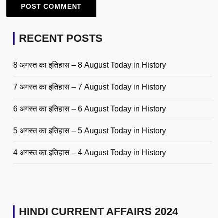
RECENT POSTS
8 अगस्त का इतिहास – 8 August Today in History
7 अगस्त का इतिहास – 7 August Today in History
6 अगस्त का इतिहास – 6 August Today in History
5 अगस्त का इतिहास – 5 August Today in History
4 अगस्त का इतिहास – 4 August Today in History
HINDI CURRENT AFFAIRS 2024