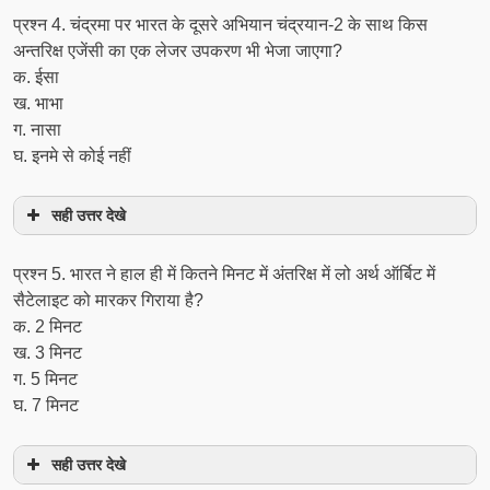
प्रश्‍न 4. चंद्रमा पर भारत के दूसरे अभियान चंद्रयान-2 के साथ किस
अन्तरिक्ष एजेंसी का एक लेजर उपकरण भी भेजा जाएगा?
क. ईसा
ख. भाभा
ग. नासा
घ. इनमे से कोई नहीं
सही उत्तर देखे
प्रश्‍न 5. भारत ने हाल ही में कितने मिनट में अंतरिक्ष में लो अर्थ ऑर्बिट में
सैटेलाइट को मारकर गिराया है?
क. 2 मिनट
ख. 3 मिनट
ग. 5 मिनट
घ. 7 मिनट
सही उत्तर देखे