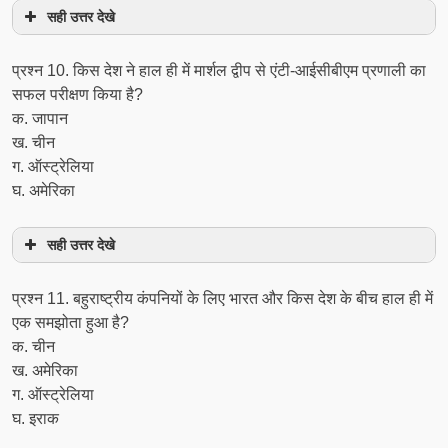
सही उत्तर देखे
प्रश्‍न 10. किस देश ने हाल ही में मार्शल द्वीप से एंटी-आईसीबीएम प्रणाली का
सफल परीक्षण किया है?
क. जापान
ख. चीन
ग. ऑस्ट्रेलिया
घ. अमेरिका
सही उत्तर देखे
प्रश्‍न 11. बहुराष्ट्रीय कंपनियों के लिए भारत और किस देश के बीच हाल ही में
एक समझोता हुआ है?
क. चीन
ख. अमेरिका
ग. ऑस्ट्रेलिया
घ. इराक