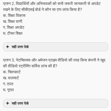
प्रश्‍न 2. विद्यार्थियों और अभिभावकों को सभी जरूरी जानकारी से अपडेट
रखने के लिए सीबीएसई बोर्ड ने कौन सा एप्प लांच किया है?
क. शिक्षा विकास
ख. शिक्षा वाणी
ग. शिक्षा अपडेट
घ. टीचर शिक्षा
सही उत्तर देखे
प्रश्‍न 3. नेटफ्लिक्स और अमेजन प्राइम वीडियो की तरह किस कंपनी ने खुद
की वीडियो स्ट्रीमिंग सर्विस लांच की है?
क. फ्लिप्कार्ट
ख. वालमार्ट
ग. एपल
घ. गूगल
सही उत्तर देखे