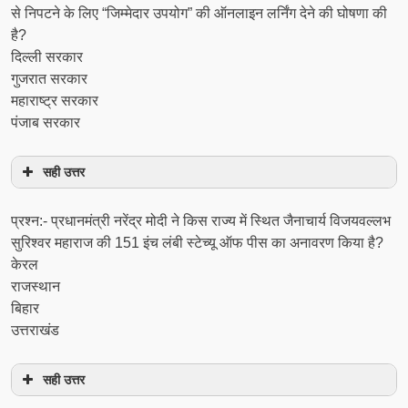
से निपटने के लिए “जिम्मेदार उपयोग” की ऑनलाइन लर्निंग देने की घोषणा की
है?
दिल्ली सरकार
गुजरात सरकार
महाराष्ट्र सरकार
पंजाब सरकार
सही उत्तर
प्रश्न:- प्रधानमंत्री नरेंद्र मोदी ने किस राज्य में स्थित जैनाचार्य विजयवल्लभ
सुरिश्वर महाराज की 151 इंच लंबी स्टेच्यू ऑफ पीस का अनावरण किया है?
केरल
राजस्थान
बिहार
उत्तराखंड
सही उत्तर