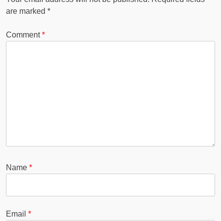
are marked
*
Comment
*
Name
*
Email
*