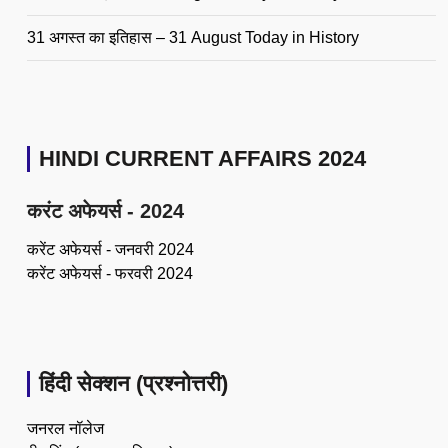
31 अगस्त का इतिहास – 31 August Today in History
HINDI CURRENT AFFAIRS 2024
करंट अफेयर्स - 2024
करेंट अफेयर्स - जनवरी 2024
करेंट अफेयर्स - फरवरी 2024
हिंदी सेक्शन (प्रश्नोत्तरी)
जनरल नॉलेज