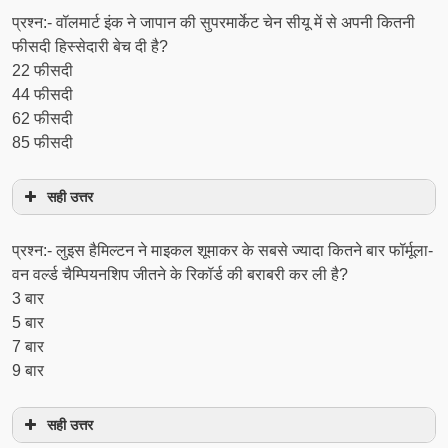
प्रश्न:- वॉलमार्ट इंक ने जापान की सुपरमार्केट चेन सीयू में से अपनी कितनी
फीसदी हिस्सेदारी बेच दी है?
22 फीसदी
44 फीसदी
62 फीसदी
85 फीसदी
सही उत्तर
प्रश्न:- लुइस हैमिल्टन ने माइकल शूमाकर के सबसे ज्यादा कितने बार फॉर्मूला-
वन वर्ल्ड चैम्पियनशिप जीतने के रिकॉर्ड की बराबरी कर ली है?
3 बार
5 बार
7 बार
9 बार
सही उत्तर