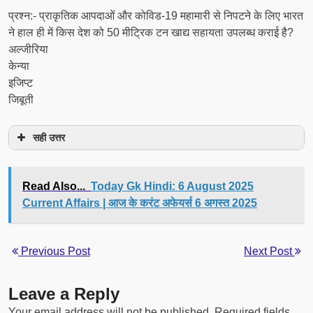
प्रश्न:- प्राकृतिक आपदाओं और कोविड-19 महामारी से निपटने के लिए भारत
ने हाल ही में किस देश को 50 मीट्रिक टन खाद्य सहायता उपलब्‍ध कराई है?
अल्जीरिया
केन्या
इजिप्ट
जिबूती
सही उत्तर
Read Also...
Today Gk Hindi: 6 August 2025
Current Affairs | आज के करंट अफेयर्स 6 अगस्त 2025
Previous Post
Next Post
Leave a Reply
Your email address will not be published.
Required fields