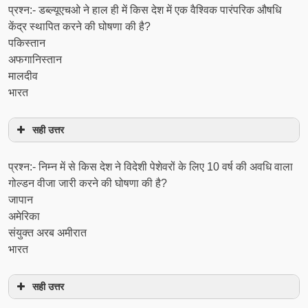
प्रश्न:- डब्ल्यूएचओ ने हाल ही में किस देश में एक वैश्विक पारंपरिक औषधि
केंद्र स्थापित करने की घोषणा की है?
पकिस्तान
अफगानिस्तान
मालदीव
भारत
सही उत्तर
प्रश्न:- निम्न में से किस देश ने विदेशी पेशेवरों के लिए 10 वर्ष की अवधि वाला
गोल्डन वीजा जारी करने की घोषणा की है?
जापान
अमेरिका
संयुक्त अरब अमीरात
भारत
सही उत्तर