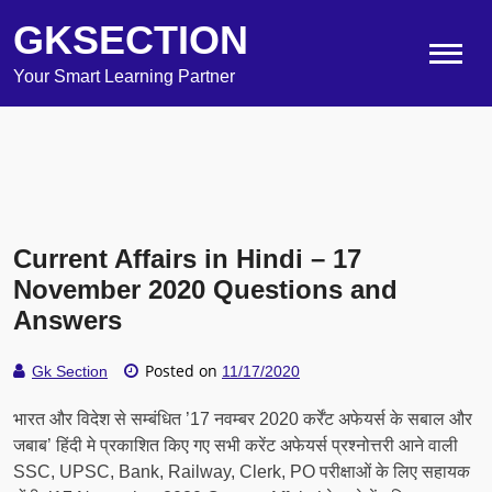
GKSECTION
Your Smart Learning Partner
Current Affairs in Hindi – 17
November 2020 Questions and
Answers
Posted on
Gk Section
11/17/2020
भारत और विदेश से सम्बंधित ’17 नवम्बर 2020 कर्रेंट अफेयर्स के सबाल और
जबाब’ हिंदी मे प्रकाशित किए गए सभी करेंट अफेयर्स प्रश्नोत्तरी आने वाली
SSC, UPSC, Bank, Railway, Clerk, PO परीक्षाओं के लिए सहायक