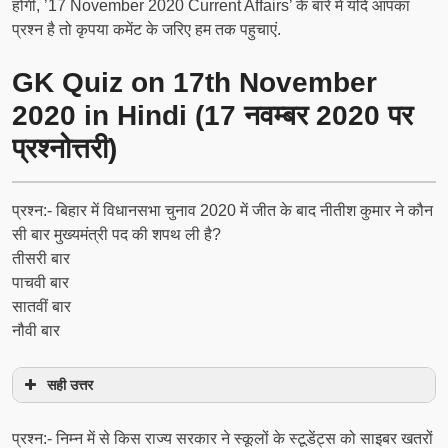
होंगी, ’17 November 2020 Current Affairs’ के बारे में यदि आपका
प्रश्न है तो कृपया कमेंट के जरिए हम तक पहुचाएं.
GK Quiz on 17th November
2020 in Hindi (17 नवम्बर 2020 पर
प्रश्नोत्तरी)
प्रश्न:- बिहार में विधानसभा चुनाव 2020 में जीत के बाद नीतीश कुमार ने कौन
सी बार मुख्यमंत्री पद की शपथ ली है?
तीसरी बार
पाचवी बार
सातवीं बार
नौवी बार
सही उत्तर
प्रश्न:- निम्न में से किस राज्य सरकार ने स्कूलों के स्टूडेंट्स को साइबर खतरों