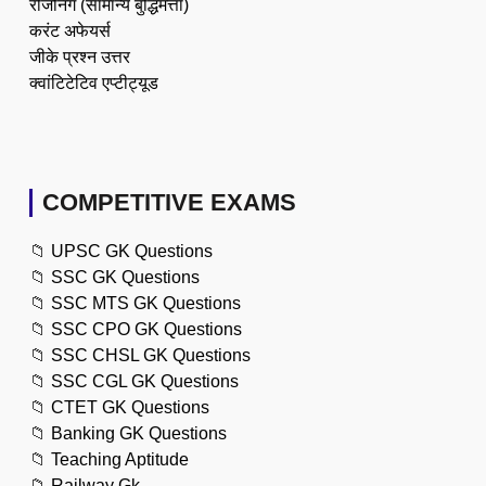
रीजनिंग (सामान्य बुद्धिमत्ता)
करंट अफेयर्स
जीके प्रश्न उत्तर
क्वांटिटेटिव एप्टीट्यूड
COMPETITIVE EXAMS
📁
UPSC GK Questions
📁
SSC GK Questions
📁
SSC MTS GK Questions
📁
SSC CPO GK Questions
📁
SSC CHSL GK Questions
📁
SSC CGL GK Questions
📁
CTET GK Questions
📁
Banking GK Questions
📁
Teaching Aptitude
📁
Railway Gk