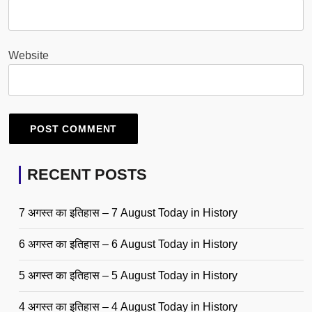
Website
RECENT POSTS
7 अगस्त का इतिहास – 7 August Today in History
6 अगस्त का इतिहास – 6 August Today in History
5 अगस्त का इतिहास – 5 August Today in History
4 अगस्त का इतिहास – 4 August Today in History