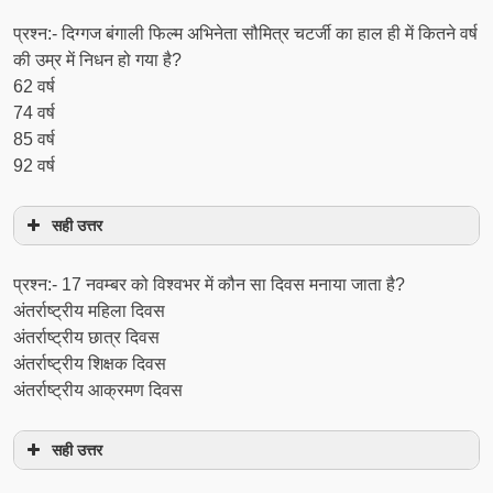
प्रश्न:- दिग्गज बंगाली फिल्म अभिनेता सौमित्र चटर्जी का हाल ही में कितने वर्ष
की उम्र में निधन हो गया है?
62 वर्ष
74 वर्ष
85 वर्ष
92 वर्ष
सही उत्तर
प्रश्न:- 17 नवम्बर को विश्वभर में कौन सा दिवस मनाया जाता है?
अंतर्राष्ट्रीय महिला दिवस
अंतर्राष्ट्रीय छात्र दिवस
अंतर्राष्ट्रीय शिक्षक दिवस
अंतर्राष्ट्रीय आक्रमण दिवस
सही उत्तर