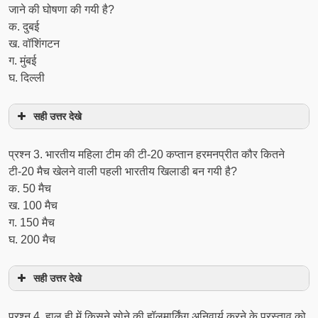
जाने की घोषणा की गयी है?
क. दुबई
ख. वॉशिंगटन
ग. मुंबई
घ. दिल्ली
सही उत्तर देखे
प्रश्‍न 3. भारतीय महिला टीम की टी-20 कप्तान हरमनप्रीत कौर कितने
टी-20 मैच खेलने वाली पहली भारतीय खिलाडी बन गयी है?
क. 50 मैच
ख. 100 मैच
ग. 150 मैच
घ. 200 मैच
सही उत्तर देखे
प्रश्‍न 4. हाल ही में किसने सोने की हॉलमार्किंग अनिवार्य करने के प्रस्ताव को