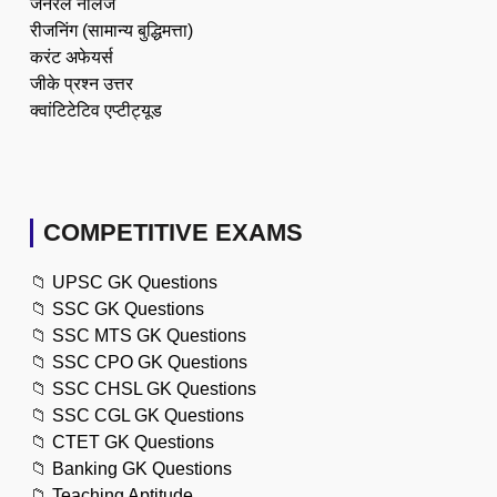
जनरल नॉलेज
रीजनिंग (सामान्य बुद्धिमत्ता)
करंट अफेयर्स
जीके प्रश्न उत्तर
क्वांटिटेटिव एप्टीट्यूड
COMPETITIVE EXAMS
📁
UPSC GK Questions
📁
SSC GK Questions
📁
SSC MTS GK Questions
📁
SSC CPO GK Questions
📁
SSC CHSL GK Questions
📁
SSC CGL GK Questions
📁
CTET GK Questions
📁
Banking GK Questions
📁
Teaching Aptitude