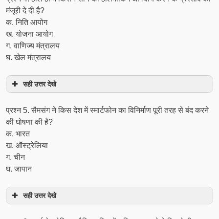
मंजूरी दे दी है?
क. निति आयोग
ख. योजना आयोग
ग. वाणिज्य मंत्रालय
घ. खेल मंत्रालय
सही उत्तर देखे
प्रश्‍न 5. सैमसंग ने किस देश में स्मार्टफोन का विनिर्माण पूरी तरह से बंद करने
की घोषणा की है?
क. भारत
ख. ऑस्ट्रेलिया
ग. चीन
घ. जापान
सही उत्तर देखे