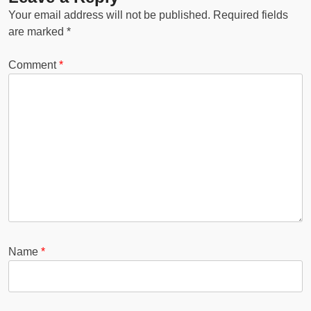
Your email address will not be published.
Required fields
are marked
*
Comment
*
Name
*