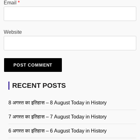
Email
*
Website
RECENT POSTS
8 अगस्त का इतिहास – 8 August Today in History
7 अगस्त का इतिहास – 7 August Today in History
6 अगस्त का इतिहास – 6 August Today in History