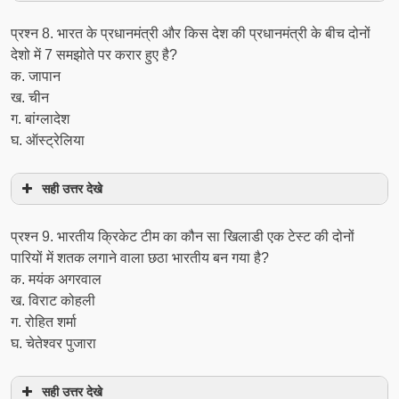
प्रश्‍न 8. भारत के प्रधानमंत्री और किस देश की प्रधानमंत्री के बीच दोनों
देशो में 7 समझोते पर करार हुए है?
क. जापान
ख. चीन
ग. बांग्लादेश
घ. ऑस्ट्रेलिया
सही उत्तर देखे
प्रश्‍न 9. भारतीय क्रिकेट टीम का कौन सा खिलाडी एक टेस्ट की दोनों
पारियों में शतक लगाने वाला छठा भारतीय बन गया है?
क. मयंक अगरवाल
ख. विराट कोहली
ग. रोहित शर्मा
घ. चेतेश्वर पुजारा
सही उत्तर देखे