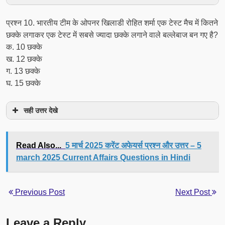
प्रश्‍न 10. भारतीय टीम के ओपनर खिलाडी रोहित शर्मा एक टेस्ट मैच में कितने
छक्के लगाकर एक टेस्ट में सबसे ज्यादा छक्के लगाने वाले बल्लेबाज बन गए है?
क. 10 छक्के
ख. 12 छक्के
ग. 13 छक्के
घ. 15 छक्के
सही उत्तर देखे
Read Also...
5 मार्च 2025 करेंट अफेयर्स प्रश्न और उत्तर – 5
march 2025 Current Affairs Questions in Hindi
Previous Post
Next Post
Leave a Reply