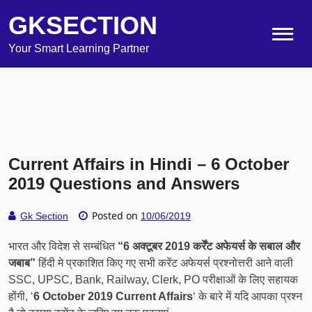
GKSECTION
Your Smart Learning Partner
Current Affairs in Hindi – 6 October
2019 Questions and Answers
Posted on
Gk Section
10/06/2019
भारत और विदेश से सम्बंधित
“6 अक्टूबर 2019 कर्रेंट अफेयर्स के सबाल और
जबाब”
हिंदी मे प्रकाशित किए गए सभी करेंट अफेयर्स प्रश्नोत्तरी आने वाली
SSC, UPSC, Bank, Railway, Clerk, PO परीक्षाओं के लिए सहायक
होंगी, ‘
6 October 2019 Current Affairs
‘ के बारे में यदि आपका प्रश्न