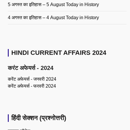
5 अगस्त का इतिहास – 5 August Today in History
4 अगस्त का इतिहास – 4 August Today in History
HINDI CURRENT AFFAIRS 2024
करंट अफेयर्स - 2024
करेंट अफेयर्स - जनवरी 2024
करेंट अफेयर्स - फरवरी 2024
हिंदी सेक्शन (प्रश्नोत्तरी)