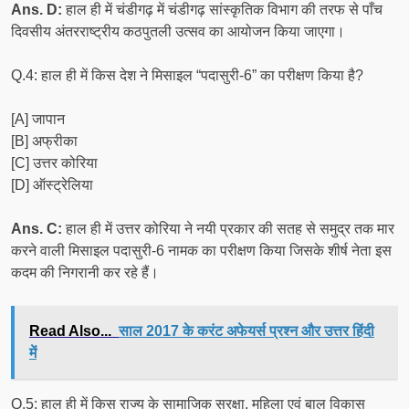
Ans. D:
हाल ही में चंडीगढ़ में चंडीगढ़ सांस्कृतिक विभाग की तरफ से पाँच
दिवसीय अंतरराष्ट्रीय कठपुतली उत्सव का आयोजन किया जाएगा।
Q.4: हाल ही में किस देश ने मिसाइल “पदासुरी-6” का परीक्षण किया है?
[A] जापान
[B] अफ्रीका
[C] उत्तर कोरिया
[D] ऑस्ट्रेलिया
Ans. C:
हाल ही में उत्तर कोरिया ने नयी प्रकार की सतह से समुद्र तक मार
करने वाली मिसाइल पदासुरी-6 नामक का परीक्षण किया जिसके शीर्ष नेता इस
कदम की निगरानी कर रहे हैं।
Read Also...
साल 2017 के करंट अफेयर्स प्रश्न और उत्तर हिंदी
में
Q.5: हाल ही में किस राज्य के सामाजिक सुरक्षा, महिला एवं बाल विकास