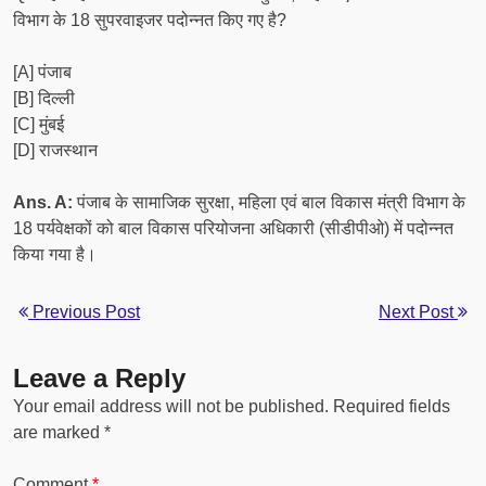
विभाग के 18 सुपरवाइजर पदोन्नत किए गए है?
[A] पंजाब
[B] दिल्ली
[C] मुंबई
[D] राजस्थान
Ans. A:
पंजाब के सामाजिक सुरक्षा, महिला एवं बाल विकास मंत्री विभाग के
18 पर्यवेक्षकों को बाल विकास परियोजना अधिकारी (सीडीपीओ) में पदोन्नत
किया गया है।
Previous Post
Next Post
Leave a Reply
Your email address will not be published.
Required fields
are marked
*
Comment
*