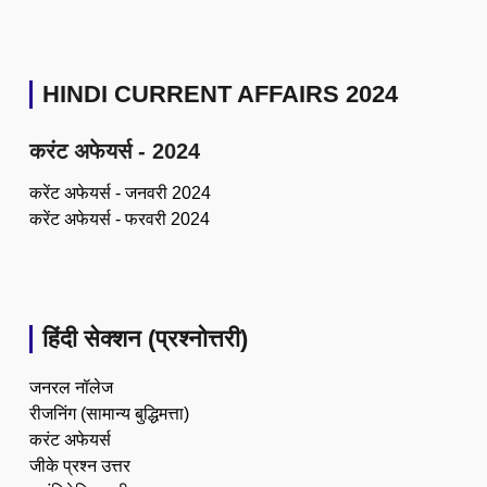
HINDI CURRENT AFFAIRS 2024
करंट अफेयर्स - 2024
करेंट अफेयर्स - जनवरी 2024
करेंट अफेयर्स - फरवरी 2024
हिंदी सेक्शन (प्रश्नोत्तरी)
जनरल नॉलेज
रीजनिंग (सामान्य बुद्धिमत्ता)
करंट अफेयर्स
जीके प्रश्न उत्तर