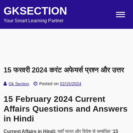
GKSECTION
Your Smart Learning Partner
15 फरवरी 2024 करंट अफेयर्स प्रश्न और उत्तर
Posted on
Gk Section
02/15/2024
15 February 2024 Current
Affairs Questions and Answers
in Hindi
Current Affairs in Hindi:
यहाँ भारत और विदेश से सम्बंधित ‘
15