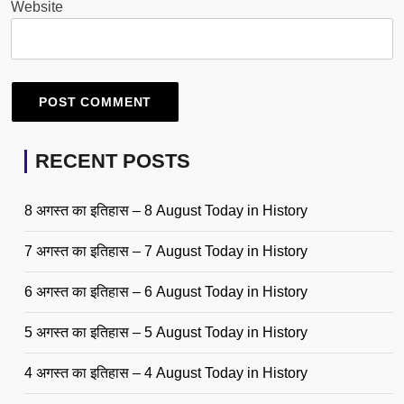
Website
RECENT POSTS
8 अगस्त का इतिहास – 8 August Today in History
7 अगस्त का इतिहास – 7 August Today in History
6 अगस्त का इतिहास – 6 August Today in History
5 अगस्त का इतिहास – 5 August Today in History
4 अगस्त का इतिहास – 4 August Today in History