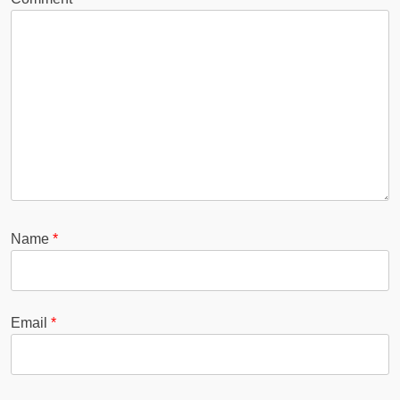
Name
*
Email
*