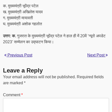
क. मुख्यमंत्री भूपेंद्र पटेल
ख. मुख्यमंत्री अखिलेश यादव
ग. मुख्यमंत्री मायावती
घ. मुख्यमंत्री अशोक गहलोत
उत्तर: क.
गुजरात के मुख्यमंत्री भूपेंद्र पटेल ने हाल ही में 20वें ‘न्यूरो अपडेट
2023’ सम्मेलन का उद्घाटन किया।
Previous Post
Next Post
Leave a Reply
Your email address will not be published.
Required fields
are marked
*
Comment
*