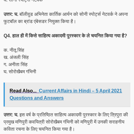
उत्तर: घ.
बॉलीवुड अभिनेता कार्तिक आर्यन को सोनी स्पोर्ट्स नेटवर्क ने अपना
फुटबॉल का ब्रांड एंबेसडर नियुक्त किया है।
Q4. हाल ही में किसे साहित्य अकादमी पुरस्कार के ले चयनित किया गया है?
क. नीतू सिंह
ख. अंजली सिंह
ग. अनीता सिंह
घ. सोरोखैबम गंभिनी
Read Also...
Current Affairs in Hindi – 5 April 2021
Questions and Answers
उत्तर: घ.
इस वर्ष के प्रतिष्ठित साहित्य अकादमी पुरस्कार के लिए त्रिपुरा की
प्रमुख मणिपुरी कवयित्री सोरोखैबम गंभिनी को मणिपुरी में उनकी सराहनीय
कविता रचना के लिए चयनित किया गया है।