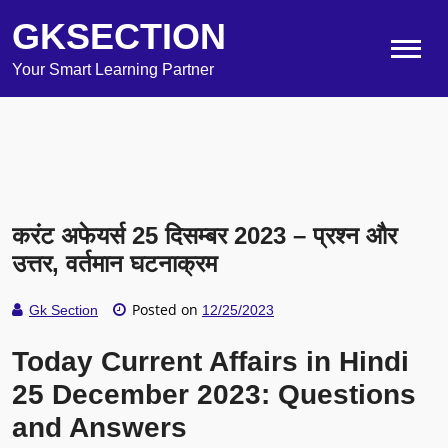
GKSECTION
Your Smart Learning Partner
करंट अफेयर्स 25 दिसम्बर 2023 – प्रश्न और
उत्तर, वर्तमान घटनाक्रम
Posted on
Gk Section
12/25/2023
Today Current Affairs in Hindi
25 December 2023: Questions
and Answers