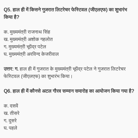
Q5. हाल ही में किसने गुजरात लिटरेचर फेस्टिवल (जीएलएफ) का शुभारंभ
किया है?
क. मुख्यमंत्री राजनाथ सिंह
ख. मुख्यमंत्री अशोक गहलोत
ग. मुख्यमंत्री भूपेंद्र पटेल
घ. मुख्यमंत्री अरविन्द केजरीवाल
उत्तर: ग.
हाल ही में गुजरात के मुख्यमंत्री भूपेंद्र पटेल ने गुजरात लिटरेचर
फेस्टिवल (जीएलएफ) का शुभारंभ किया।
Q6. हाल ही में कौनसे अटल गौरव सम्मान समारोह का आयोजन किया गया है?
क. दसवें
ख. तीसरे
ग. दुसरे
घ. पहले