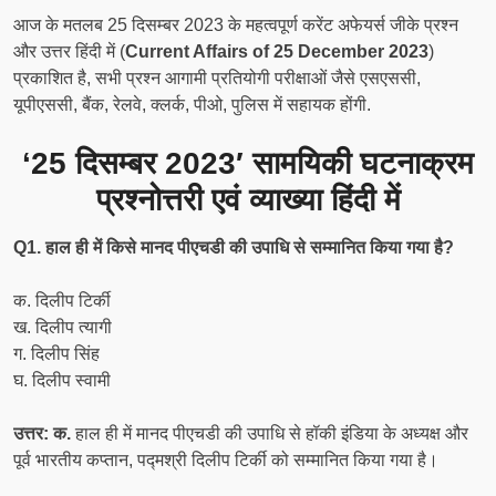
आज के मतलब 25 दिसम्बर 2023 के महत्वपूर्ण करेंट अफेयर्स जीके प्रश्न
और उत्तर हिंदी में (
Current Affairs of 25 December 2023
)
प्रकाशित है, सभी प्रश्न आगामी प्रतियोगी परीक्षाओं जैसे एसएससी,
यूपीएससी, बैंक, रेलवे, क्लर्क, पीओ, पुलिस में सहायक होंगी.
‘25 दिसम्बर 2023′ सामयिकी घटनाक्रम
प्रश्नोत्तरी एवं व्याख्या हिंदी में
Q1. हाल ही में किसे मानद पीएचडी की उपाधि से सम्मानित किया गया है?
क. दिलीप टिर्की
ख. दिलीप त्यागी
ग. दिलीप सिंह
घ. दिलीप स्वामी
उत्तर: क.
हाल ही में मानद पीएचडी की उपाधि से हॉकी इंडिया के अध्यक्ष और
पूर्व भारतीय कप्तान, पद्मश्री दिलीप टिर्की को सम्मानित किया गया है।