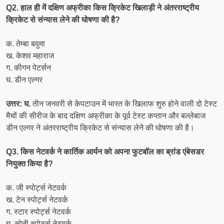
Q2. हाल ही में दक्षिण अफ्रीका किस क्रिकेट खिलाड़ी ने अंतरराष्ट्रीय
क्रिकेट से संन्यास लेने की घोषणा की है?
क. तेम्बा बवुमा
ख. केशव महाराज
ग. कीगन पेटर्सन
घ. डीन एल्गर
उत्तर: घ.
तीन जनवरी से केपटाउन में भारत के खिलाफ शुरु होने वाली दो टेस्ट
मैचों की सीरीज के बाद दक्षिण अफ्रीका के पूर्व टेस्ट कप्तान और बल्लेबाज
डीन एल्गर ने अंतरराष्ट्रीय क्रिकेट से संन्यास लेने की घोषणा की है।
Q3. किस नेटवर्क ने कार्तिक आर्यन को अपना फुटबॉल का ब्रांड एंबेसडर
नियुक्त किया है?
क. जी स्पोर्ट्स नेटवर्क
ख. टेन स्पोर्ट्स नेटवर्क
ग. स्टार स्पोर्ट्स नेटवर्क
घ. सोनी स्पोर्ट्स नेटवर्क