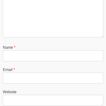
Name
*
Email
*
Website