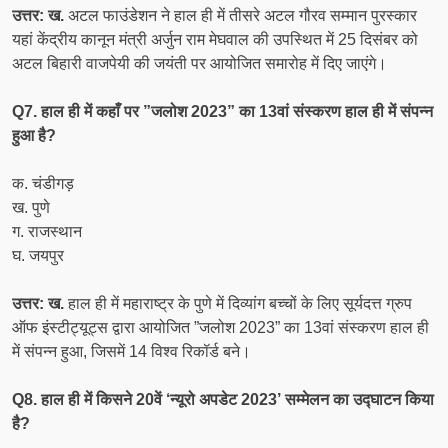
उत्तर: ख.
अटल फाउंडेशन ने हाल ही में तीसरे अटल गौरव सम्मान पुरस्कार
यहां केंद्रीय कानून मंत्री अर्जुन राम मेघवाल की उपस्थित में 25 दिसंबर को
अटल बिहारी वाजपेयी की जयंती पर आयोजित समारोह में दिए जाएंगे।
Q7. हाल ही में कहाँ पर ”जलोश 2023” का 13वां संस्करण हाल ही में संपन्न
हुआ है?
क. चंडीगड़
ख. पुणे
ग. राजस्थान
घ. जयपुर
उत्तर: ख.
हाल ही में महाराष्ट्र के पुणे में दिव्यांग बच्चों के लिए सूर्यदत्त ग्रुप
ऑफ इंस्टीट्यूट्स द्वारा आयोजित ”जलोश 2023” का 13वां संस्करण हाल ही
में संपन्न हुआ, जिसमें 14 विश्व रिकॉर्ड बने।
Q8. हाल ही में किसने 20वें ‘न्यूरो अपडेट 2023’ सम्मेलन का उद्घाटन किया
है?