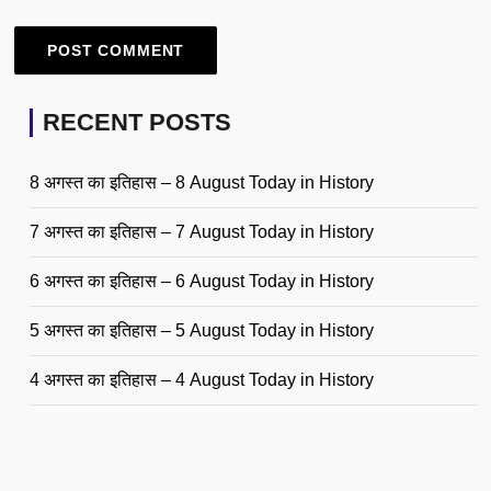
RECENT POSTS
8 अगस्त का इतिहास – 8 August Today in History
7 अगस्त का इतिहास – 7 August Today in History
6 अगस्त का इतिहास – 6 August Today in History
5 अगस्त का इतिहास – 5 August Today in History
4 अगस्त का इतिहास – 4 August Today in History