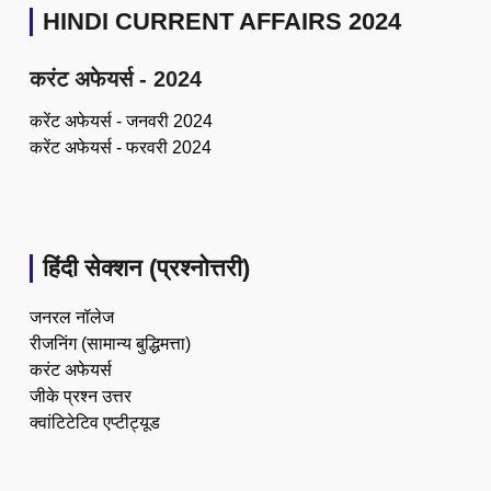
HINDI CURRENT AFFAIRS 2024
करंट अफेयर्स - 2024
करेंट अफेयर्स - जनवरी 2024
करेंट अफेयर्स - फरवरी 2024
हिंदी सेक्शन (प्रश्नोत्तरी)
जनरल नॉलेज
रीजनिंग (सामान्य बुद्धिमत्ता)
करंट अफेयर्स
जीके प्रश्न उत्तर
क्वांटिटेटिव एप्टीट्यूड