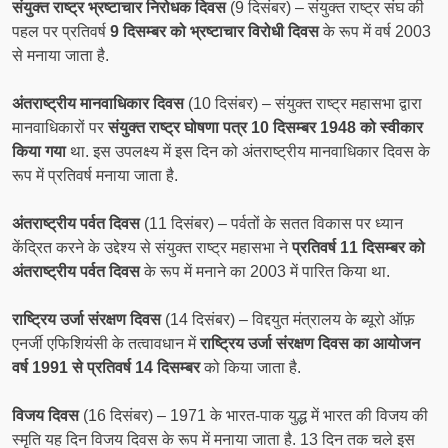
संयुक्त राष्ट्र भ्रष्टाचार निरोधक दिवस
(9 दिसंबर) – संयुक्त राष्ट्र संघ की
पहल पर प्रतिवर्ष
9 दिसम्बर को भ्रष्टाचार विरोधी दिवस
के रूप में वर्ष 2003
से मनाया जाता है.
अंतराष्ट्रीय मानवाधिकार दिवस
(10 दिसंबर) – संयुक्त राष्ट्र महासभा द्वारा
मानवाधिकारों पर
संयुक्त राष्ट्र घोषणा पत्र 10 दिसम्बर 1948 को स्वीकार
किया गया
था. इस उपलक्ष्य में इस दिन को अंतराष्ट्रीय मानवाधिकार दिवस के
रूप में प्रतिवर्ष मनाया जाता है.
अंतराष्ट्रीय पर्वत दिवस
(11 दिसंबर) – पर्वतों के सतत विकास पर ध्यान
केंद्रित करने के उद्देश्य से संयुक्त राष्ट्र महासभा ने
प्रतिवर्ष 11 दिसम्बर को
अंतराष्ट्रीय पर्वत दिवस
के रूप में मनाने का 2003 में पारित किया था.
राष्ट्रिय उर्जा संरक्षण दिवस
(14 दिसंबर) – विद्दयुत मंत्रालय के ब्यूरो ऑफ़
एनर्जी एफिशियंसी के तत्वावधान में
राष्ट्रिय उर्जा संरक्षण दिवस का आयोजन
वर्ष 1991 से प्रतिवर्ष 14 दिसम्बर
को किया जाता है.
विजय दिवस
(16 दिसंबर) – 1971 के भारत-पाक युद्ध में भारत की विजय की
स्मृति यह दिन विजय दिवस के रूप में मनाया जाता है. 13 दिन तक चले इस