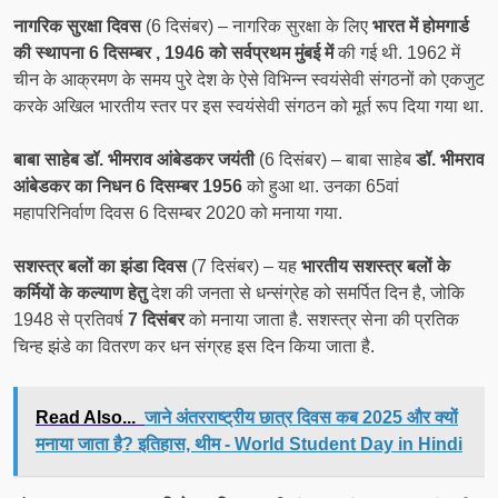
नागरिक सुरक्षा दिवस
(6 दिसंबर) – नागरिक सुरक्षा के लिए
भारत में होमगार्ड
की स्थापना 6 दिसम्बर , 1946 को सर्वप्रथम मुंबई में
की गई थी. 1962 में
चीन के आक्रमण के समय पुरे देश के ऐसे विभिन्न स्वयंसेवी संगठनों को एकजुट
करके अखिल भारतीय स्तर पर इस स्वयंसेवी संगठन को मूर्त रूप दिया गया था.
बाबा साहेब डॉ. भीमराव आंबेडकर जयंती
(6 दिसंबर) – बाबा साहेब
डॉ. भीमराव
आंबेडकर का निधन 6 दिसम्बर 1956
को हुआ था. उनका 65वां
महापरिनिर्वाण दिवस 6 दिसम्बर 2020 को मनाया गया.
सशस्त्र बलों का झंडा दिवस
(7 दिसंबर) – यह
भारतीय सशस्त्र बलों के
कर्मियों के कल्याण हेतु
देश की जनता से धन्संग्रेह को समर्पित दिन है, जोकि
1948 से प्रतिवर्ष
7 दिसंबर
को मनाया जाता है. सशस्त्र सेना की प्रतिक
चिन्ह झंडे का वितरण कर धन संग्रह इस दिन किया जाता है.
Read Also...
जाने अंतरराष्ट्रीय छात्र दिवस कब 2025 और क्यों
मनाया जाता है? इतिहास, थीम - World Student Day in Hindi