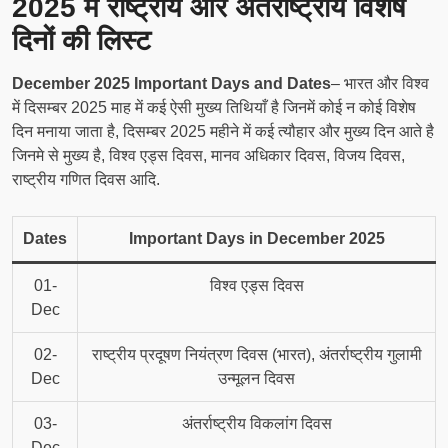
2025 में राष्ट्रीय और अंतर्राष्ट्रीय विशेष
दिनों की लिस्ट
December 2025 Important Days and Dates
– भारत और विश्व
में दिसम्बर 2025 माह में कई ऐसी मुख्य तिथियाँ है जिनमें कोई न कोई विशेष
दिन मनाया जाता है, दिसम्बर 2025 महीने में कई त्यौहार और मुख्य दिन आते है
जिनमे से मुख्य है, विश्व एड्स दिवस, मानव अधिकार दिवस, विजय दिवस,
राष्ट्रीय गणित दिवस आदि.
Dates
Important Days in December 2025
01-
विश्व एड्स दिवस
Dec
02-
राष्ट्रीय प्रदूषण नियंत्रण दिवस (भारत), अंतर्राष्ट्रीय गुलामी
Dec
उन्मूलन दिवस
03-
अंतर्राष्ट्रीय विकलांग दिवस
Dec