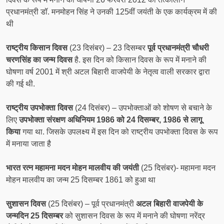
प्रधानमंत्री डॉ. मनमोहन सिंह ने उनकी 125वीं जयंती के एक कार्यक्रम में की
थी
राष्ट्रीय किसान दिवस
(23 दिसंबर) – 23 दिसम्बर
पूर्व प्रधानमंत्री चौधरी
चरणसिंह का जन्म दिवस
है. इस दिन को किसान दिवस के रूप में मनाने की
घोषणा वर्ष 2001 में श्री अटल बिहारी वाजपेयी के नेतृत्व वाली सरकार द्वारा
की गई थी.
राष्ट्रीय उपभोक्ता दिवस
(24 दिसंबर) – उपभोक्ताओं को शोषण से बचाने के
लिए
उपभोक्ता संरक्षण अधिनियम 1986 को 24 दिसम्बर, 1986 से लागू
किया
गया था. जिसके उपलक्ष्य में इस दिन को राष्ट्रीय उपभोक्ता दिवस के रूप
में मनाया जाता है
भारत रत्न महामना मदन मोहन मालवीय की जयंती
(25 दिसंबर)- महामना मदन
मोहन मालवीय का जन्म 25 दिसम्बर 1861 को हुआ था
सुशासन दिवस
(25 दिसंबर) – पूर्व प्रधानमंत्री
अटल बिहारी वाजपेयी के
जन्मदिन 25 दिसम्बर
को सुशासन दिवस के रूप में मनाने की घोषणा नरेंद्र