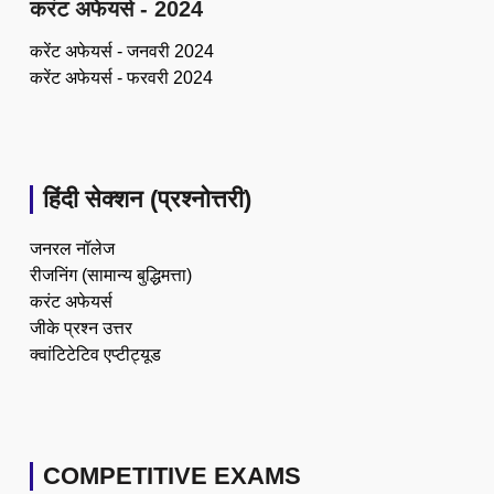
करंट अफेयर्स - 2024
करेंट अफेयर्स - जनवरी 2024
करेंट अफेयर्स - फरवरी 2024
हिंदी सेक्शन (प्रश्नोत्तरी)
जनरल नॉलेज
रीजनिंग (सामान्य बुद्धिमत्ता)
करंट अफेयर्स
जीके प्रश्न उत्तर
क्वांटिटेटिव एप्टीट्यूड
COMPETITIVE EXAMS