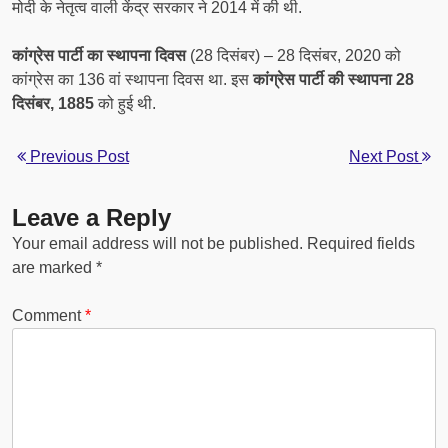
मोदी के नेतृत्व वाली केंद्र सरकार ने 2014 में की थी.
कांग्रेस पार्टी का स्थापना दिवस
(28 दिसंबर) – 28 दिसंबर, 2020 को
कांग्रेस का 136 वां स्थापना दिवस था. इस
कांग्रेस पार्टी की स्थापना 28
दिसंबर, 1885
को हुई थी.
Previous Post
Next Post
Leave a Reply
Your email address will not be published.
Required fields
are marked
*
Comment
*