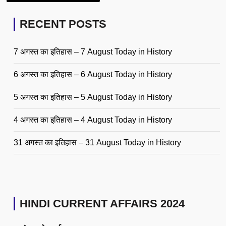
RECENT POSTS
7 अगस्त का इतिहास – 7 August Today in History
6 अगस्त का इतिहास – 6 August Today in History
5 अगस्त का इतिहास – 5 August Today in History
4 अगस्त का इतिहास – 4 August Today in History
31 अगस्त का इतिहास – 31 August Today in History
HINDI CURRENT AFFAIRS 2024