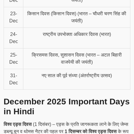
Dec
जयंती)
23-
किसान दिवस (किसान दिवस) (भारत – चौधरी चरण सिंह की
Dec
जयंती)
24-
राष्ट्रीय उपभोक्ता अधिकार दिवस (भारत)
Dec
25-
क्रिसमस दिवस, सुशासन दिवस (भारत – अटल बिहारी
Dec
वाजपेयी की जयंती)
31-
नए साल की पूर्व संध्या (अंतर्राष्ट्रीय उत्सव)
Dec
December 2025 Important Days
in Hindi
विश्व एड्स दिवस
(1 दिसंबर) – एड्स के प्रति जागरूकता लाने के लिए जेम्स
डब्ल्यू बुन व थोमस नैटर की पहल पर
1 दिसम्बर को विश्व एड्स दिवस
के रूप