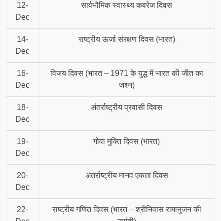
12-
सार्वभौमिक स्वास्थ्य कवरेज दिवस
Dec
14-
राष्ट्रीय ऊर्जा संरक्षण दिवस (भारत)
Dec
16-
विजय दिवस (भारत – 1971 के युद्ध में भारत की जीत का
Dec
जश्न)
18-
अंतर्राष्ट्रीय प्रवासी दिवस
Dec
19-
गोवा मुक्ति दिवस (भारत)
Dec
20-
अंतर्राष्ट्रीय मानव एकता दिवस
Dec
22-
राष्ट्रीय गणित दिवस (भारत – श्रीनिवास रामानुजन की