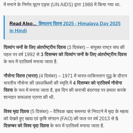
में मनाने के निर्णय यूएन एड्स (UN AIDS) द्वारा 1988 में किया गया था.
Read Also...
हिमालय दिवस 2025 - Himalaya Day 2025
in Hindi
दिव्यांग जनों के लिए अंतर्राष्ट्रीय दिवस
(3 दिसंबर) – संयुक्त राष्ट्र संघ की
पहल पर वर्ष 1992 से
3 दिसम्बर को दिव्यांग जनों के लिए अंतर्राष्ट्रीय दिवस
के रूप में प्रतिवर्ष मनाया जाता है.
नौसेना दिवस (भारत)
(4 दिसंबर) – 1971 में भारत-पाकिस्तान युद्ध के दौरान
भारतीय नौसेना की उपलब्धियों की स्मृति में
4 दिसम्बर को प्रतिवर्ष नौसेना
दिवस
के रूप में मनाया जाता है, इस दिन की कराची बंदरगाह पर हमला करके
शानदार सफलता प्राप्त की थी.
विश्व मृदा दिवस
(5 दिसंबर) – वैश्विक खाद्द समस्या से निपटने में मृदा के महत्व
को देखते हुए खाद्य एवं कृषि संगठन (FAO) की फल पर वर्ष 2013 से
5
दिसम्बर को विश्व मृदा दिवस
के रूप में प्रतिवर्ष मनाया जाता है.