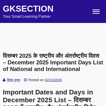
GKSECTION
Your Smart Learning Partner
दिसम्बर 2025 के राष्ट्रीय और अंतर्राष्ट्रीय दिवस
– December 2025 Important Days List
of National and International
Posted on
विवेक कुमार
02/13/2025
Important Dates and Days in
December 2025 List – दिसम्बर