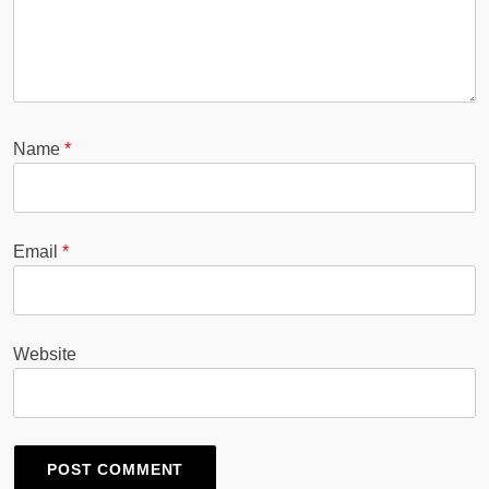
Name
*
Email
*
Website