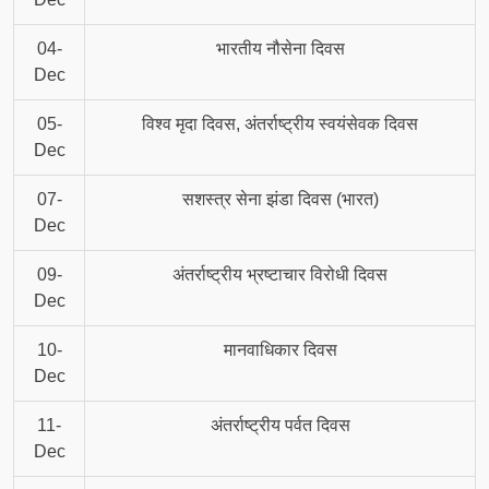
04-
भारतीय नौसेना दिवस
Dec
05-
विश्व मृदा दिवस, अंतर्राष्ट्रीय स्वयंसेवक दिवस
Dec
07-
सशस्त्र सेना झंडा दिवस (भारत)
Dec
09-
अंतर्राष्ट्रीय भ्रष्टाचार विरोधी दिवस
Dec
10-
मानवाधिकार दिवस
Dec
11-
अंतर्राष्ट्रीय पर्वत दिवस
Dec