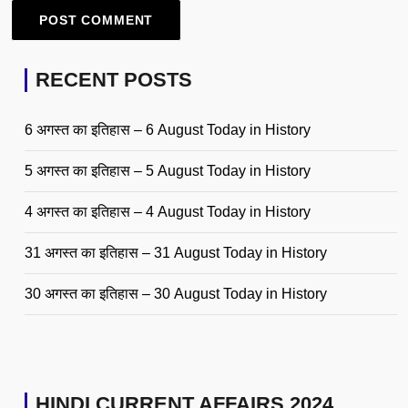
RECENT POSTS
6 अगस्त का इतिहास – 6 August Today in History
5 अगस्त का इतिहास – 5 August Today in History
4 अगस्त का इतिहास – 4 August Today in History
31 अगस्त का इतिहास – 31 August Today in History
30 अगस्त का इतिहास – 30 August Today in History
HINDI CURRENT AFFAIRS 2024