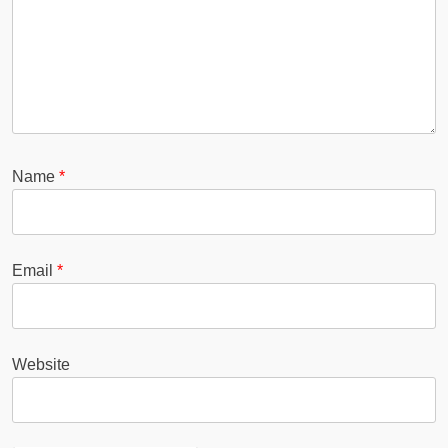
Name
*
Email
*
Website