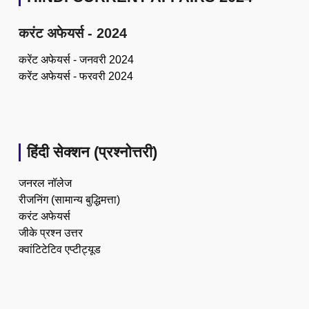
करंट अफेयर्स - 2024
करेंट अफेयर्स - जनवरी 2024
करेंट अफेयर्स - फरवरी 2024
हिंदी सेक्शन (प्रश्नोत्तरी)
जनरल नॉलेज
रीजनिंग (सामान्य बुद्धिमत्ता)
करंट अफेयर्स
जीके प्रश्न उत्तर
क्वांटिटेटिव एप्टीट्यूड