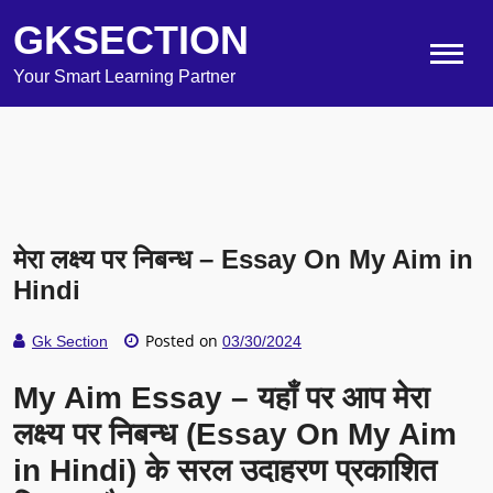
GKSECTION
Your Smart Learning Partner
मेरा लक्ष्य पर निबन्ध – Essay On My Aim in
Hindi
Posted on
Gk Section
03/30/2024
My Aim Essay – यहाँ पर आप मेरा
लक्ष्य पर निबन्ध (Essay On My Aim
in Hindi) के सरल उदाहरण प्रकाशित