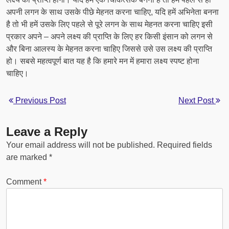
अपनी लगन के साथ उसके पीछे मेहनत करना चाहिए, यदि हमें अभिनेता बनना
है तो भी हमें उसके लिए पहले से पूरे लगन के साथ मेहनत करना चाहिए इसी
प्रकार अपने – अपने लक्ष्य की प्राप्ति के लिए हर किसी इंसान को लगन से
और बिना आलस्य के मेहनत करना चाहिए जिससे उसे उस लक्ष्य की प्राप्ति
हो। सबसे महत्वपूर्ण बात यह है कि हमारे मन में हमारा लक्ष्य स्पष्ट होना
चाहिए।
Previous Post
Next Post
Leave a Reply
Your email address will not be published.
Required fields
are marked
*
Comment
*