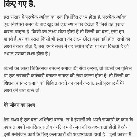
किए गए है.
इस संसार में प्रत्येक व्यक्ति का एक निर्धारित लक्ष्य होता है, प्रत्येक व्यक्ति
एक निश्चित समय के बाद खुद को एक स्थान पर देखता है जिसे वह प्राप्त
करना चाहता है, किसी का लक्ष्य छोटा होता है तो किसी का बड़ा, ऐसा हम
मानते हैं, पर दरअसल किसी भी इंसान का लक्ष्य छोटा बड़ा नहीं होता सभी का
लक्ष्य बराबर होता है, बस हमारे नजर में वह स्थान छोटा या बड़ा दिखता है जो
स्थान उसका लक्ष्य होता है।
किसी का लक्ष्य चिकित्सक बनकर समाज की सेवा करना, तो किसी का पुलिस
या एक सरकारी कर्मचारी बनकर समाज की सेवा करना होता है, तो किसी का
शिक्षक बनकर समाज को शिक्षित करने का कार्य करना, इसी प्रकार मैं मेरे
लक्ष्य की बात करूं तो,
मेरे जीवन का लक्ष्य
मेरा लक्ष्य है एक बड़ा अभिनेता बनना, सभी इंसानों को अपने रोजमर्रा के काम के
पश्चात अपने मानसिक संतोष के लिए मनोरंजन की आवश्यकता होती है और
इसी मनोरंजन कार्य के लिए कलाकारों की आवश्यकता होती है। इसी कारण मैं