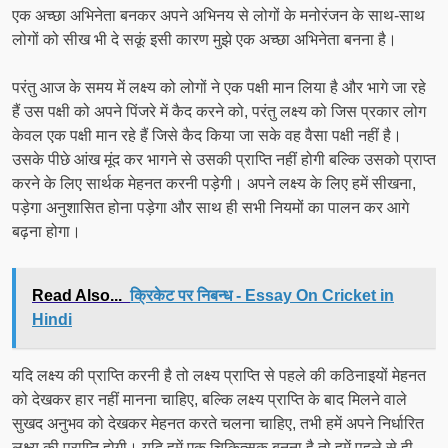
एक अच्छा अभिनेता बनकर अपने अभिनय से लोगों के मनोरंजन के साथ-साथ
लोगों को सीख भी दे सकूं इसी कारण मुझे एक अच्छा अभिनेता बनना है।
परंतु आज के समय में लक्ष्य को लोगों ने एक पक्षी मान लिया है और भागे जा रहे
हैं उस पक्षी को अपने पिंजरे में कैद करने को, परंतु लक्ष्य को जिस प्रकार लोग
केवल एक पक्षी मान रहे हैं जिसे कैद किया जा सके वह वैसा पक्षी नहीं है।
उसके पीछे आंख मूंद कर भागने से उसकी प्राप्ति नहीं होगी बल्कि उसको प्राप्त
करने के लिए सार्थक मेहनत करनी पड़ेगी। अपने लक्ष्य के लिए हमें सीखना,
पड़ेगा अनुशासित होना पड़ेगा और साथ ही सभी नियमों का पालन कर आगे
बढ़ना होगा।
Read Also...
क्रिकेट पर निबन्ध - Essay On Cricket in
Hindi
यदि लक्ष्य की प्राप्ति करनी है तो लक्ष्य प्राप्ति से पहले की कठिनाइयों मेहनत
को देखकर हार नहीं मानना चाहिए, बल्कि लक्ष्य प्राप्ति के बाद मिलने वाले
सुखद अनुभव को देखकर मेहनत करते चलना चाहिए, तभी हमें अपने निर्धारित
लक्ष्य की प्राप्ति होगी। यदि हमें एक चिकित्सक बनना है तो हमें पहले से ही