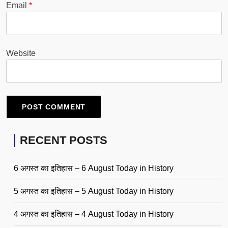
Email
*
Website
RECENT POSTS
6 अगस्त का इतिहास – 6 August Today in History
5 अगस्त का इतिहास – 5 August Today in History
4 अगस्त का इतिहास – 4 August Today in History