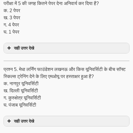
परीक्षा में 5 की जगह कितने पेपर देना अनिवार्य कर दिया है?
क. 2 पेपर
ख. 3 पेपर
ग. 4 पेपर
घ. 1 पेपर
सही उत्तर देखे
प्रश्‍न 5. मेधा लर्निंग फाउंडेशन लखनऊ और किस यूनिवर्सिटी के बीच सॉफ्ट
स्किल्स ट्रेनिंग देने के लिए एमओयू पर हस्ताक्षर हुआ है?
क. नागपुर यूनिवर्सिटी
ख. दिल्ली यूनिवर्सिटी
ग. कुरुक्षेत्र यूनिवर्सिटी
घ. पंजाब यूनिवर्सिटी
सही उत्तर देखे