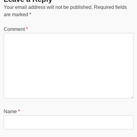
Your email address will not be published.
Required fields
are marked
*
Comment
*
Name
*