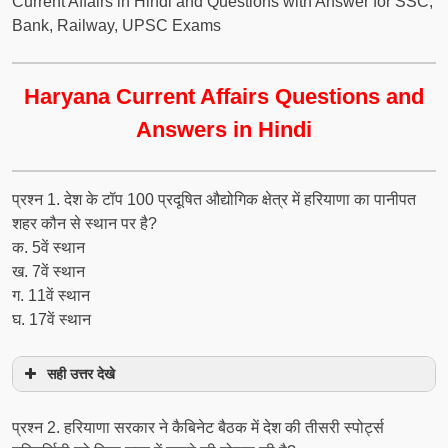
Current Affairs in Hindi and Questions with Answer for SSC,
Bank, Railway, UPSC Exams
Haryana Current Affairs Questions and
Answers in Hindi
प्रश्‍न 1. देश के टॉप 100 प्रदूषित औद्योगिक क्षेत्र में हरियाणा का पानीपत
शहर कौन से स्थान पर है?
क. 5वें स्थान
ख. 7वें स्थान
ग. 11वें स्थान
घ. 17वें स्थान
सही उत्तर देखे
प्रश्‍न 2. हरियाणा सरकार ने कैबिनेट बैठक में देश की तीसरी स्पोर्ट्स