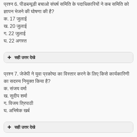
प्रश्‍न 6. पीडब्ल्यूडी बचाओ संघर्ष समिति के पदाधिकारियों ने कब समिति को
ज्ञापन भेजने की घोषणा की है?
क. 17 जुलाई
ख. 20 जुलाई
ग. 22 जुलाई
घ. 22 अगस्त
सही उत्तर देखे
प्रश्‍न 7. जेजेपी ने युवा प्रकोष्ठ का विस्तार करने के लिए किसे कार्यकारिणी
का सदस्य नियुक्त किया है?
क. संजय वर्मा
ख. सुदीप शर्मा
ग. विजय त्रिपाठी
घ. अभिषेक खर्ब
सही उत्तर देखे