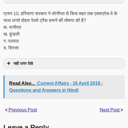
प्रश्‍न 10. हरियाणा सरकार ने सोनीपत से किस शहर तक एक्सप्रेस-वे के
साथ लगते दोहरा रेलवे ट्रैक बनाने की घोषणा की है?
क. पानीपत
ख. कुंडली
ग. पलवल
घ. सिरसा
सही उत्तर देखे
Read Also...
Current Affairs - 16 April 2018 -
Questions and Answers in Hindi
Previous Post
Next Post
Leave a Reply