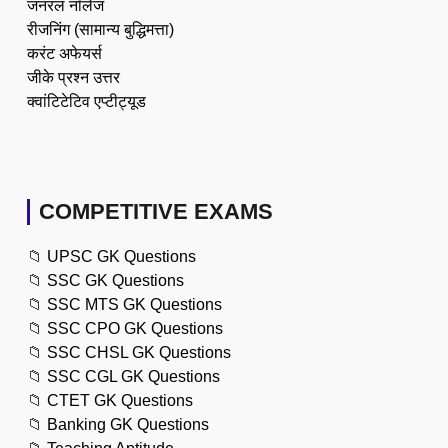
जनरल नॉलेज
रीजनिंग (सामान्य बुद्धिमत्ता)
करंट अफेयर्स
जीके प्रश्न उत्तर
क्वांटिटेटिव एप्टीट्यूड
COMPETITIVE EXAMS
📁
UPSC GK Questions
📁
SSC GK Questions
📁
SSC MTS GK Questions
📁
SSC CPO GK Questions
📁
SSC CHSL GK Questions
📁
SSC CGL GK Questions
📁
CTET GK Questions
📁
Banking GK Questions