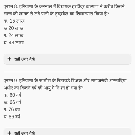
प्रश्‍न 8. हरियाणा के करनाल में विधायक हरविंद्र कल्याण ने करीब कितने
लाख की लागत से लगे पानी के ट्यूबवेल का शिलान्यास किया है?
क. 15 लाख
ख 20 लाख
ग. 24 लाख
घ. 48 लाख
सही उत्तर देखे
प्रश्‍न 9. हरियाणा के साढौरा के रिटायर्ड शिक्षक और समाजसेवी अल्लादिया
अधीर का कितने वर्ष की आयु में निधन हो गया है?
क. 60 वर्ष
ख. 66 वर्ष
ग. 76 वर्ष
घ. 86 वर्ष
सही उत्तर देखे