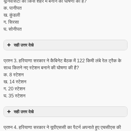
यूनिवर्सिटी को किस शहर में बनाने की घोषणा की है?
क. पानीपत
ख. कुंडली
ग. सिरसा
घ. सोनीपत
सही उत्तर देखे
प्रश्‍न 3. हरियाणा सरकार ने कैबिनेट बैठक में 122 किमी लंबे रेल ट्रैक के
साथ कितने नए स्टेशन बनाने की घोषणा की है?
क. 8 स्टेशन
ख. 14 स्टेशन
ग. 20 स्टेशन
घ. 35 स्टेशन
सही उत्तर देखे
प्रश्‍न 4. हरियाणा सरकार ने यूपीएससी का पैटर्न अपनाते हुए एचसीएस की