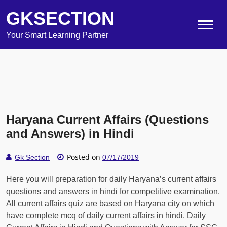
GKSECTION
Your Smart Learning Partner
Haryana Current Affairs (Questions
and Answers) in Hindi
Posted on
Gk Section
07/17/2019
Here you will preparation for daily Haryana’s current affairs
questions and answers in hindi for competitive examination.
All current affairs quiz are based on Haryana city on which
have complete mcq of daily current affairs in hindi. Daily