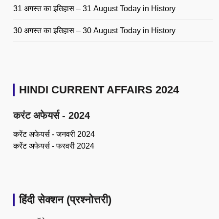
31 अगस्त का इतिहास – 31 August Today in History
30 अगस्त का इतिहास – 30 August Today in History
HINDI CURRENT AFFAIRS 2024
करंट अफेयर्स - 2024
करेंट अफेयर्स - जनवरी 2024
करेंट अफेयर्स - फरवरी 2024
हिंदी सेक्शन (प्रश्नोत्तरी)