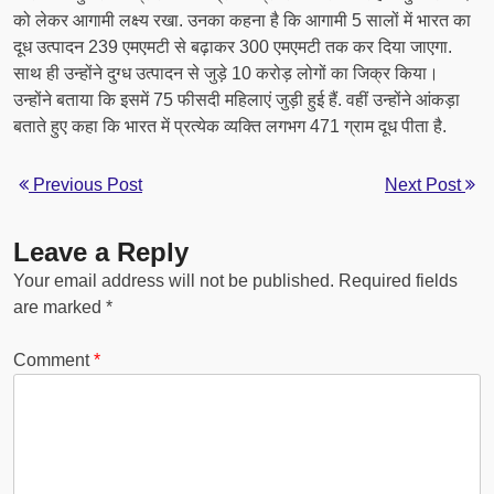
को लेकर आगामी लक्ष्य रखा. उनका कहना है कि आगामी 5 सालों में भारत का
दूध उत्पादन 239 एमएमटी से बढ़ाकर 300 एमएमटी तक कर दिया जाएगा.
साथ ही उन्होंने दुग्ध उत्पादन से जुड़े 10 करोड़ लोगों का जिक्र किया।
उन्होंने बताया कि इसमें 75 फीसदी महिलाएं जुड़ी हुई हैं. वहीं उन्होंने आंकड़ा
बताते हुए कहा कि भारत में प्रत्येक व्यक्ति लगभग 471 ग्राम दूध पीता है.
Previous Post
Next Post
Leave a Reply
Your email address will not be published.
Required fields
are marked
*
Comment
*