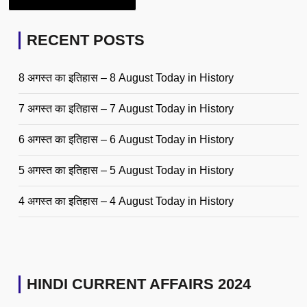
RECENT POSTS
8 अगस्त का इतिहास – 8 August Today in History
7 अगस्त का इतिहास – 7 August Today in History
6 अगस्त का इतिहास – 6 August Today in History
5 अगस्त का इतिहास – 5 August Today in History
4 अगस्त का इतिहास – 4 August Today in History
HINDI CURRENT AFFAIRS 2024