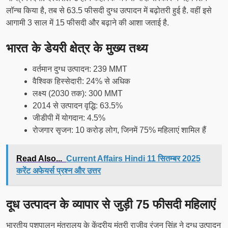
लॉन्च किया है, तब से 63.5 फीसदी दुग्ध उत्पादन में बढ़ोतरी हुई है. वहीं इसे
आगामी 3 साल में 15 फीसदी और बढ़ाने की आशा जताई है.
भारत के डेयरी क्षेत्र के मुख्य तथ्य
वर्तमान दुग्ध उत्पादन: 239 MMT
वैश्विक हिस्सेदारी: 24% से अधिक
लक्ष्य (2030 तक): 300 MMT
2014 से उत्पादन वृद्धि: 63.5%
जीडीपी में योगदान: 4.5%
रोजगार सृजन: 10 करोड़ लोग, जिनमें 75% महिलाएं शामिल हैं
Read Also...
Current Affairs Hindi 11 सितम्बर 2025
करेंट अफेयर्स प्रश्न और उत्तर
दूध उत्पादन के व्यापार से जुड़ी 75 फीसदी महिलाएं
भारतीय पशुपालन मंत्रालय के केंद्रीय मंत्री राजीव रंजन सिंह ने दुग्ध उत्पादन