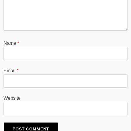
Name
*
Email
*
Website