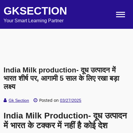
GKSECTION
Your Smart Learning Partner
India Milk production- दूध उत्पादन में
भारत शीर्ष पर, आगामी 5 साल के लिए रखा बड़ा
लक्ष्य
Posted on
Gk Section
03/27/2025
India Milk Production- दूध उत्पादन
में भारत के टक्कर में नहीं है कोई देश