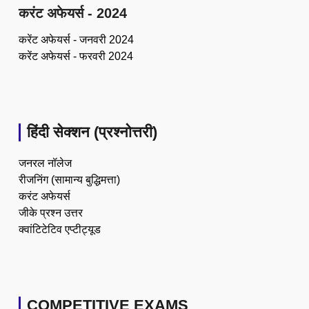
करंट अफेयर्स - 2024
करेंट अफेयर्स - जनवरी 2024
करेंट अफेयर्स - फरवरी 2024
हिंदी सेक्शन (प्रश्नोत्तरी)
जनरल नॉलेज
रीजनिंग (सामान्य बुद्धिमत्ता)
करंट अफेयर्स
जीके प्रश्न उत्तर
क्वांटिटेटिव एप्टीट्यूड
COMPETITIVE EXAMS