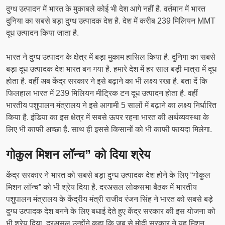
दुग्ध उत्पादन में भारत के मुकाबले कोई भी देश आगे नहीं है. वर्तमान में भारत
दुनिया का सबसे बड़ा दुग्ध उत्पादक देश है. देश में करीब 239 मिलियन MMT
दूध उत्पादन किया जाता है.
भारत ने दुग्ध उत्पादन के क्षेत्र में बड़ा मुकाम हासिल किया है. दुनिगा का सबसे
बड़ा दूध उत्पादक देश भारत बन गया है. हमारे देश में हर साल बड़ी मात्रा में दूध
होता है. वहीं अब केंद्र सरकार ने इसे बढ़ाने का भी लक्ष्य रखा है. बता दें कि
फिलहाल भारत में 239 मिलियन मीट्रिक टन दूध उत्पादन होता है. वहीं
भारतीय पशुपालन मंत्रालय ने इसे आगामी 5 सालों में बढ़ाने का लक्ष्य निर्धारित
किया है. इंडिया का इस क्षेत्र में सबसे ऊपर रहना भारत की अर्थव्यवस्था के
लिए भी काफी अच्छा है. साथ ही इससे किसानों को भी काफी फायदा मिलेगा.
गोकुल मिशन लॉन्च” को दिया श्रेय
केंद्र सरकार ने भारत को सबसे बड़ा दुग्ध उत्पादक देश होने के लिए “गोकुल
मिशन लॉन्च” को भी श्रेय दिया है. दरअसल लोकसभा बैठक में भारतीय
पशुपालन मंत्रालय के केंद्रीय मंत्री राजीव रंजन सिंह ने भारत को सबसे बड़े
दुग्ध उत्पादक देश बनने के लिए बधाई देते हुए केंद्र सरकार की इस योजना को
भी श्रेय दिया. दरअसल उन्होंने कहा कि जब से मोदी सरकार ने यह मिशन