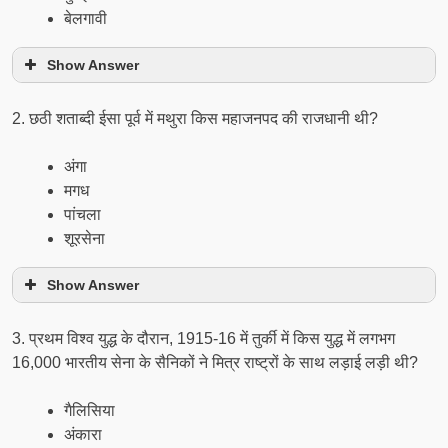
बेलगावी
Show Answer
2. छठी शताब्दी ईसा पूर्व में मथुरा किस महाजनपद की राजधानी थी?
अंगा
मगध
पांचला
शूरसेना
Show Answer
3. प्रथम विश्व युद्ध के दौरान, 1915-16 में तुर्की में किस युद्ध में लगभग
16,000 भारतीय सेना के सैनिकों ने मित्र राष्ट्रों के साथ लड़ाई लड़ी थी?
गैलिसिया
अंकारा