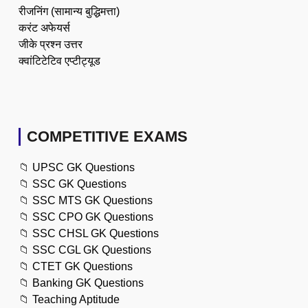
रीजनिंग (सामान्य बुद्धिमत्ता)
करंट अफेयर्स
जीके प्रश्न उत्तर
क्वांटिटेटिव एप्टीट्यूड
COMPETITIVE EXAMS
📁
UPSC GK Questions
📁
SSC GK Questions
📁
SSC MTS GK Questions
📁
SSC CPO GK Questions
📁
SSC CHSL GK Questions
📁
SSC CGL GK Questions
📁
CTET GK Questions
📁
Banking GK Questions
📁
Teaching Aptitude