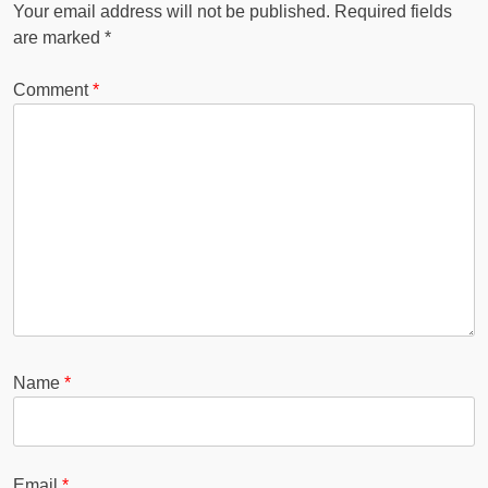
Your email address will not be published.
Required fields
are marked
*
Comment
*
Name
*
Email
*