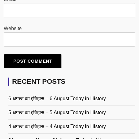
Website
RECENT POSTS
6 अगस्त का इतिहास – 6 August Today in History
5 अगस्त का इतिहास – 5 August Today in History
4 अगस्त का इतिहास – 4 August Today in History