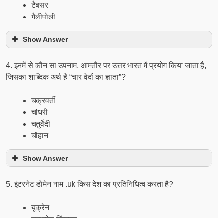
टैबसर
गैलीपोली
Show Answer
4. इनमें से कौन सा उपनाम, आमतौर पर उत्तर भारत में प्रयोग किया जाता है,
जिसका शाब्दिक अर्थ है “चार वेदों का ज्ञाता”?
चक्रवर्ती
चौधरी
चतुर्वेदी
चौहान
Show Answer
5. इंटरनेट डोमेन नाम .uk किस देश का प्रतिनिधित्व करता है?
यूक्रेन