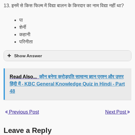
13. इनमें से किस फिल्म में विद्या बालन के किरदार का नाम विद्या नहीं था?
पा
शेर्नी
कहानी
परिनीता
Show Answer
Read Also...
कौन बनेगा करोड़पति सामान्य ज्ञान प्रश्न और उत्तर
हिंदी में - KBC General Knowledge Quiz in Hindi - Part
48
Previous Post
Next Post
Leave a Reply