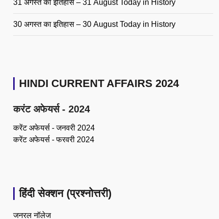
31 अगस्त का इतिहास – 31 August Today in History
30 अगस्त का इतिहास – 30 August Today in History
HINDI CURRENT AFFAIRS 2024
करंट अफेयर्स - 2024
करेंट अफेयर्स - जनवरी 2024
करेंट अफेयर्स - फरवरी 2024
हिंदी सेक्शन (प्रश्नोत्तरी)
जनरल नॉलेज