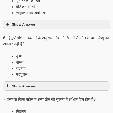
यूनाइटेड किंगडम
वेटिकन सिटी
संयुक्त अरब अमीरात
Show Answer
6. हिंदू पौराणिक कथाओं के अनुसार, निम्नलिखित में से कौन भगवान विष्णु का
अवतार नहीं है?
कृष्णा
वामन
नटराज
परशुराम
Show Answer
7. इनमें से किस महीने में अन्य तीन की तुलना में अधिक दिन होते हैं?
सितंबर