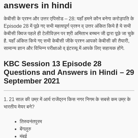
answers in hindi
केबीसी के प्रश्न और उत्तर एपिसोड – 28: यहाँ हमने कौन बनेगा करोड़पति के
Episode 28 में पूछे गए सभी महत्वपूर्ण प्रश्न व् उत्तर अंकित किये है ये सभी
केबीसी क्विज पहले ही टेलीविज़न पर श्री अमिताभ बच्चन जी द्वारा पूछे जा चुके
है. यहाँ अंकित किये गए सभी केबीसी जीके प्रश्न आपको केबीसी की तैयारी,
सामान्य ज्ञान और विभिन्न परीक्षाओ व् इंटरव्यू में आपके लिए सहायक होंगे.
KBC Session 13 Episode 28
Questions and Answers in Hindi – 29
September 2021
1. 21 साल की उम्र में आर्य राजेंद्रन किस नगर निगम के सबसे कम उम्र के
भारतीय मेयर बने?
तिरुवनंतपुरम
बेंगलुरु
मुंबई