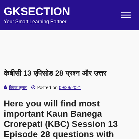
GKSECTION
Your Smart Learning Partner
केबीसी 13 एपिसोड 28 प्रश्न और उत्तर
Posted on
विवेक कुमार
09/29/2021
Here you will find most
important Kaun Banega
Crorepati (KBC) Session 13
Episode 28 questions with