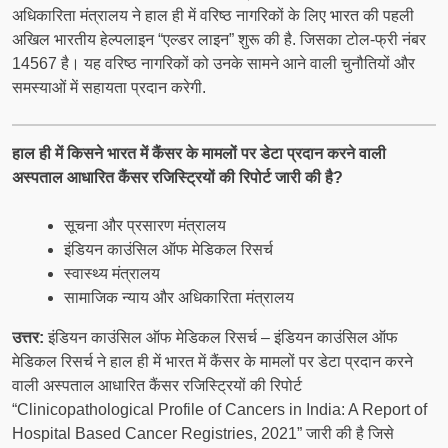
अधिकारिता मंत्रालय ने हाल ही में वरिष्ठ नागरिकों के लिए भारत की पहली
अखिल भारतीय हेल्पलाइन “एल्डर लाइन” शुरू की है. जिसका टोल-फ्री नंबर
14567 है। यह वरिष्ठ नागरिकों को उनके सामने आने वाली चुनौतियों और
समस्याओं में सहायता प्रदान करेगी.
हाल ही में किसने भारत में कैंसर के मामलों पर डेटा प्रदान करने वाली
अस्पताल आधारित कैंसर रजिस्ट्रियों की रिपोर्ट जारी की है?
सूचना और प्रसारण मंत्रालय
इंडियन काउंसिल ऑफ मेडिकल रिसर्च
स्वास्थ्य मंत्रालय
सामाजिक न्याय और अधिकारिता मंत्रालय
उत्तर:
इंडियन काउंसिल ऑफ मेडिकल रिसर्च – इंडियन काउंसिल ऑफ
मेडिकल रिसर्च ने हाल ही में भारत में कैंसर के मामलों पर डेटा प्रदान करने
वाली अस्पताल आधारित कैंसर रजिस्ट्रियों की रिपोर्ट
“Clinicopathological Profile of Cancers in India: A Report of
Hospital Based Cancer Registries, 2021” जारी की है जिसे