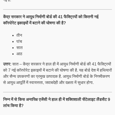
केंद्र सरकार ने आयुध निर्माणी बोर्ड की 41 फैक्ट्रियों को कितनी नई
कॉरपोरेट इकाइयों में बटाने की घोषणा की है?
तीन
पांच
सात
आठ
उत्तर:
सात – केंद्र सरकार ने हाल ही में आयुध निर्माणी बोर्ड की 41 फैक्ट्रियों
को 7 नई कॉरपोरेट इकाइयों में बटाने की घोषणा की है. यह बोर्ड देश में हथियारों
और सैन्य उपकरणों का प्रमुख उत्पादक है. आयुध निर्माणी बोर्ड के निगमीकरण
से आयुध आपूर्ति में स्वायत्तता, जवाबदेही और दक्षता में सुधार होगा.
निम्न में से किस अन्तरिक्ष एजेंसी ने हाल ही में शक्तिशाली सैटेलाइट लैंडसैट 9
लांच किया है?