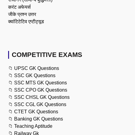
करंट अफेयर्स
जीके प्रश्न उत्तर
क्वांटिटेटिव एप्टीट्यूड
COMPETITIVE EXAMS
📁
UPSC GK Questions
📁
SSC GK Questions
📁
SSC MTS GK Questions
📁
SSC CPO GK Questions
📁
SSC CHSL GK Questions
📁
SSC CGL GK Questions
📁
CTET GK Questions
📁
Banking GK Questions
📁
Teaching Aptitude
📁
Railway Gk