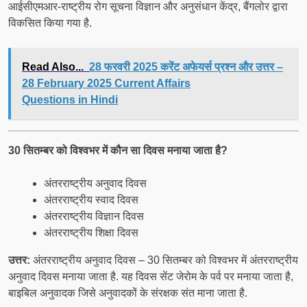
आईसीएमआर-राष्ट्रीय रोग सूचना विज्ञान और अनुसंधान केंद्र, बैंगलोर द्वारा
विकसित किया गया है.
Read Also...
28 फरवरी 2025 करेंट अफेयर्स प्रश्न और उत्तर –
28 February 2025 Current Affairs
Questions in Hindi
30 सितम्बर को विश्वभर में कौन सा दिवस मनाया जाता है?
अंतरराष्ट्रीय अनुवाद दिवस
अंतरराष्ट्रीय स्वाद दिवस
अंतरराष्ट्रीय विज्ञान दिवस
अंतरराष्ट्रीय शिक्षा दिवस
उत्तर:
अंतरराष्ट्रीय अनुवाद दिवस – 30 सितम्बर को विश्वभर में अंतरराष्ट्रीय
अनुवाद दिवस मनाया जाता है. यह दिवस सेंट जेरोम के पर्व पर मनाया जाता है,
बाइबिल अनुवादक जिसे अनुवादकों के संरक्षक संत माना जाता है.