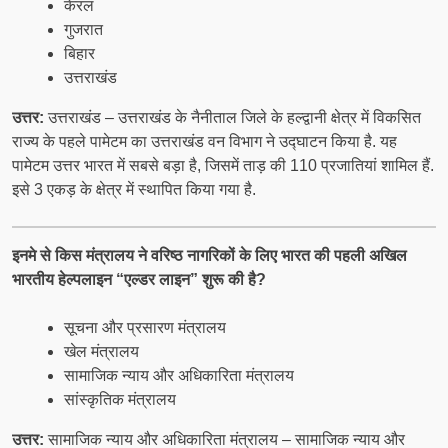
केरल
गुजरात
बिहार
उत्तराखंड
उत्तर:
उत्तराखंड – उत्तराखंड के नैनीताल जिले के हल्द्वानी क्षेत्र में विकसित
राज्य के पहले पामेटम का उत्तराखंड वन विभाग ने उद्घाटन किया है. यह
पामेटम उत्तर भारत में सबसे बड़ा है, जिसमें ताड़ की 110 प्रजातियां शामिल हैं.
इसे 3 एकड़ के क्षेत्र में स्थापित किया गया है.
इनमे से किस मंत्रालय ने वरिष्ठ नागरिकों के लिए भारत की पहली अखिल
भारतीय हेल्पलाइन “एल्डर लाइन” शुरू की है?
सूचना और प्रसारण मंत्रालय
खेल मंत्रालय
सामाजिक न्याय और अधिकारिता मंत्रालय
सांस्कृतिक मंत्रालय
उत्तर:
सामाजिक न्याय और अधिकारिता मंत्रालय – सामाजिक न्याय और