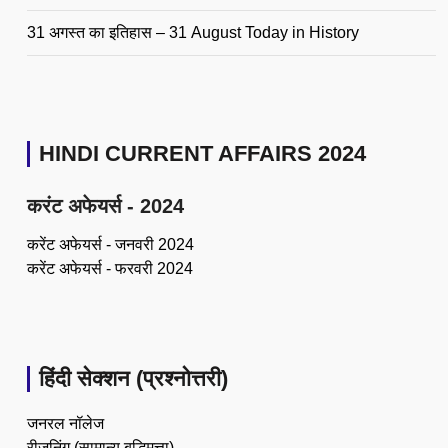
31 अगस्त का इतिहास – 31 August Today in History
HINDI CURRENT AFFAIRS 2024
करंट अफेयर्स - 2024
करेंट अफेयर्स - जनवरी 2024
करेंट अफेयर्स - फरवरी 2024
हिंदी सेक्शन (प्रश्नोत्तरी)
जनरल नॉलेज
रीजनिंग (सामान्य बुद्धिमत्ता)