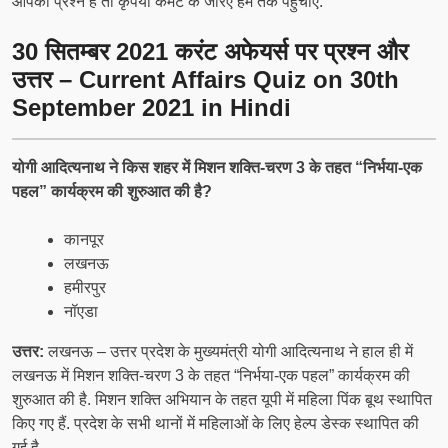
आपका प्रश्न है तो कृपया कमेंट के जरिए हम तक पहुचाएं.
30 सितम्बर
2021 करंट अफेयर्स पर प्रश्न और
उत्तर – Current Affairs Quiz on 30th
September 2021 in Hindi
योगी आदित्यनाथ ने किस शहर में मिशन शक्ति-चरण 3 के तहत “निर्भया-एक
पहल” कार्यक्रम की शुरुआत की है?
कानपूर
लखनऊ
हमीरपुर
नॉएडा
उत्तर:
लखनऊ – उत्तर प्रदेश के मुख्यमंत्री योगी आदित्यनाथ ने हाल ही में
लखनऊ में मिशन शक्ति-चरण 3 के तहत “निर्भया-एक पहल” कार्यक्रम की
शुरुआत की है. मिशन शक्ति अभियान के तहत यूपी में महिला पिंक बूथ स्थापित
किए गए हैं. प्रदेश के सभी थानों में महिलाओं के लिए हेल्प डेस्क स्थापित की
गई है.