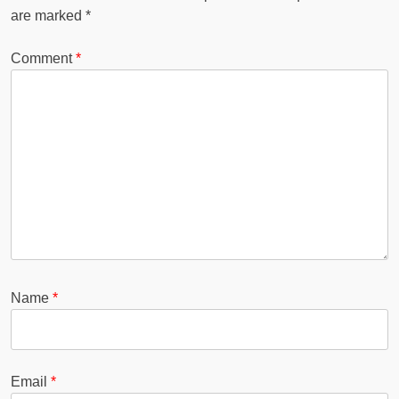
are marked
*
Comment
*
Name
*
Email
*