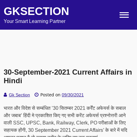
GKSECTION
Your Smart Learning Partner
30-September-2021 Current Affairs in
Hindi
Posted on
Gk Section
09/30/2021
भारत और विदेश से सम्बंधित ’30 सितम्बर 2021 कर्रेंट अफेयर्स के सबाल
और जबाब’ हिंदी मे प्रकाशित किए गए सभी करेंट अफेयर्स प्रश्नोत्तरी आने
वाली SSC, UPSC, Bank, Railway, Clerk, PO परीक्षाओं के लिए
सहायक होंगी, 30 September 2021 Current Affairs’ के बारे में यदि