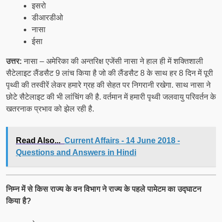
इसरो
डीआरडीओ
नासा
ईसा
उत्तर:
नासा – अमेरिका की अन्तरिक्ष एजेंसी नासा ने हाल ही में शक्तिशाली
सैटेलाइट लैंडसैट 9 लांच किया है जो की लैंडसैट 8 के साथ हर 8 दिन में पूरी
पृथ्वी की तस्वीरें लेकर हमारे ग्रह की सेहत पर निगरानी रखेगा. साथ नासा ने
छोटे सैटेलाइट की भी लांचिंग की है. वर्तमान में हमारी पृथ्वी जलवायु परिवर्तन के
खतरनाक प्रभाव को झेल रही है.
Read Also...
Current Affairs - 14 June 2018 -
Questions and Answers in Hindi
निम्न में से किस राज्य के वन विभाग ने राज्य के पहले पामेटम का उद्घाटन
किया है?