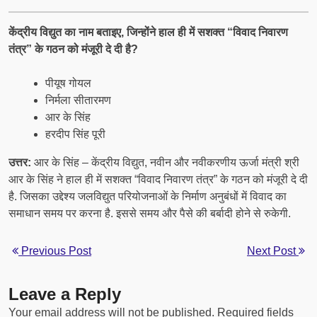
केंद्रीय विद्युत का नाम बताइए, जिन्होंने हाल ही में सशक्त “विवाद निवारण
तंत्र” के गठन को मंजूरी दे दी है?
पीयूष गोयल
निर्मला सीतारमण
आर के सिंह
हरदीप सिंह पूरी
उत्तर:
आर के सिंह – केंद्रीय विद्युत, नवीन और नवीकरणीय ऊर्जा मंत्री श्री
आर के सिंह ने हाल ही में सशक्त “विवाद निवारण तंत्र” के गठन को मंजूरी दे दी
है. जिसका उद्देश्य जलविद्युत परियोजनाओं के निर्माण अनुबंधों में विवाद का
समाधान समय पर करना है. इससे समय और पैसे की बर्बादी होने से रुकेगी.
Previous Post
Next Post
Leave a Reply
Your email address will not be published.
Required fields