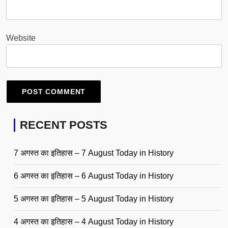
Website
RECENT POSTS
7 अगस्त का इतिहास – 7 August Today in History
6 अगस्त का इतिहास – 6 August Today in History
5 अगस्त का इतिहास – 5 August Today in History
4 अगस्त का इतिहास – 4 August Today in History