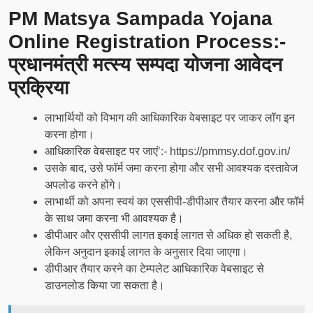
PM Matsya Sampada Yojana
Online Registration Process:-
प्रधानमंत्री मत्स्य सम्पदा योजना आवेदन
प्रक्रिया
लाभार्थियों को विभाग की आधिकारिक वेबसाइट पर जाकर लॉग इन
करना होगा।
आधिकारिक वेबसाइट पर जाएं’:- https://pmmsy.dof.gov.in/
उसके बाद, उसे फॉर्म जमा करना होगा और सभी आवश्यक दस्तावेज
अपलोड करने होंगे।
लाभार्थी को अपना स्वयं का एससीपी-डीपीआर तैयार करना और फॉर्म
के साथ जमा करना भी आवश्यक है।
डीपीआर और एससीपी लागत इकाई लागत से अधिक हो सकती है,
लेकिन अनुदान इकाई लागत के अनुसार दिया जाएगा।
डीपीआर तैयार करने का टेम्पलेट आधिकारिक वेबसाइट से
डाउनलोड किया जा सकता है।