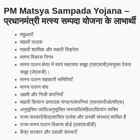
PM Matsya Sampada Yojana –
प्रधानमंत्री मत्स्य सम्पदा योजना के लाभार्थी
मछुआरों
मछली पालक
मछली श्रमिक और मछली विक्रेता
मत्स्य विकास निगम
मत्स्य पालन क्षेत्र में स्वयं सहायता समूह (एसएचजी)/संयुक्त देयता
समूह (जेएलजी)।
मत्स्य पालन सहकारी समितियाँ
मत्स्य पालन संघ
उद्यमी और निजी कंपनियाँ
मछली किसान उत्पादक संगठन/कंपनियां (एफएफपीओ/सीएस)
अनुसूचित जाति/अनुसूचित जनजाति/महिला/दिव्यांग व्यक्ति
राज्य सरकारें/केंद्रशासित प्रदेश और उनकी संस्थाएं शामिल हैं
राज्य मत्स्य पालन विकास बोर्ड (एसएफडीबी)
केंद्र सरकार और उसकी संस्थाएँ