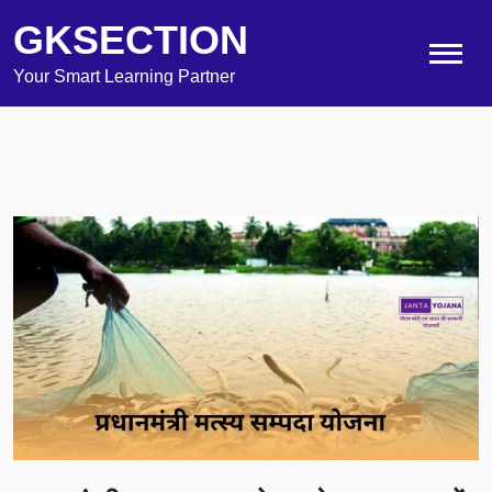
GKSECTION
Your Smart Learning Partner