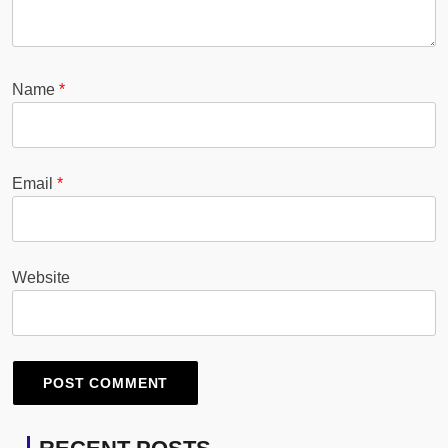
Name
*
Email
*
Website