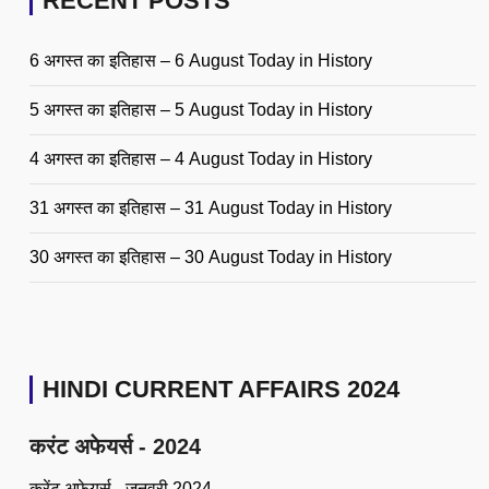
RECENT POSTS
6 अगस्त का इतिहास – 6 August Today in History
5 अगस्त का इतिहास – 5 August Today in History
4 अगस्त का इतिहास – 4 August Today in History
31 अगस्त का इतिहास – 31 August Today in History
30 अगस्त का इतिहास – 30 August Today in History
HINDI CURRENT AFFAIRS 2024
करंट अफेयर्स - 2024
करेंट अफेयर्स - जनवरी 2024