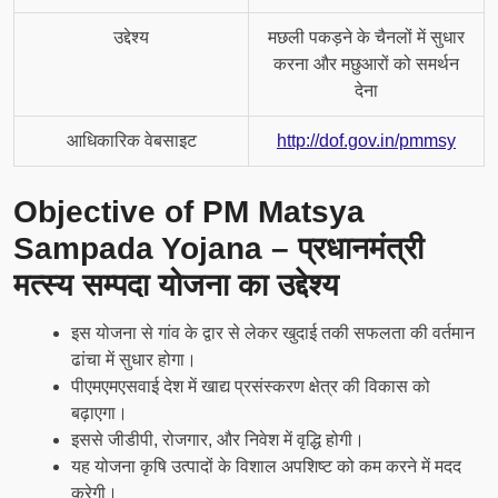
उद्देश्य
मछली पकड़ने के चैनलों में सुधार
करना और मछुआरों को समर्थन
देना
आधिकारिक वेबसाइट
http://dof.gov.in/pmmsy
Objective of PM Matsya
Sampada Yojana – प्रधानमंत्री
मत्स्य सम्पदा योजना का उद्देश्य
इस योजना से गांव के द्वार से लेकर खुदाई तकी सफलता की वर्तमान
ढांचा में सुधार होगा।
पीएमएमएसवाई देश में खाद्य प्रसंस्करण क्षेत्र की विकास को
बढ़ाएगा।
इससे जीडीपी, रोजगार, और निवेश में वृद्धि होगी।
यह योजना कृषि उत्पादों के विशाल अपशिष्ट को कम करने में मदद
करेगी।