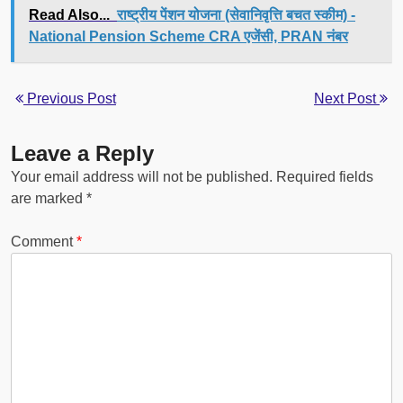
Read Also...
राष्ट्रीय पेंशन योजना (सेवानिवृत्ति बचत स्कीम) -
National Pension Scheme CRA एजेंसी, PRAN नंबर
Previous Post
Next Post
Leave a Reply
Your email address will not be published.
Required fields
are marked
*
Comment
*