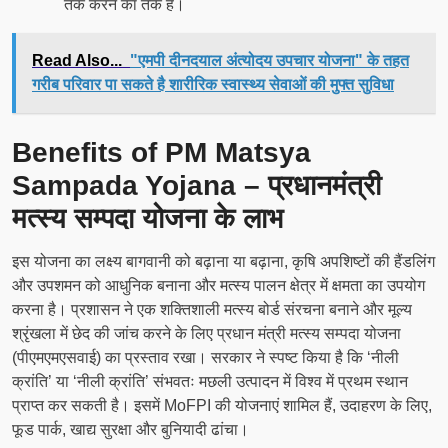
तक करने का तर्क है।
Read Also...
"एमपी दीनदयाल अंत्योदय उपचार योजना" के तहत
गरीब परिवार पा सकते है शारीरिक स्वास्थ्य सेवाओं की मुफ्त सुविधा
Benefits of PM Matsya
Sampada Yojana – प्रधानमंत्री
मत्स्य सम्पदा योजना के लाभ
इस योजना का लक्ष्य बागवानी को बढ़ाना या बढ़ाना, कृषि अपशिष्टों की हैंडलिंग
और उपशमन को आधुनिक बनाना और मत्स्य पालन क्षेत्र में क्षमता का उपयोग
करना है। प्रशासन ने एक शक्तिशाली मत्स्य बोर्ड संरचना बनाने और मूल्य
श्रृंखला में छेद की जांच करने के लिए प्रधान मंत्री मत्स्य सम्पदा योजना
(पीएमएमएसवाई) का प्रस्ताव रखा। सरकार ने स्पष्ट किया है कि ‘नीली
क्रांति’ या ‘नीली क्रांति’ संभवतः मछली उत्पादन में विश्व में प्रथम स्थान
प्राप्त कर सकती है। इसमें MoFPI की योजनाएं शामिल हैं, उदाहरण के लिए,
फूड पार्क, खाद्य सुरक्षा और बुनियादी ढांचा।