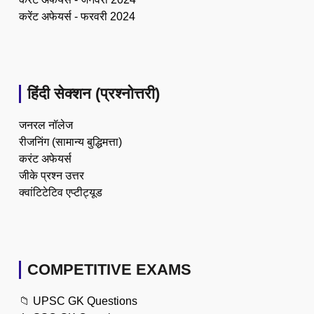
करेंट अफेयर्स - फरवरी 2024
हिंदी सेक्शन (प्रश्नोत्तरी)
जनरल नॉलेज
रीजनिंग (सामान्य बुद्धिमत्ता)
करंट अफेयर्स
जीके प्रश्न उत्तर
क्वांटिटेटिव एप्टीट्यूड
COMPETITIVE EXAMS
📁
UPSC GK Questions