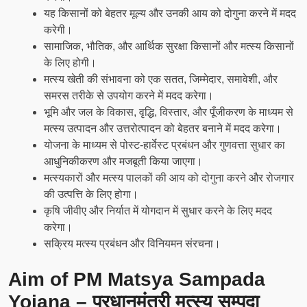
यह किसानों को बेहतर मूल्य और उनकी आय को दोगुना करने में मदद
करेगी।
सामाजिक, भौतिक, और आर्थिक सुरक्षा किसानों और मत्स्य किसानों
के लिए होगी।
मत्स्य खेती की संभावना को एक सतत, जिम्मेदार, समावेशी, और
समरस तरीके से उपयोग करने में मदद करेगा।
भूमि और जल के विकास, वृद्धि, विस्तार, और पूँजीकरण के माध्यम से
मत्स्य उत्पादन और उत्तरोत्पादन को बेहतर बनाने में मदद करेगा।
योजना के माध्यम से पोस्ट-हार्वेस्ट प्रबंधन और गुणवत्ता सुधार का
आधुनिकीकरण और मजबूती किया जाएगा।
मत्स्यकारों और मत्स्य पालकों की आय को दोगुना करने और रोजगार
की उत्पत्ति के लिए होगा।
कृषि जीवीए और निर्यात में योगदान में सुधार करने के लिए मदद
करेगा।
सक्रिय मत्स्य प्रबंधन और विनियमन संरचना।
Aim of PM Matsya Sampada
Yojana – प्रधानमंत्री मत्स्य सम्पदा