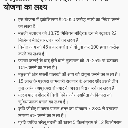
योजना का लक्ष्य
इस योजना में इकोसिस्टम में 20050 करोड़ रुपये का निवेश करने
का लक्ष्य है।
मछली उत्पादन को 13.75 मिलियन मीट्रिक टन से बढ़ाकर 22
मिलियन मीट्रिक टन करने का लक्ष्य है।
निर्यात आय को 46 हजार करोड़ से दोगुना कर 100 हजार करोड़
करने का लक्ष्य है।
फसल कटाई के बाद होने वाले नुकसान को 20-25% से घटाकर
10% करने का लक्ष्य है।
मछुआरों और मछली पालकों की आय को दोगुना करने का लक्ष्य है।
15 लाख के प्रत्यक्ष लाभकारी रोजगार के अवसर और इससे तीन
गुना अधिक अप्रत्यक्ष रोजगार के अवसर पैदा करने का लक्ष्य है।
मत्स्य पालन क्षेत्र में निजी निवेश और उद्यमिता के विकास को
सुविधाजनक बनाने का लक्ष्य है।
कृषि जीवीए में मत्स्य पालन क्षेत्र का योगदान 7.28% से बढ़ाकर
लगभग 9% करने का लक्ष्य है।
प्रति व्यक्ति घरेलू मछली की खपत 5 किलोग्राम से 12 किलोग्राम