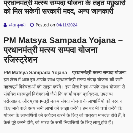
प्रधानमंत्री मत्स्य सम्पदा योजना के तहत मछुआरों
को मिल सकेगी सरकारी मदद, अन्य जानकारी
Posted on
श्वेता कुमारी
04/11/2024
PM Matsya Sampada Yojana –
प्रधानमंत्री मत्स्य सम्पदा योजना
रजिस्ट्रेशन
PM Matsya Sampada Yojana – प्रधानमंत्री मत्स्य सम्पदा योजना
:-
इस लेख में आज हम आपके साथ प्रधानमंत्री मत्स्य संपदा योजना की सभी
महत्वपूर्ण विशेषताओं को साझा करेंगे। इस लेख में हम आपके साथ योजना से
संबंधित महत्वपूर्ण विशेषताओं जैसे कि कार्यान्वयन प्रक्रिया, उपलब्ध
प्रोत्साहन, और प्रधानमंत्री मत्स्य संपदा योजना के लाभार्थियों को प्रदान
किए जाने वाले अन्य सभी लाभों को साझा करेंगे। हम यह भी चर्चा करेंगे कि
योजना के लाभार्थियों को आवेदन करने के लिए जो पात्रता मानदंड होते हैं, वे
कैसे पूरे करने होंगे, जो भारत के सभी निवासियों के लिए लागू होते हैं।