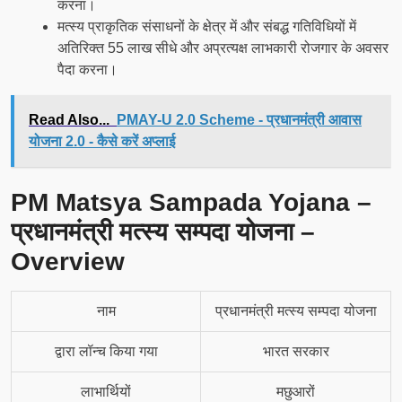
करना।
मत्स्य प्राकृतिक संसाधनों के क्षेत्र में और संबद्ध गतिविधियों में
अतिरिक्त 55 लाख सीधे और अप्रत्यक्ष लाभकारी रोजगार के अवसर
पैदा करना।
Read Also...
PMAY-U 2.0 Scheme - प्रधानमंत्री आवास
योजना 2.0 - कैसे करें अप्लाई
PM Matsya Sampada Yojana –
प्रधानमंत्री मत्स्य सम्पदा योजना –
Overview
नाम
प्रधानमंत्री मत्स्य सम्पदा योजना
द्वारा लॉन्च किया गया
भारत सरकार
लाभार्थियों
मछुआरों