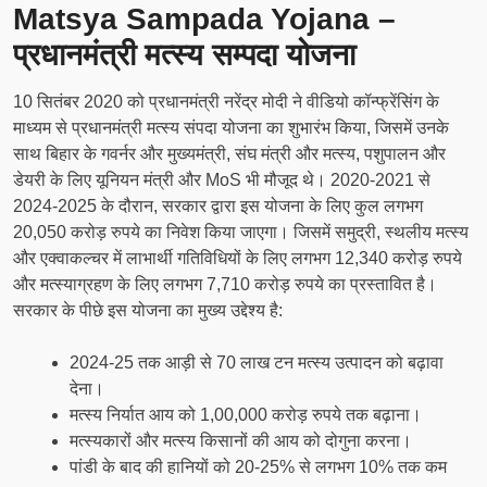
Matsya Sampada Yojana –
प्रधानमंत्री मत्स्य सम्पदा योजना
10 सितंबर 2020 को प्रधानमंत्री नरेंद्र मोदी ने वीडियो कॉन्फ्रेंसिंग के
माध्यम से प्रधानमंत्री मत्स्य संपदा योजना का शुभारंभ किया, जिसमें उनके
साथ बिहार के गवर्नर और मुख्यमंत्री, संघ मंत्री और मत्स्य, पशुपालन और
डेयरी के लिए यूनियन मंत्री और MoS भी मौजूद थे। 2020-2021 से
2024-2025 के दौरान, सरकार द्वारा इस योजना के लिए कुल लगभग
20,050 करोड़ रुपये का निवेश किया जाएगा। जिसमें समुद्री, स्थलीय मत्स्य
और एक्वाकल्चर में लाभार्थी गतिविधियों के लिए लगभग 12,340 करोड़ रुपये
और मत्स्याग्रहण के लिए लगभग 7,710 करोड़ रुपये का प्रस्तावित है।
सरकार के पीछे इस योजना का मुख्य उद्देश्य है:
2024-25 तक आड़ी से 70 लाख टन मत्स्य उत्पादन को बढ़ावा
देना।
मत्स्य निर्यात आय को 1,00,000 करोड़ रुपये तक बढ़ाना।
मत्स्यकारों और मत्स्य किसानों की आय को दोगुना करना।
पांडी के बाद की हानियों को 20-25% से लगभग 10% तक कम